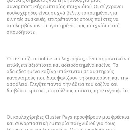
συναρπαστικής εμπειρίας παιχνιδιού. Οι σύγχρονοι
κουλοχέρηδες είναι συχνά βελτιστοποιημένοι για
κινητές συσκευές, επιτρέποντας στους παίκτες να
απολαμβάνουν τα αγαπημένα τους παιχνίδια από
οπουδήποτε.
Κανονισμοί και Ασφάλεια
Όταν παίζετε online κουλοχέρηδες, είναι σημαντικό να
επιλέγετε αξιόπιστα και αδειοδοτημένα καζίνο. Τα
αδειοδοτημένα καζίνο υπόκεινται σε αυστηρούς
κανονισμούς που διασφαλίζουν τη δικαιοσύνη και την
ασφάλεια. Ελέγξτε πάντα την άδεια του καζίνο και
διαβάστε κριτικές από άλλους παίκτες πριν εγγραφείτε.
Επίλογος
Οι κουλοχέρηδες Cluster Pays προσφέρουν μια φρέσκια
και συναρπαστική εμπειρία παιχνιδιού για τους
λάτρεις των κουλοχέρηδων. Με το μοναδικό τους