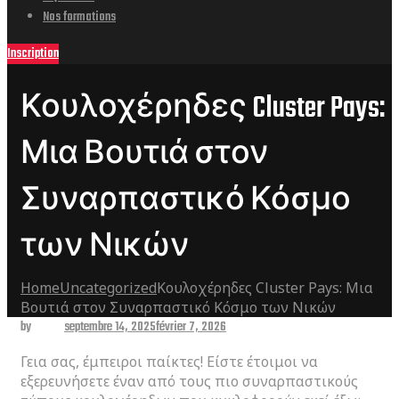
Nos formations
Inscription
Κουλοχέρηδες Cluster Pays:
Μια Βουτιά στον
Συναρπαστικό Κόσμο
των Νικών
Home
Uncategorized
Κουλοχέρηδες Cluster Pays: Μια
Βουτιά στον Συναρπαστικό Κόσμο των Νικών
by
admin
septembre 14, 2025
février 7, 2026
Γεια σας, έμπειροι παίκτες! Είστε έτοιμοι να
εξερευνήσετε έναν από τους πιο συναρπαστικούς