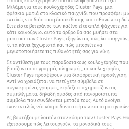
τύπους κουλοχέρηδων που κυκλοφορούν εκεί έξω;
Μιλάμε για τους κουλοχέρηδες Cluster Pays, μια
φρέσκια ματιά στο κλασικό παιχνίδι που προσφέρει μι
εντελώς νέα διάσταση διασκέδασης και πιθανών κερδών
Είτε είστε βετεράνος των καζίνο είτε απλά ψάχνετε για
κάτι καινούργιο, αυτό το άρθρο θα σας μυήσει στα
μυστικά των Cluster Pays, εξηγώντας πώς λειτουργούν,
τι τα κάνει ξεχωριστά και πώς μπορείτε να
μεγιστοποιήσετε τις πιθανότητές σας για νίκη.
Σε αντίθεση με τους παραδοσιακούς κουλοχέρηδες που
βασίζονται σε γραμμές πληρωμής, οι κουλοχέρηδες
Cluster Pays προσφέρουν μια διαφορετική προσέγγιση.
Αντί να χρειάζεται να πετύχετε σύμβολα σε
συγκεκριμένες γραμμές, κερδίζετε σχηματίζοντας
συμπλέγματα, δηλαδή ομάδες από πανομοιότυπα
σύμβολα που συνδέονται μεταξύ τους. Αυτό ανοίγει
έναν εντελώς νέο κόσμο δυνατοτήτων και στρατηγικών
Ας βουτήξουμε λοιπόν στον κόσμο των Cluster Pays. Θ
εξετάσουμε πώς λειτουργούν, τα μοναδικά τους