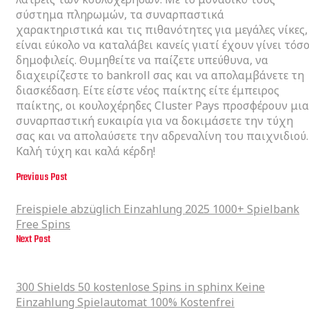
σύστημα πληρωμών, τα συναρπαστικά
χαρακτηριστικά και τις πιθανότητες για μεγάλες νίκες,
είναι εύκολο να καταλάβει κανείς γιατί έχουν γίνει τόσ
δημοφιλείς. Θυμηθείτε να παίζετε υπεύθυνα, να
διαχειρίζεστε το bankroll σας και να απολαμβάνετε τη
διασκέδαση. Είτε είστε νέος παίκτης είτε έμπειρος
παίκτης, οι κουλοχέρηδες Cluster Pays προσφέρουν μια
συναρπαστική ευκαιρία για να δοκιμάσετε την τύχη
σας και να απολαύσετε την αδρεναλίνη του παιχνιδιού.
Καλή τύχη και καλά κέρδη!
Previous Post
Freispiele abzüglich Einzahlung 2025 1000+ Spielbank Free Spins
Freispiele abzüglich Einzahlung 2025 1000+ Spielbank
Free Spins
Next Post
300 Shields 50 kostenlose Spins in sphinx Keine Einzahlung Spielautomat 100
Kostenfrei
300 Shields 50 kostenlose Spins in sphinx Keine
Einzahlung Spielautomat 100% Kostenfrei