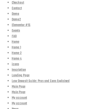
Checkout
Contact
Demo
Demo2
Elementor #15
Events
FAQ
Home
Home 1
Home 2
Home 4
icons
Inscription
Landing Page
Low Deposit Guide: Pros and Cons Explained
Main Page
Main Page
My account
My account