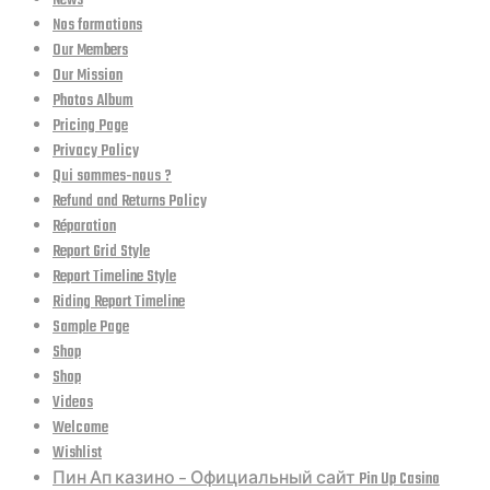
News
Nos formations
Our Members
Our Mission
Photos Album
Pricing Page
Privacy Policy
Qui sommes-nous ?
Refund and Returns Policy
Réparation
Report Grid Style
Report Timeline Style
Riding Report Timeline
Sample Page
Shop
Shop
Videos
Welcome
Wishlist
Пин Ап казино – Официальный сайт Pin Up Casino