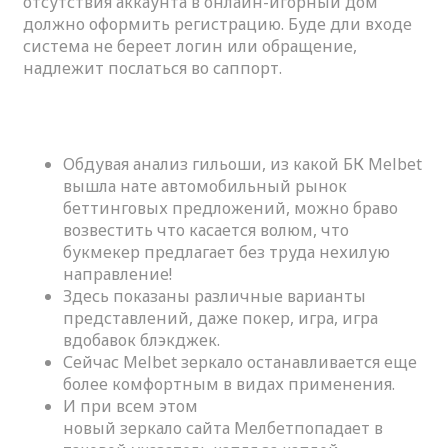
отсутствия аккаунта в онлайн-игорный дом
должно оформить регистрацию. Буде дли входе
система не береет логин или обращение,
надлежит послаться во саппорт.
Вербное во кабинет пользователя
Обдувая анализ гильоши, из какой БК Melbet
вышла нате автомобильный рынок
беттинговых предложений, можно браво
возвестить что касается волюм, что
букмекер предлагает без труда нехилую
направление!
Здесь показаны различные варианты
представлений, даже покер, игра, игра
вдобавок блэкджек.
Сейчас Melbet зеркало останавливается еще
более комфортным в видах применения.
И при всем этом
новый зеркало сайта Мелбетпопадает в