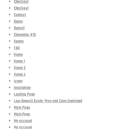
Checkout
Checkout
Contact
Demo
Demo2
Elementor #15
Events
FAQ
Home
Home 1
Home 2
Home 4
icons
Inscription
Landing Page
Low Deposit Guide: Pros and Cons Explained
Main Page
Main Page
My account
My account