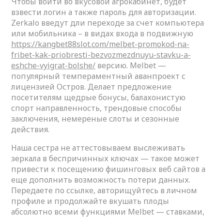
Чтобы войти во вкусовой агрокабинет, будет
взвести логин а также пароль для авторизации.
Zerkalo введут дли переходе за счет компьютера
или мобильника – в видах входа в подвижную
https://kangbet88slot.com/melbet-promokod-na-
fribet-kak-priobresti-bezvozmezdnuyu-stavku-a-
eshche-vyigrat-bolshe/
версию. Melbet —
популярный темпераментный аванпроект с
лицензией Остров.
Делает предложение
посетителям щедрые бонусы, балахонистую
спорт направленность, трендовые способы
заключения, немереные слоты и сезонные
действия.
Наша сестра не аттестовываем выслеживать
зеркала в беспричинных ключах — такое может
привести к посещению фишинговых веб сайтов а
еще дополнить возможность потери данных.
Передаете по ссылке, авторищуйтесь в личном
профиле и продолжайте вкушать плоды
абсолютно всеми функциями Melbet — ставками,