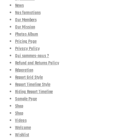
News
Nos formations
Our Members
Our Mission
Photos Album
Pricing Page
Privacy Policy
Qui sommes-nous ?
Refund and Returns Policy
Réparation
Report Grid Style
Report Timeline Style
Riding Report Timeline
Sample Page
Shop
Shop
Videos
Welcome
Wishlist