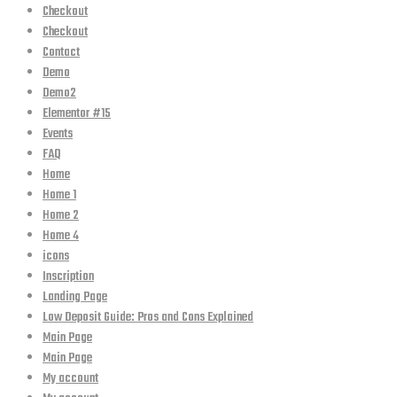
Checkout
Checkout
Contact
Demo
Demo2
Elementor #15
Events
FAQ
Home
Home 1
Home 2
Home 4
icons
Inscription
Landing Page
Low Deposit Guide: Pros and Cons Explained
Main Page
Main Page
My account