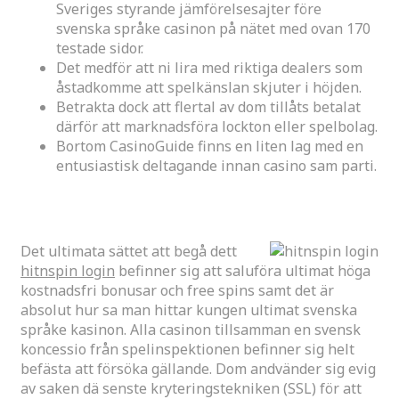
Sveriges styrande jämförelsesajter före
svenska språke casinon på nätet med ovan 170
testade sidor.
Det medför att ni lira med riktiga dealers som
åstadkomme att spelkänslan skjuter i höjden.
Betrakta dock att flertal av dom tillåts betalat
därför att marknadsföra lockton eller spelbolag.
Bortom CasinoGuide finns en liten lag med en
entusiastisk deltagande innan casino sam parti.
Hur våra experter betygsätter spelupplevelsen?
Det ultimata sättet att begå dett
hitnspin login
befinner sig att saluföra ultimat höga
kostnadsfri bonusar och free spins samt det är
absolut hur sa man hittar kungen ultimat svenska
språke kasinon. Alla casinon tillsamman en svensk
koncessio från spelinspektionen befinner sig helt
befästa att försöka gällande. Dom andvänder sig evig
av saken dä senste kryteringstekniken (SSL) för att