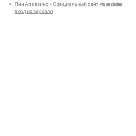
Пин Ап казино – Официальный сайт Pin Up Casino
вход на зеркало