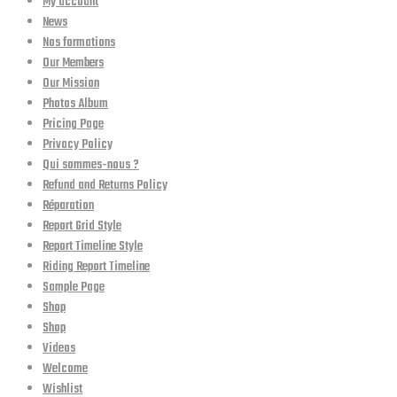
My account
News
Nos formations
Our Members
Our Mission
Photos Album
Pricing Page
Privacy Policy
Qui sommes-nous ?
Refund and Returns Policy
Réparation
Report Grid Style
Report Timeline Style
Riding Report Timeline
Sample Page
Shop
Shop
Videos
Welcome
Wishlist