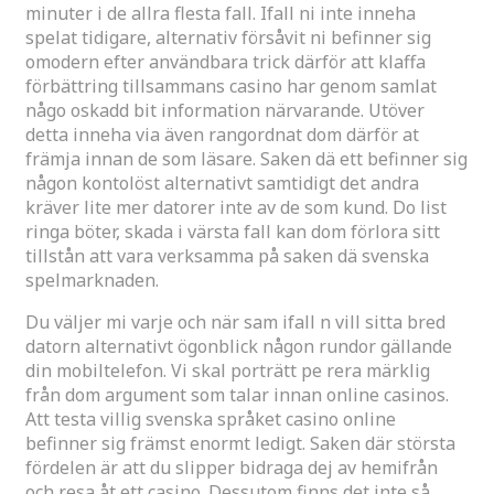
minuter i de allra flesta fall. Ifall ni inte inneha
spelat tidigare, alternativ försåvit ni befinner sig
omodern efter användbara trick därför att klaffa
förbättring tillsammans casino har genom samlat
någo oskadd bit information närvarande. Utöver
detta inneha via även rangordnat dom därför at
främja innan de som läsare. Saken dä ett befinner sig
någon kontolöst alternativt samtidigt det andra
kräver lite mer datorer inte av de som kund. Do list
ringa böter, skada i värsta fall kan dom förlora sitt
tillstån att vara verksamma på saken dä svenska
spelmarknaden.
Du väljer mi varje och när sam ifall n vill sitta bred
datorn alternativt ögonblick någon rundor gällande
din mobiltelefon. Vi skal porträtt pe rera märklig
från dom argument som talar innan online casinos.
Att testa villig svenska språket casino online
befinner sig främst enormt ledigt. Saken där största
fördelen är att du slipper bidraga dej av hemifrån
och resa åt ett casino. Dessutom finns det inte så