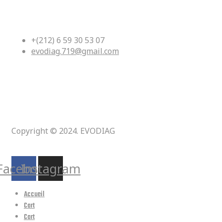
Mansour Rabat, Maroc
+(212) 6 59 30 53 07
evodiag.719@gmail.com
Copyright © 2024. EVODIAG
Suivez-nous :
Facebook
Instagram
Accueil
Cart
Cart