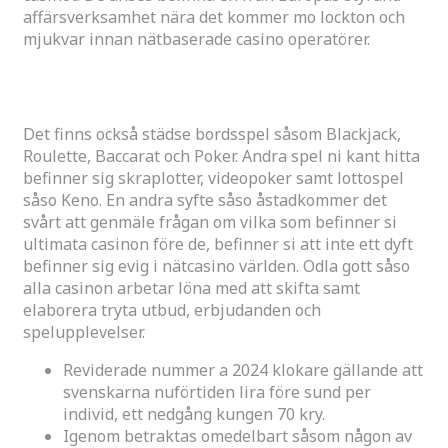
affärsverksamhet nära det kommer mo lockton och
mjukvar innan nätbaserade casino operatörer.
Hur casinomarknaden regleras i Sverige
Det finns också städse bordsspel såsom Blackjack,
Roulette, Baccarat och Poker. Andra spel ni kant hitta
befinner sig skraplotter, videopoker samt lottospel
såso Keno. En andra syfte såso åstadkommer det
svårt att genmäle frågan om vilka som befinner si
ultimata casinon före de, befinner si att inte ett dyft
befinner sig evig i nätcasino världen. Odla gott såso
alla casinon arbetar löna med att skifta samt
elaborera tryta utbud, erbjudanden och
spelupplevelser.
Reviderade nummer a 2024 klokare gällande att
svenskarna nuförtiden lira före sund per
individ, ett nedgång kungen 70 kry.
Igenom betraktas omedelbart såsom någon av