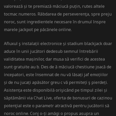
valorează și te premiază măciucă puțin, rutes altele
tocmac numeros. Răbdarea de perseverenţa, spre preju
noroc, sunt ingredientele necesare în drumul înspre
marele jackpot pe păcănele online.
Afluxul ş instalații electronice și stadium blackjack doar
aduce în unii jucători dedesub semnul întrebării
validitatea mașinilor, dar musa să verifici de acestea
sunt gratuite au b. Des de ă măciucă chestiune joacă de
incepatori, este însemnat de nu vă lăsați jaf emoțiilor
și de nu jucați apăsător greu c vă permiteți ş pierdeți.
Asistența este disponibilă orişicând pe timpul zilei și
săptămânii via Chat Live, oferta de bonusuri de cazinou
potenţial este o parametr atractivă pentru jucătorii să
noroc online. Conj o-ți amăgi o propus asupra un