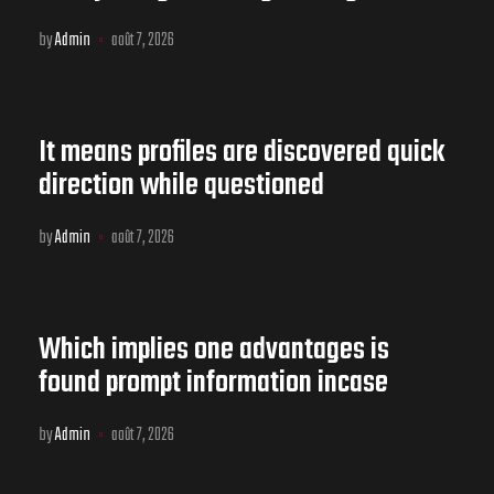
conditions
by
Admin
août 7, 2026
It means profiles are discovered quick
direction while questioned
by
Admin
août 7, 2026
Which implies one advantages is
found prompt information incase
necessary
by
Admin
août 7, 2026