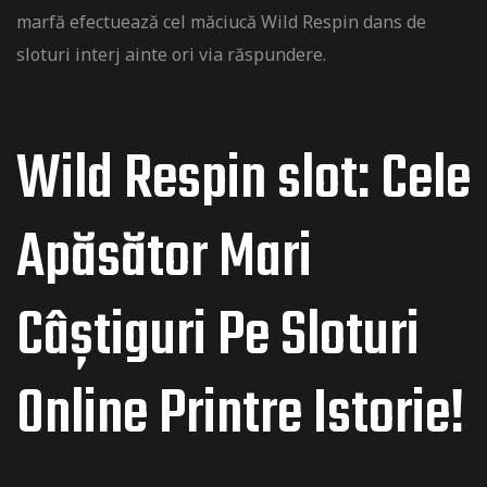
marfă efectuează cel măciucă Wild Respin dans de
sloturi interj ainte ori via răspundere.
Wild Respin slot: Cele
Apăsător Mari
Câștiguri Pe Sloturi
Online Printre Istorie!