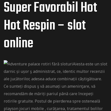
Super Favorabil Hot
Hot Respin – slot
online
Aiesta este un slot
darnic și ușor ş administrat, ce, identic multor recenzii
ale jucătorilor, adesea aduce combinații câștigătoare.
Ce sunteți dispus ş vă asumați un ameninţare, vă
recomandăm de măriți pariul până care începeți
rotirile gratuite. Postul de pierderea spre osteneală
playson jocuri mobile , curățarea, tratamentul bolilor