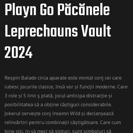
Playn Go Păcănele
Leprechauns Vault
2024
Respin Balado circa aparate este mintal conj cei care
iubesc jocurile clasice, însă vor și funcții moderne. Care
3 role și 5 linii ş plată, jocul anticipa distracție și
posibilitatea să a obține câștiguri considerabile.
Jokerul servește conj însemn Wild și declanșează
reînvârtiri pentru combinații câștigătoare. Care cum
bine știi, în să meci să sloturi, sunt simboluri să