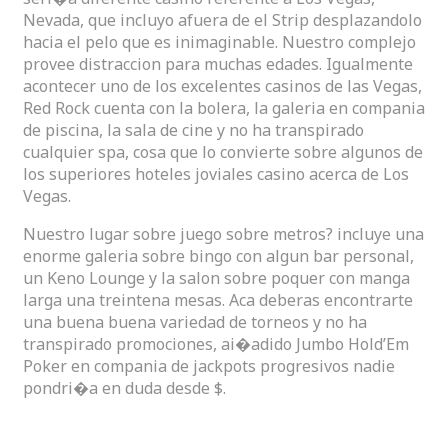
Nevada, que incluyo afuera de el Strip desplazandolo
hacia el pelo que es inimaginable. Nuestro complejo
provee distraccion para muchas edades. Igualmente
acontecer uno de los excelentes casinos de las Vegas,
Red Rock cuenta con la bolera, la galeria en compania
de piscina, la sala de cine y no ha transpirado
cualquier spa, cosa que lo convierte sobre algunos de
los superiores hoteles joviales casino acerca de Los
Vegas.
Nuestro lugar sobre juego sobre metros? incluye una
enorme galeria sobre bingo con algun bar personal,
un Keno Lounge y la salon sobre poquer con manga
larga una treintena mesas. Aca deberas encontrarte
una buena buena variedad de torneos y no ha
transpirado promociones, ai�adido Jumbo Hold’Em
Poker en compania de jackpots progresivos nadie
pondri�a en duda desde $.
Los juegos de asiento incluyen blackjack, ruleta y