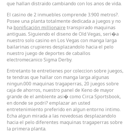
que hallan distraido cambiando con los anos de vida.
El casino de 2 inmuebles comprende 3.900 metros?.
Posee una planta totalmente dedicada a juegos y no
ha
bonificación millionaire
transpirado maquinas
antiguas. Siguiendo el diseno de Old Vegas, seri�a
nuestro solo casino en Los Vegas con manga larga
bailarinas crupieres desplazandolo hacia el pelo
nuestro juego de deportes de caballos
electromecanico Sigma Derby.
Entretanto te entretienes por coleccion sobre juegos,
te tendras que hallar con manga larga algunas
ningun.000 maquinas tragaperras, 20 juegos sobre
caja de ahorros, nuestro panel de Keno de mayor
grande de el ambiente asi� como Circa Sportsbook,
en donde se podri? emplazar an usted
entretenimiento preferido en algun entorno intimo.
Echa algun mirada a las novedosas desplazandolo
hacia el pelo diferentes maquinas tragaperras sobre
la primera planta.