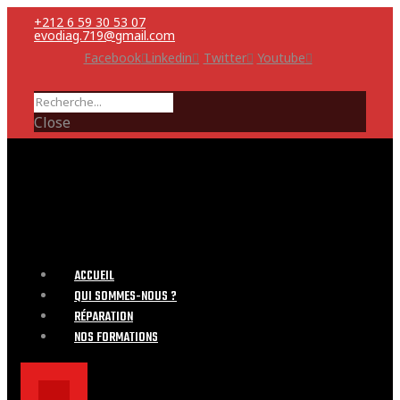
+212 6 59 30 53 07
evodiag.719@gmail.com
Facebook
Linkedin
Twitter
Youtube
Close
ACCUEIL
QUI SOMMES-NOUS ?
RÉPARATION
NOS FORMATIONS