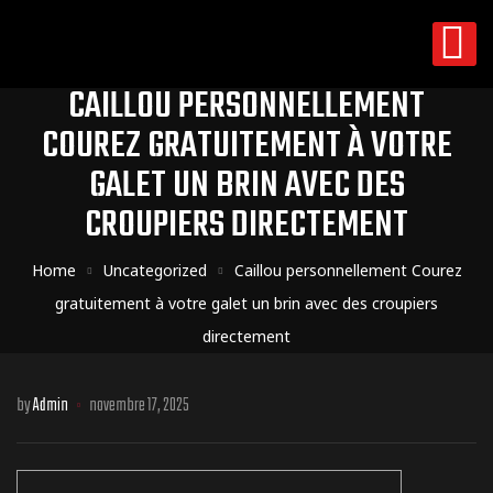
CAILLOU PERSONNELLEMENT
COUREZ GRATUITEMENT À VOTRE
GALET UN BRIN AVEC DES
CROUPIERS DIRECTEMENT
Home
Uncategorized
Caillou personnellement Courez
gratuitement à votre galet un brin avec des croupiers
directement
by
Admin
novembre 17, 2025