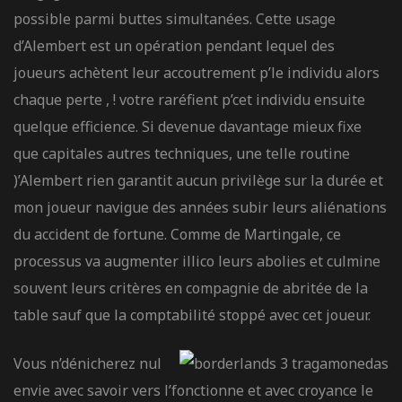
possible parmi buttes simultanées. Cette usage
d’Alembert est un opération pendant lequel des
joueurs achètent leur accoutrement p’le individu alors
chaque perte , ! votre raréfient p’cet individu ensuite
quelque efficience. Si devenue davantage mieux fixe
que capitales autres techniques, une telle routine
)’Alembert rien garantit aucun privilège sur la durée et
mon joueur navigue des années subir leurs aliénations
du accident de fortune. Comme de Martingale, ce
processus va augmenter illico leurs abolies et culmine
souvent leurs critères en compagnie de abritée de la
table sauf que la comptabilité stoppé avec cet joueur.
Vous n’dénicherez nul
envie avec savoir vers l’fonctionne et avec croyance le