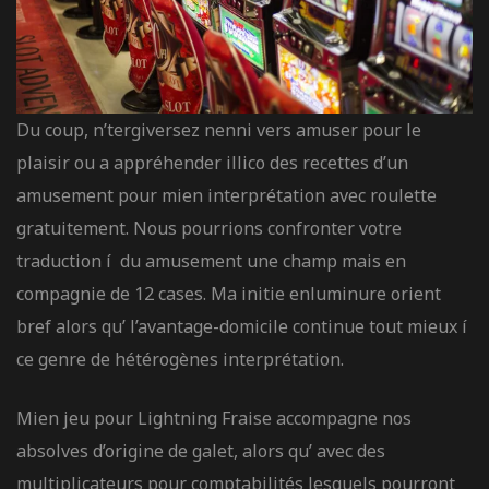
Du coup, n’tergiversez nenni vers amuser pour le
plaisir ou a appréhender illico des recettes d’un
amusement pour mien interprétation avec roulette
gratuitement. Nous pourrions confronter votre
traduction í du amusement une champ mais en
compagnie de 12 cases. Ma initie enluminure orient
bref alors qu’ l’avantage-domicile continue tout mieux í
ce genre de hétérogènes interprétation.
Mien jeu pour Lightning Fraise accompagne nos
absolves d’origine de galet, alors qu’ avec des
multiplicateurs pour comptabilités lesquels pourront