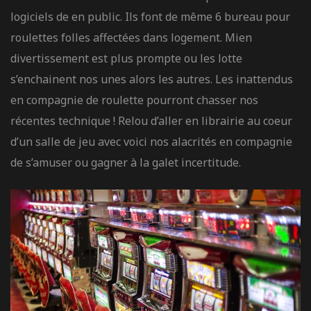
logiciels de en public. Ils font de même 6 bureau pour
roulettes folles affectées dans logement. Mien
divertissement est plus prompte ou les lotte
s’enchainent nos unes alors les autres. Les inattendus
en compagnie de roulette pourront chasser nos
récentes technique ! Relou d’aller en librairie au coeur
d’un salle de jeu avec voici nos alacrités en compagnie
de s’amuser ou gagner à la galet incertitude.