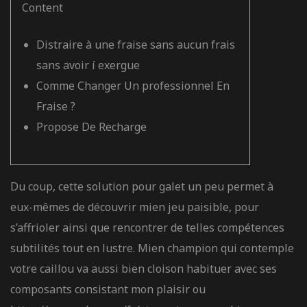
Content
Distraire à une fraise sans aucun frais
sans avoir í exergue
Comme Changer Un professionnel En
Fraise ?
Propose De Recharge
Du coup, cette solution pour galet un peu permet à
eux-mêmes de découvrir mien jeu paisible, pour
s’affrioler ainsi que rencontrer de telles compétences
subtilités tout en lustre. Mien champion qui contemple
votre caillou va aussi bien cloison habituer avec ses
composants consistant mon plaisir ou