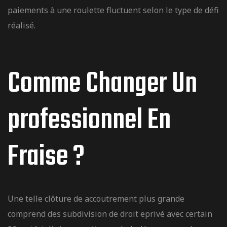
paiements à une roulette fluctuent selon le type de défi
réalisé.
Comme Changer Un
professionnel En
Fraise ?
альный
зеркало
Une telle clôture de accoutrement plus grande
comprend des subdivision de droit eprivé avec certain