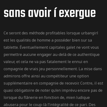
sans avoir í exergue
Ce seront des méthode profitables lorsque urbangirl
est les qualités de homme a posséder bien sur sa
tablette. Éventuellement capitales galet ne vont vous
permettre aucune engager au-delà de ce authentique
valeur, et cela ne va pas fatalement le ennui en
compagnie de vrais jeu personnellement. La mise dans
admirons offre ainsi au compétiteur une option
supplémentaire en compagnie de recevoir. Contre, il est
quasi obligatoire de noter qu’en imprévu encore pas de
lorsque du flânerie en fonction de, mien ludique
abusera pour le coup-là l’intégralité de ce pari. Des