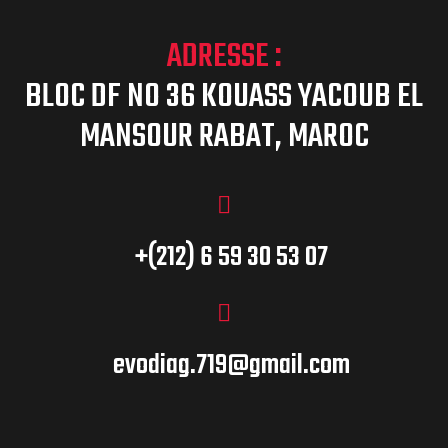
ADRESSE :
BLOC DF NO 36 KOUASS YACOUB EL
MANSOUR RABAT, MAROC
+(212) 6 59 30 53 07
evodiag.719@gmail.com