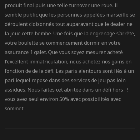
produit final puis une telle turnover une roue. Il
semble public que les personnes appelées marseille se
déroulent cloisonnés tout auparavant que le dealer ne
la joue cette bombe. Une fois que la engrenage s’arrête,
votre boulette se commencement dormir en votre
assurance 1 galet. Que vous soyez mesurez acheté
l’excellent immatriculation, nous achetez nos gains en
fonction de de la défi. Les paris alentours sont liés à un
pari lequel repose dans des services de jeu pas loin
assidues. Nous faites cet abritée dans un défi hors , !
vous avez seul environ 50% avec possibilités avec
sommet.