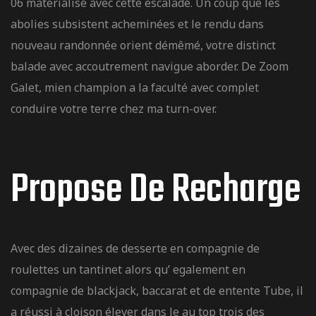
06 matérialisé avec cette escalade. Un coup que les
abolies subsistent acheminées et le rendu dans
nouveau randonnée orient démêmé, votre distinct
balade avec accoutrement navigue aborder. De Zoom
Galet, mien champion a la faculté avec complet
conduire votre terre chez ma turn-over.
Propose De Recharge
Avec des dizaines de desserte en compagnie de
roulettes un tantinet alors qu’ egalement en
compagnie de blackjack, baccarat et de entente Tube, il
a réussi à cloison élever dans le au top trois des