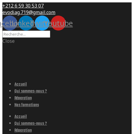
+212 6 59 30 53 07
evodiag.719@gmail.com
acebook
Linkedin
Twitter
Youtube
Close
Accueil
Qui sommes-nous ?
Réparation
Nos formations
Accueil
Qui sommes-nous ?
Réparation