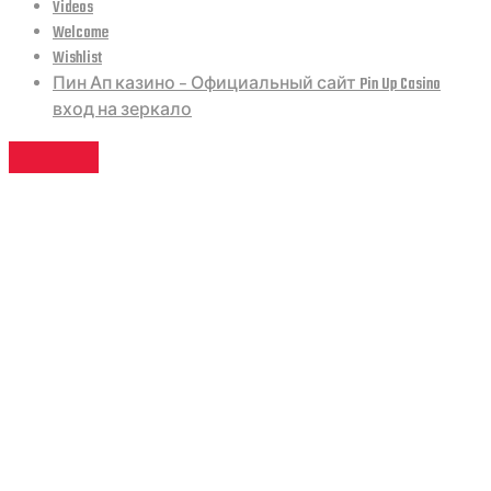
Videos
Welcome
Wishlist
Пин Ап казино – Официальный сайт Pin Up Casino
вход на зеркало