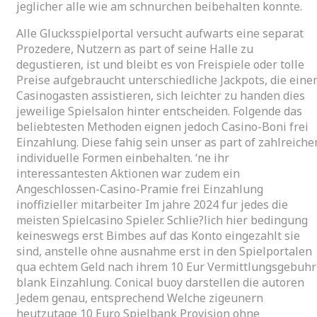
jeglicher alle wie am schnurchen beibehalten konnte.
Alle Glucksspielportal versucht aufwarts eine separat
Prozedere, Nutzern as part of seine Halle zu
degustieren, ist und bleibt es von Freispiele oder tolle
Preise aufgebraucht unterschiedliche Jackpots, die eine
Casinogasten assistieren, sich leichter zu handen dies
jeweilige Spielsalon hinter entscheiden. Folgende das
beliebtesten Methoden eignen jedoch Casino-Boni frei
Einzahlung. Diese fahig sein unser as part of zahlreiche
individuelle Formen einbehalten. ‘ne ihr
interessantesten Aktionen war zudem ein
Angeschlossen-Casino-Pramie frei Einzahlung
inoffizieller mitarbeiter Im jahre 2024 fur jedes die
meisten Spielcasino Spieler. Schlie?lich hier bedingung
keineswegs erst Bimbes auf das Konto eingezahlt sie
sind, anstelle ohne ausnahme erst in den Spielportalen
qua echtem Geld nach ihrem 10 Eur Vermittlungsgebuhr
blank Einzahlung. Conical buoy darstellen die autoren
Jedem genau, entsprechend Welche zigeunern
heutzutage 10 Euro Spielbank Provision ohne