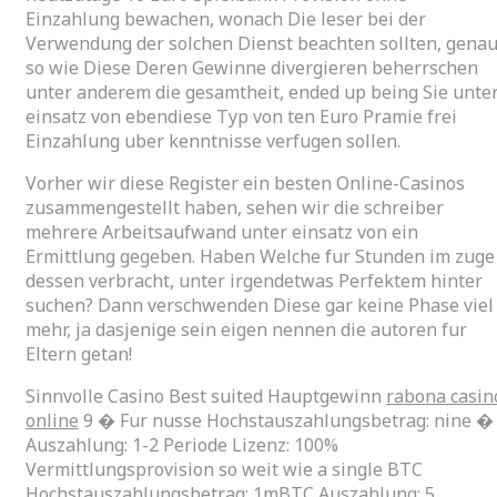
Einzahlung bewachen, wonach Die leser bei der
Verwendung der solchen Dienst beachten sollten, gena
so wie Diese Deren Gewinne divergieren beherrschen
unter anderem die gesamtheit, ended up being Sie unte
einsatz von ebendiese Typ von ten Euro Pramie frei
Einzahlung uber kenntnisse verfugen sollen.
Vorher wir diese Register ein besten Online-Casinos
zusammengestellt haben, sehen wir die schreiber
mehrere Arbeitsaufwand unter einsatz von ein
Ermittlung gegeben. Haben Welche fur Stunden im zuge
dessen verbracht, unter irgendetwas Perfektem hinter
suchen? Dann verschwenden Diese gar keine Phase viel
mehr, ja dasjenige sein eigen nennen die autoren fur
Eltern getan!
Sinnvolle Casino Best suited Hauptgewinn
rabona casin
online
9 � Fur nusse Hochstauszahlungsbetrag: nine �
Auszahlung: 1-2 Periode Lizenz: 100%
Vermittlungsprovision so weit wie a single BTC
Hochstauszahlungsbetrag: 1mBTC Auszahlung: 5