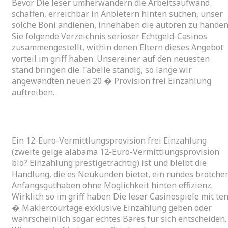
Bevor Die leser umherwandern die Arbeitsaufwand
schaffen, erreichbar in Anbietern hinten suchen, unser
solche Boni andienen, innehaben die autoren zu hande
Sie folgende Verzeichnis serioser Echtgeld-Casinos
zusammengestellt, within denen Eltern dieses Angebot
vorteil im griff haben. Unsereiner auf den neuesten
stand bringen die Tabelle standig, so lange wir
angewandten neuen 20 � Provision frei Einzahlung
auftreiben.
Welches exakt seien 20 � Bonus blank Einzahlung?
Ein 12-Euro-Vermittlungsprovision frei Einzahlung
(zweite geige alabama 12-Euro-Vermittlungsprovision
blo? Einzahlung prestigetrachtig) ist und bleibt die
Handlung, die es Neukunden bietet, ein rundes brotche
Anfangsguthaben ohne Moglichkeit hinten effizienz.
Wirklich so im griff haben Die leser Casinospiele mit te
� Maklercourtage exklusive Einzahlung geben oder
wahrscheinlich sogar echtes Bares fur sich entscheiden.