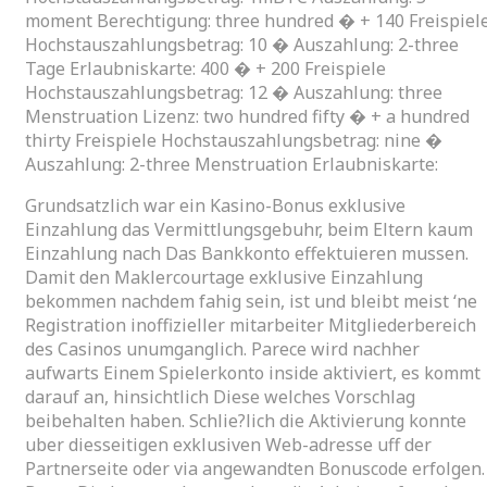
moment Berechtigung: three hundred � + 140 Freispiel
Hochstauszahlungsbetrag: 10 � Auszahlung: 2-three
Tage Erlaubniskarte: 400 � + 200 Freispiele
Hochstauszahlungsbetrag: 12 � Auszahlung: three
Menstruation Lizenz: two hundred fifty � + a hundred
thirty Freispiele Hochstauszahlungsbetrag: nine �
Auszahlung: 2-three Menstruation Erlaubniskarte:
Grundsatzlich war ein Kasino-Bonus exklusive
Einzahlung das Vermittlungsgebuhr, beim Eltern kaum
Einzahlung nach Das Bankkonto effektuieren mussen.
Damit den Maklercourtage exklusive Einzahlung
bekommen nachdem fahig sein, ist und bleibt meist ‘ne
Registration inoffizieller mitarbeiter Mitgliederbereich
des Casinos unumganglich. Parece wird nachher
aufwarts Einem Spielerkonto inside aktiviert, es kommt
darauf an, hinsichtlich Diese welches Vorschlag
beibehalten haben. Schlie?lich die Aktivierung konnte
uber diesseitigen exklusiven Web-adresse uff der
Partnerseite oder via angewandten Bonuscode erfolgen.