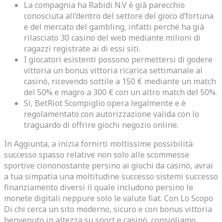
La compagnia ha Rabidi N.V è già parecchio
conosciuta all’dentro del settore del gioco d’fortuna
e del mercato del gambling, infatti perché ha già
rilasciato 30 casino del web mediante milioni di
ragazzi registrate ai di essi siti.
I giocatori esistenti possono permettersi di godere
vittoria un bonus vittoria ricarica settimanale al
casinò, ricevendo sottile a 150 € mediante un match
del 50% e magro a 300 € con un altro match del 50%.
Sì, BetRiot Scompiglio opera legalmente e è
regolamentato con autorizzazione valida con lo
traguardo di offrire giochi negozio online.
In Aggiunta, a inizia fornirti moltissime possibilità
successo spasso relative non solo alle scommesse
sportive ciononostante persino ai giochi da casinò, avrai
a tua simpatia una moltitudine successo sistemi successo
finanziamento diversi il quale includono persino le
monete digitali neppure solo le valute fiat. Con Lo Scopo
Di chi cerca un sito moderno, sicuro e con bonus vittoria
benvenuto in altezza su sport e casinò, consigliamo