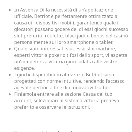
In Assenza Di la necessità di un’applicazione
ufficiale, Betriot è perfettamente ottimizzato a
causa di i dispositivi mobili, garantendo quale i
giocatori possano godere dei di essi giochi successo
slot preferiti, roulette, blackjack e bonus del casinò
personalmente sui loro smartphone o tablet.
Quale siate interessati successo slot machine,
esperti vittoria poker o tifosi dello sport, vi aspetta
un’competenza vittoria gioco adatta alle vostre
esigenze.
I giochi disponibili in altezza su BetRiot sono
progettati con norme intuitive, rendendo l’accesso
agevole perfino a fine di i innovativi fruitori.
Finiamola entrare alla sezione Cassa del tuo
account, selezionare il sistema vittoria prelievo
preferito e osservare le istruzioni.
Ci Avvengono Promozioni Specifiche Per I Giochi Del Casinò Live?