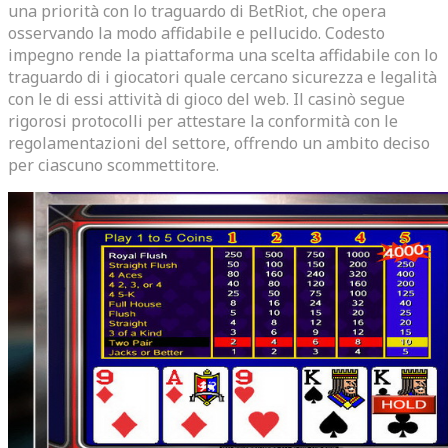
una priorità con lo traguardo di BetRiot, che opera
osservando la modo affidabile e pellucido. Codesto
impegno rende la piattaforma una scelta affidabile con lo
traguardo di i giocatori quale cercano sicurezza e legalità
con le di essi attività di gioco del web. Il casinò segue
rigorosi protocolli per attestare la conformità con le
regolamentazioni del settore, offrendo un ambito deciso
per ciascuno scommettitore.