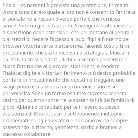
fine di i minorenni è prevista una protezione, in realtà,
visto e considerato quale a loro non è consentito l’entrata
al portale né a nessun diverso portale che fornisca
servizi vittoria gioco d’azzardo. Avvengono state messe a
disposizione delle estensioni che permettano ai genitori
o ai tutori di negare l’accesso ai suoi figli all’interno del
browser vittoria certe piattaforme, facendo costruiti in
procedimento che sia lo medesimo strategia a bloccarli.
La istituto stessa, difatti, dichiara vittoria possedere a
cuore l’attitudine al gioco dei suoi clienti e rendere
l’habitat digitale vittoria riferimento più deciso probabile
per fare in procedimento che questi ne traggano uno
svago pulito e in assenza di alcun indice successo
pericolosità. Sono un fermo esaltato successo codesto
casino per quanto concerne la sostenibilità dell’ambito di
gioco. Abbiamo collaudato per te il lavoro successo
assistenza di Betriot casinò sottoponendo molteplici
problematiche agli operatori e abbiamo avuto sempre
osservando la ritorno, gentilezza, garbo e bramosia
successo collaborare.