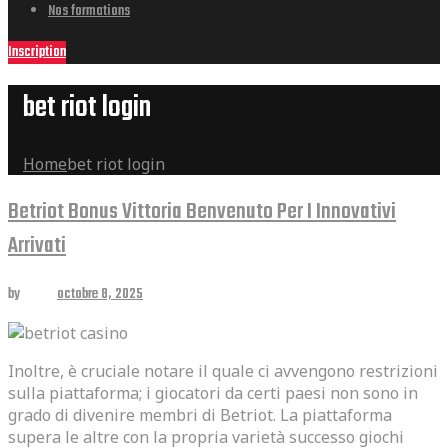
Nos formations
Inscription
bet riot login
Home
bet riot login
Étiquette :
Betriot Bonus Vittoria Benvenuto Per I Innovativi
Arrivati
bet
by
admin
octobre 8, 2025
riot
login
Inoltre, è cruciale notare il quale ci avvengono restrizioni
sulla piattaforma; i giocatori da certi paesi non sono in
grado di divenire membri di Betriot. La piattaforma
supera le altre con la propria varietà successo giochi