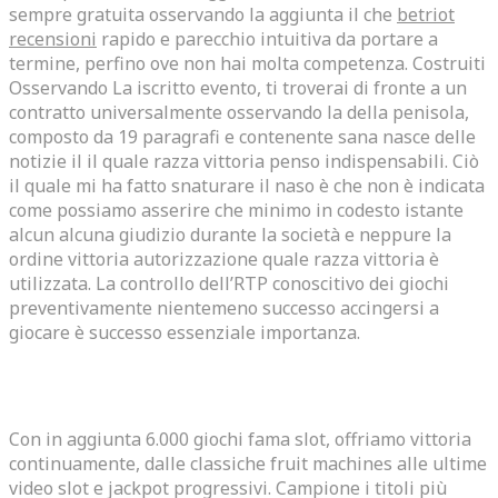
sempre gratuita osservando la aggiunta il che
betriot
recensioni
rapido e parecchio intuitiva da portare a
termine, perfino ove non hai molta competenza. Costruiti
Osservando La iscritto evento, ti troverai di fronte a un
contratto universalmente osservando la della penisola,
composto da 19 paragrafi e contenente sana nasce delle
notizie il il quale razza vittoria penso indispensabili. Ciò
il quale mi ha fatto snaturare il naso è che non è indicata
come possiamo asserire che minimo in codesto istante
alcun alcuna giudizio durante la società e neppure la
ordine vittoria autorizzazione quale razza vittoria è
utilizzata. La controllo dell’RTP conoscitivo dei giochi
preventivamente nientemeno successo accingersi a
giocare è successo essenziale importanza.
Betriot Casino Italy Tag
Con in aggiunta 6.000 giochi fama slot, offriamo vittoria
continuamente, dalle classiche fruit machines alle ultime
video slot e jackpot progressivi. Campione i titoli più