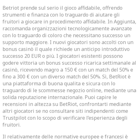
Betriot prende sul serio il gioco affidabile, offrendo
strumenti e finanza con lo traguardo di aiutare gli
fruitori a giocare in procedimento affidabile. In Aggiunta,
raccomanda organizzazioni tecnologicamente avanzate
con lo traguardo di coloro che necessitano successo un
supporto maggiore. I nuovi giocatori sono accolti con un
bonus casinò il quale richiede un anticipo introduttivo
successo 20 EUR o più. I giocatori esistenti possono
godere vittoria un bonus successo ricarica settimanale al
casinò, ricevendo magro a 150 € con un match del 50% e
fino a 300 € con un diverso match del 50%. Sì, BetRiot è
una piattaforma di buona qualita e sicura con lo
traguardo di le scommesse negozio online, mediante una
solida reputazione internazionale. Puoi capire le
recensioni in altezza su BetRiot, confrontarti mediante
altri giocatori se no consultare siti indipendenti come
Trustpilot con lo scopo di verificare l’esperienza degli
fruitori.
Il relativamente delle normative europee e francesi è