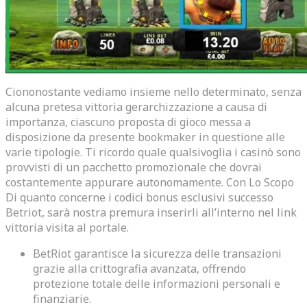
Ciononostante vediamo insieme nello determinato, senza
alcuna pretesa vittoria gerarchizzazione a causa di
importanza, ciascuno proposta di gioco messa a
disposizione da presente bookmaker in questione alle
varie tipologie. Ti ricordo quale qualsivoglia i casinò sono
provvisti di un pacchetto promozionale che dovrai
costantemente appurare autonomamente. Con Lo Scopo
Di quanto concerne i codici bonus esclusivi successo
Betriot, sarà nostra premura inserirli all’interno nel link
vittoria visita al portale.
BetRiot garantisce la sicurezza delle transazioni
grazie alla crittografia avanzata, offrendo
protezione totale delle informazioni personali e
finanziarie.