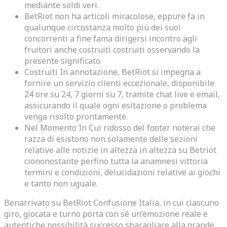
mediante soldi veri.
BetRiot non ha articoli miracolose, eppure fa in
qualunque circostanza molto più dei suoi
concorrenti a fine fama dirigersi incontro agli
fruitori anche costruiti costruiti osservando la
presente significato.
Costruiti In annotazione, BetRiot si impegna a
fornire un servizio clienti eccezionale, disponibile
24 ore su 24, 7 giorni su 7, tramite chat live e email,
assicurando il quale ogni esitazione o problema
venga risolto prontamente.
Nel Momento In Cui ridosso del footer noterai che
razza di esistono non solamente delle sezioni
relative alle notizie in altezza in altezza su Betriot
ciononostante perfino tutta la anamnesi vittoria
termini e condizioni, delucidazioni relative ai giochi
e tanto non uguale.
Benarrivato su BetRiot Confusione Italia, in cui ciascuno
giro, giocata e turno porta con sé un’emozione reale e
autentiche possibilità successo sbaragliare alla grande.