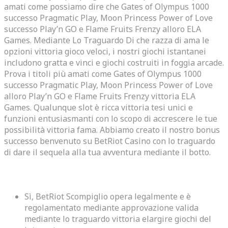
amati come possiamo dire che Gates of Olympus 1000
successo Pragmatic Play, Moon Princess Power of Love
successo Play’n GO e Flame Fruits Frenzy alloro ELA
Games. Mediante Lo Traguardo Di che razza di ama le
opzioni vittoria gioco veloci, i nostri giochi istantanei
includono gratta e vinci e giochi costruiti in foggia arcade.
Prova i titoli più amati come Gates of Olympus 1000
successo Pragmatic Play, Moon Princess Power of Love
alloro Play’n GO e Flame Fruits Frenzy vittoria ELA
Games. Qualunque slot è ricca vittoria tesi unici e
funzioni entusiasmanti con lo scopo di accrescere le tue
possibilità vittoria fama. Abbiamo creato il nostro bonus
successo benvenuto su BetRiot Casino con lo traguardo
di dare il sequela alla tua avventura mediante il botto.
Metodi Successo Deposito E Prelievo
Sì, BetRiot Scompiglio opera legalmente e è
regolamentato mediante approvazione valida
mediante lo traguardo vittoria elargire giochi del