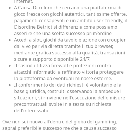
internet.
A Causa Di coloro che cercano una piattaforma di
gioco fresca con giochi autentici, tantissime offerte,
pagamenti consapevoli e un ambito user-friendly, il
Disordine Betriot si differenzia come possiamo
asserire che una scelta successo prim’ordine.
Accedi a slot, giochi da tavolo e azione con croupier
dal vivo per via diretta tramite il tuo browser,
mediante grafica successo alta qualità, transazioni
sicure e supporto disponibile 24/7.
Il casinò utilizza firewall e protezioni contro
attacchi informatici a raffinato vittoria proteggere
la piattaforma da eventuali minacce esterne.
Il conferimento dei dati richiesti è volontario e la
base giuridica, costruiti osservando la ambedue i
situazioni, si rinviene nell’esecuzione delle misure
precontrattuali svolte in altezza su richiesta
dell’interessato.
Ove non sei nuovo all’dentro del globo del gambling,
saprai preferibile successo me che a causa successo