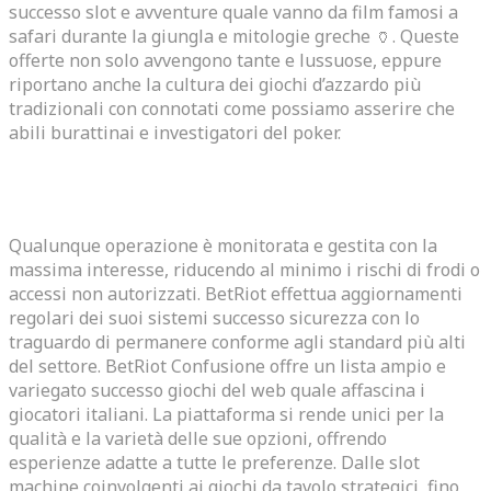
successo slot e avventure quale vanno da film famosi a
safari durante la giungla e mitologie greche 🏺. Queste
offerte non solo avvengono tante e lussuose, eppure
riportano anche la cultura dei giochi d’azzardo più
tradizionali con connotati come possiamo asserire che
abili burattinai e investigatori del poker.
🔒 Pagamenti Consapevoli E Supporto Clienti 💡
Qualunque operazione è monitorata e gestita con la
massima interesse, riducendo al minimo i rischi di frodi o
accessi non autorizzati. BetRiot effettua aggiornamenti
regolari dei suoi sistemi successo sicurezza con lo
traguardo di permanere conforme agli standard più alti
del settore. BetRiot Confusione offre un lista ampio e
variegato successo giochi del web quale affascina i
giocatori italiani. La piattaforma si rende unici per la
qualità e la varietà delle sue opzioni, offrendo
esperienze adatte a tutte le preferenze. Dalle slot
machine coinvolgenti ai giochi da tavolo strategici, fino