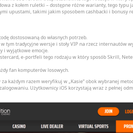
owa z kołem ruletki – dostępne różne warianty, tego typu
mi upustami, takimi jakim sposobem cashbacki i bonusy re
etodę dostosowaną do własnych potrzeb.
 w tym tradycyjne wersje i stoły VIP na rzecz internautów w
y i wyjątkowe emocje.
card, e-portfeli tego rodzaju w który sposób Skrill, Netell
ażdy fan komputerów losowych.
 za każdym razem weryfikuj w „Kasie” obok wybranej metodz
o zalogowaniu. Użytkownicy iOS korzystają wraz z pełnej o