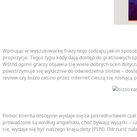
Gry Dostępne W Sekcji Krupierzy Na Żywo
Wpisując w wyszukiwarkę frazy tego rodzaju jakim sposobe
propozycje. Tegoż typu kody dają dostęp do gratisowych 
Wśród opinii graczy objawia się wiele dobrych ocen dotyc
powstrzymuje się wyłącznie do odwiedzenia slotów – dostęp
review czy bizzo casino przez internet cieszą się rosnącą
Do Odwiedzenia Czterysta Pln + Setka Bezpłatnych Spinów
Pomoc klienta dostępne wydaje się za pośrednictwem czat 
prowadzone są według angielsku, choć bywają wyjątki – ca
się, wydaje się być naszego kraju złoty (PLN). Odrzucić na