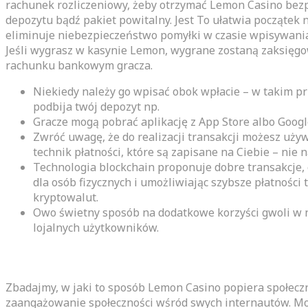
rachunek rozliczeniowy, żeby otrzymać Lemon Casino bez
depozytu bądź pakiet powitalny. Jest To ułatwia początek
eliminuje niebezpieczeństwo pomyłki w czasie wpisywani
Jeśli wygrasz w kasynie Lemon, wygrane zostaną zaksięg
rachunku bankowym gracza.
Niekiedy należy go wpisać obok wpłacie – w takim p
podbija twój depozyt np.
Gracze mogą pobrać aplikację z App Store albo Google
Zwróć uwagę, że do realizacji transakcji możesz uży
technik płatności, które są zapisane na Ciebie – nie n
Technologia blockchain proponuje dobre transakcje, 
dla osób fizycznych i umożliwiając szybsze płatności 
kryptowalut.
Owo świetny sposób na dodatkowe korzyści gwoli w 
lojalnych użytkowników.
Bezpłatne Spiny Jak Tydzień
Zbadajmy, w jaki to sposób Lemon Casino popiera społeczn
zaangażowanie społeczności wśród swych internautów. M