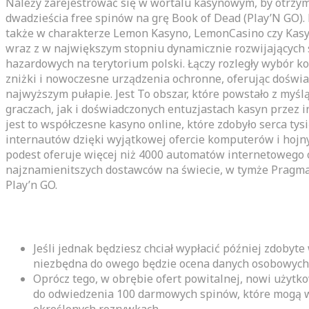
Należy zarejestrować się w wortalu kasynowym, by otrz
dwadzieścia free spinów na grę Book of Dead (Play’N GO)
także w charakterze Lemon Kasyno, LemonCasino czy Kasyn
wraz z w największym stopniu dynamicznie rozwijających 
hazardowych na terytorium polski. Łączy rozległy wybór ko
zniżki i nowoczesne urządzenia ochronne, oferując doświ
najwyższym pułapie. Jest To obszar, które powstało z myś
graczach, jak i doświadczonych entuzjastach kasyn przez 
jest to współczesne kasyno online, które zdobyło serca tys
internautów dzięki wyjątkowej ofercie komputerów i hoj
podest oferuje więcej niż 4000 automatów internetowego 
najznamienitszych dostawców na świecie, w tymże Pragmat
Play’n GO.
Jak Odebrać Lemon Casino: 50 Free Spins?
Jeśli jednak będziesz chciał wypłacić później zdobyt
niezbędna do owego będzie ocena danych osobowych
Oprócz tego, w obrębie ofert powitalnej, nowi użyt
do odwiedzenia 100 darmowych spinów, które mogą 