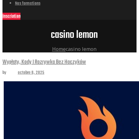
Nos formations
Inscription
casino lemon
Home
casino lemon
Étiquette :
Wypłaty, Kody I Rozrywka Bez Haczyków
casino
by
admin
octobre 8, 2025
lemon