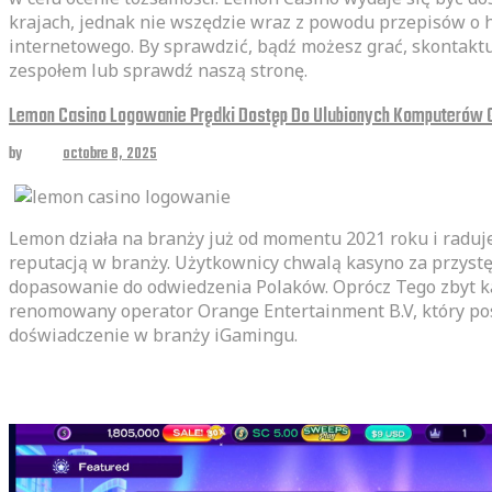
krajach, jednak nie wszędzie wraz z powodu przepisów o 
internetowego. By sprawdzić, bądź możesz grać, skontaktu
zespołem lub sprawdź naszą stronę.
Lemon Casino Logowanie Prędki Dostęp Do Ulubionych Komputerów O
by
admin
octobre 8, 2025
Lemon działa na branży już od momentu 2021 roku i raduj
reputacją w branży. Użytkownicy chwalą kasyno za przys
dopasowanie do odwiedzenia Polaków. Oprócz Tego zbyt 
renomowany operator Orange Entertainment B.V, który po
doświadczenie w branży iGamingu.
Lemon Casino Bonusy I Promocje