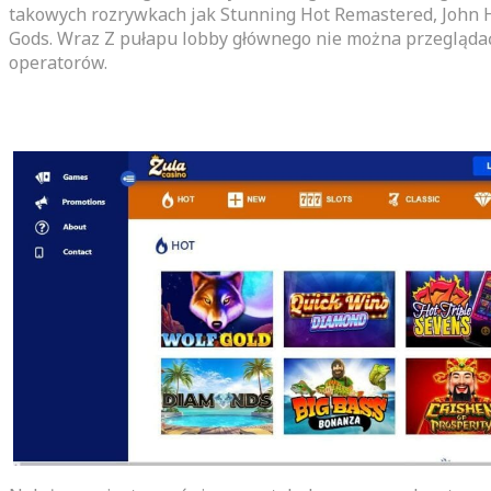
takowych rozrywkach jak Stunning Hot Remastered, John H
Gods. Wraz Z pułapu lobby głównego nie można przeglądać
operatorów.
Ekskluzywne Bonusy I Promocje Lemon Casino