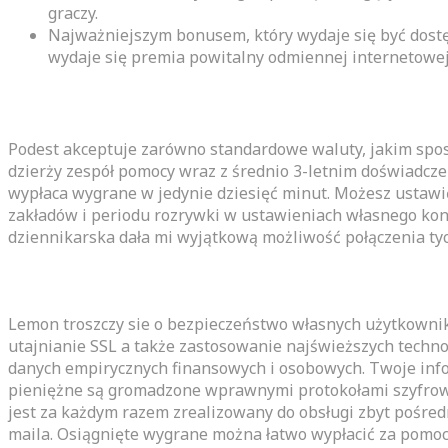
graczy.
Najważniejszym bonusem, który wydaje się być dostę
wydaje się premia powitalny odmiennej internetowe
Oryginalne Rozrywki Zręcznościowe I Turnieje
Podest akceptuje zarówno standardowe waluty, jakim spo
dzierży zespół pomocy wraz z średnio 3-letnim doświadcze
wypłaca wygrane w jedynie dziesięć minut. Możesz ustawić
zakładów i periodu rozrywki w ustawieniach własnego kon
dziennikarska dała mi wyjątkową możliwość połączenia tyc
Inne Bonusy W Kasynie Lemon
Lemon troszczy sie o bezpieczeństwo własnych użytkowni
utajnianie SSL a także zastosowanie najświeższych techno
danych empirycznych finansowych i osobowych. Twoje inf
pieniężne są gromadzone wprawnymi protokołami szyfrow
jest za każdym razem zrealizowany do obsługi zbyt pośred
maila. Osiągnięte wygrane można łatwo wypłacić za pomo