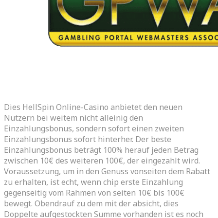
Dies HellSpin Online-Casino anbietet den neuen
Nutzern bei weitem nicht alleinig den
Einzahlungsbonus, sondern sofort einen zweiten
Einzahlungsbonus sofort hinterher. Der beste
Einzahlungsbonus beträgt 100% herauf jeden Betrag
zwischen 10€ des weiteren 100€, der eingezahlt wird.
Voraussetzung, um in den Genuss vonseiten dem Rabatt
zu erhalten, ist echt, wenn chip erste Einzahlung
gegenseitig vom Rahmen von seiten 10€ bis 100€
bewegt. Obendrauf zu dem mit der absicht, dies
Doppelte aufgestockten Summe vorhanden ist es noch