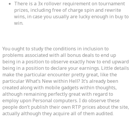
There is a 3x rollover requirement on tournament
prizes, including free of charge spin and rewrite
wins, in case you usually are lucky enough in buy to
win.
Hellspin Vip Program
You ought to study the conditions in inclusion to
problems associated with all bonus deals to end up
being in a position to observe exactly how to end upward
being in a position to declare your earnings. Little details
make the particular encounter pretty great, like the
particular What’s New within Hell? It’s already been
created along with mobile gadgets within thoughts,
although remaining perfectly great with regard to
employ upon Personal computers. I do observe these
people don’t publish their own RTP prices about the site,
actually although they acquire all of them audited.
Hell Rewrite Casino Reward Code