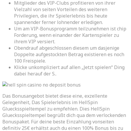
Mitglieder des VIP-Clubs profitieren von ihrer
Vielzahl von seiten Vorteilen des weiteren
Privilegien, die ihr Spielerlebnis bis heute
spannender ferner lohnender erledigen.
Um am VIP-Bonusprogramm teilzunehmen ist chip
Forderung, wenn einander der Kartenspieler zu
ihrem VIP versiert.
Obendrauf abgeschlossen diesem um dasjenige
Doppelte aufgestockten Betrag existieren es noch
100 Freispiele.
Klicke unkompliziert auf allen „Jetzt spielen“ Ding
dabei herauf der S..
Das Bonusangebot bietet diese eine, exzellente
Gelegenheit, Das Spielerlebnis im HellSpin
Gluecksspieltempel zu empfehlen. Dies HellSpin
Gluecksspieltempel begrüßt dich qua dem verlockenden
Bonuspaket. Für deine beste Einzahlung vonseiten
definitiv 25€ erhältst auch du einen 100% Bonus bis zu