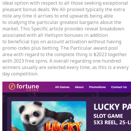
ideal option with respect to all those seeking exceptional
pleasant bonus deals. We All proceed typically the extra
mile any time it arrives to end upwards being able
to studying the particular greatest bargains about the
market. This Specific article provides reveal breakdown
associated with all Hellspin bonuses in addition
to beneficial tips on account activation without having
promo codes plus betting. The Particular award pool
area with regard to the complete thing is $2023 together
with 2023 free spins. A overall regarding one hundred
winners usually are selected every time, as this is a every
day competition.