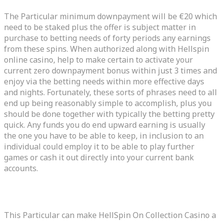
The Particular minimum downpayment will be €20 which
need to be staked plus the offer is subject matter in
purchase to betting needs of forty periods any earnings
from these spins. When authorized along with Hellspin
online casino, help to make certain to activate your
current zero downpayment bonus within just 3 times and
enjoy via the betting needs within more effective days
and nights. Fortunately, these sorts of phrases need to all
end up being reasonably simple to accomplish, plus you
should be done together with typically the betting pretty
quick. Any funds you do end upward earning is usually
the one you have to be able to keep, in inclusion to an
individual could employ it to be able to play further
games or cash it out directly into your current bank
accounts.
Wednesday Fun: 50% Refill Reward
This Particular can make HellSpin On Collection Casino a