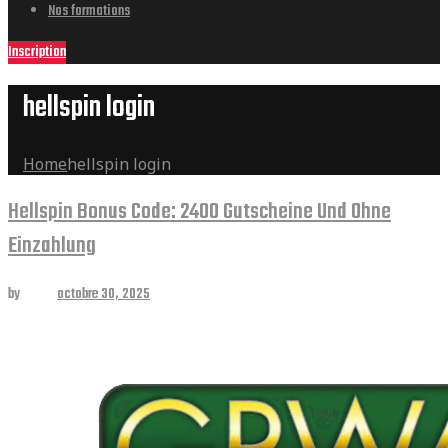
Nos formations
Inscription
hellspin login
Home
hellspin login
Étiquette :
Hellspin Bonus Code: 2400 Gutscheine Und Ohne
Einzahlung
hellspin
by
admin
octobre 30, 2025
login