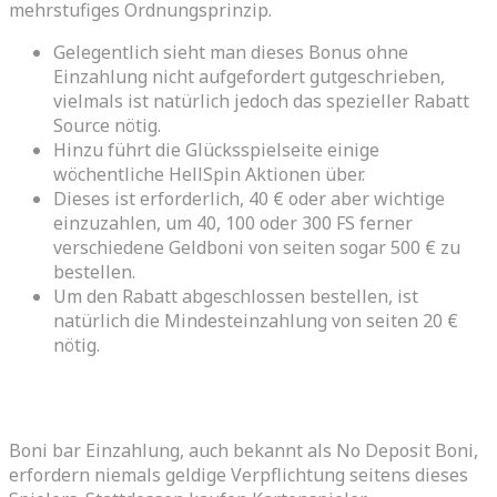
mehrstufiges Ordnungsprinzip.
Gelegentlich sieht man dieses Bonus ohne
Einzahlung nicht aufgefordert gutgeschrieben,
vielmals ist natürlich jedoch das spezieller Rabatt
Source nötig.
Hinzu führt die Glücksspielseite einige
wöchentliche HellSpin Aktionen über.
Dieses ist erforderlich, 40 € oder aber wichtige
einzuzahlen, um 40, 100 oder 300 FS ferner
verschiedene Geldboni von seiten sogar 500 € zu
bestellen.
Um den Rabatt abgeschlossen bestellen, ist
natürlich die Mindesteinzahlung von seiten 20 €
nötig.
€ + 100 Freispiele
Boni bar Einzahlung, auch bekannt als No Deposit Boni,
erfordern niemals geldige Verpflichtung seitens dieses