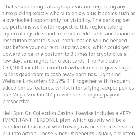
That’s something I always appearance regarding any
time picking exactly where to enjoy, plus it seems such as
a overlooked opportunity for visibility. The banking set
up performs well with respect to this region, taking
crypto alongside standard debit credit cards and financial
institution transfers. KYC confirmation will be needed
just before your current 1st drawback, which could get
upward to be in a position to 3 times for crypto plus a
few days and nights for credit cards. The Particular
€50,1000 month to month drawback restrict gives large
rollers good room to cash away earnings. Lightning
Website Link offers 96.52% RTP together with frequent
added bonus features, whilst intensifying jackpot pokies
like Mega Moolah NZ provide life changing payout
prospective.
Hell Spin On Collection Casino likewise includes a VERY
IMPORTANT PERSONEL plan, which usually will be a
wonderful feature of which every casino should strive to
put into action. These Kinds Of benefits usually are often