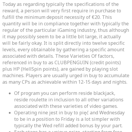
Today as regarding typically the specifications of the
reward, a person will very first require in purchase to
fulfill the minimum deposit necessity of €20. This
quantity will be in compliance together with typically the
regular of the particular iGaming industry, thus although
it may possibly seem to be a little bit large, it actually
will be fairly okay. It is split directly into twelve specific
levels, every obtainable by gathering a specific amount
associated with details. These Varieties Of factors,
referenced in buy to as CLUBPENGUIN (credit points)
plus HP (HellSpin points), are gained by playing slot
machines. Players are usually urged in buy to accumulate
as many CPs as achievable within 12-15 days and nights.
Of program you can perform reside blackjack,
reside roulette in inclusion to all other variations
associated with these varieties of video games.
Operating nine jest in buy to pięć and Wednesday
to be in a position to Friday is a lot simpler with
typically the Wed refill added bonus by your part.