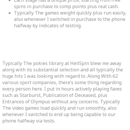
Each stage has a unique prize, starting from free
spins in purchase to comp points plus real cash.
Typically The games weight quickly plus run easily,
also whenever I switched in purchase to the phone
halfway by indicates of testing.
Premium Pokies Series In Addition To Sport
Assortment
Typically The pokies library at HellSpin blew me away
along with its substantial selection and all typically the
huge hits I was looking with regard to. Along With 62
various sport companies, there’s some thing regarding
every person here. I put in hours actively playing faves
such as Starburst, Publication of Deceased, plus
Entrances of Olympus without any concerns. Typically
The video games load quickly and run smoothly, also
whenever I switched to end up being capable to our
phone halfway via tests.