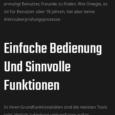
ermutigt Benutzer, Freunde zu finden. Wie Omegle, es
ist für Benutzer über 18 Jahren, hat aber keine
Altersüberprüfungsprozesse.
Einfache Bedienung
Und Sinnvolle
Funktionen
In ihren Grundfunktionaliäten sind die meisten Tools
sehr ähnlich aufgebaut und verfügen außer