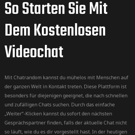
So Starten Sie Mit
Dem Kostenlosen
Videochat
Mit Chatrandom kannst du mühelos mit Menschen auf
der ganzen Welt in Kontakt treten. Diese Plattform ist
besonders für diejenigen geeignet, die nach schnellen
und zufälligen Chats suchen. Durch das einfache
„Weiter“-Klicken kannst du sofort den nächsten
Gesprächspartner finden, falls der aktuelle Chat nicht
so läuft, wie du es dir vorgestellt hast. In der heutigen