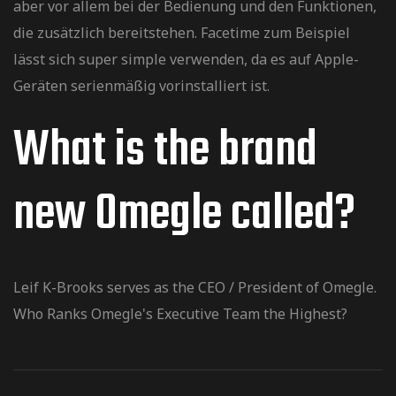
aber vor allem bei der Bedienung und den Funktionen,
die zusätzlich bereitstehen. Facetime zum Beispiel
lässt sich super simple verwenden, da es auf Apple-
Geräten serienmäßig vorinstalliert ist.
What is the brand
new Omegle called?
Leif K-Brooks serves as the CEO / President of Omegle.
Who Ranks Omegle's Executive Team the Highest?