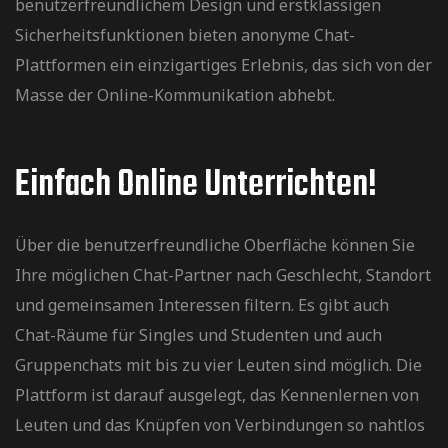
benutzerfreundlichem Design und erstklassigen
Sicherheitsfunktionen bieten anonyme Chat-
Plattformen ein einzigartiges Erlebnis, das sich von der
Masse der Online-Kommunikation abhebt.
Einfach Online Unterrichten!
Über die benutzerfreundliche Oberfläche können Sie
Ihre möglichen Chat-Partner nach Geschlecht, Standort
und gemeinsamen Interessen filtern. Es gibt auch
Chat-Räume für Singles und Studenten und auch
Gruppenchats mit bis zu vier Leuten sind möglich. Die
Plattform ist darauf ausgelegt, das Kennenlernen von
Leuten und das Knüpfen von Verbindungen so nahtlos