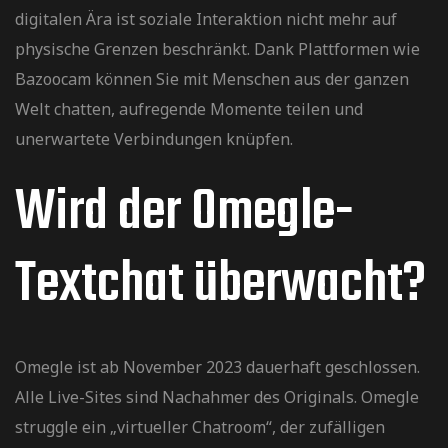
digitalen Ära ist soziale Interaktion nicht mehr auf
physische Grenzen beschränkt. Dank Plattformen wie
Bazoocam können Sie mit Menschen aus der ganzen
Welt chatten, aufregende Momente teilen und
unerwartete Verbindungen knüpfen.
Wird der Omegle-
Textchat überwacht?
Omegle ist ab November 2023 dauerhaft geschlossen.
Alle Live-Sites sind Nachahmer des Originals. Omegle
struggle ein „virtueller Chatroom“, der zufälligen