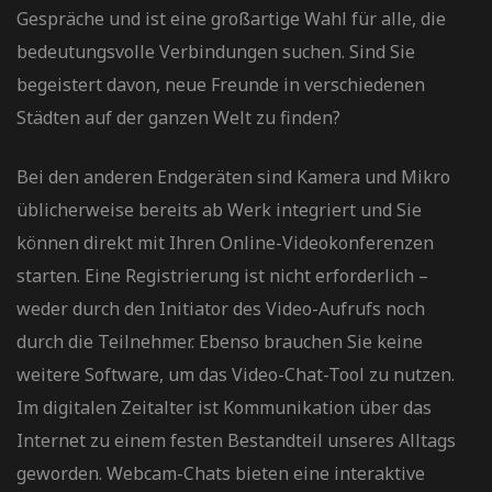
Gespräche und ist eine großartige Wahl für alle, die
bedeutungsvolle Verbindungen suchen. Sind Sie
begeistert davon, neue Freunde in verschiedenen
Städten auf der ganzen Welt zu finden?
Bei den anderen Endgeräten sind Kamera und Mikro
üblicherweise bereits ab Werk integriert und Sie
können direkt mit Ihren Online-Videokonferenzen
starten. Eine Registrierung ist nicht erforderlich –
weder durch den Initiator des Video-Aufrufs noch
durch die Teilnehmer. Ebenso brauchen Sie keine
weitere Software, um das Video-Chat-Tool zu nutzen.
Im digitalen Zeitalter ist Kommunikation über das
Internet zu einem festen Bestandteil unseres Alltags
geworden. Webcam-Chats bieten eine interaktive