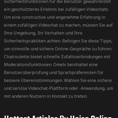
Sicherheitsfunktionen für die Benutzer gewährleistet
ein geschützteres Erlebnis bei zufälligen Videochats.
Um eine constructive und angenehme Erfahrung in
einem zufälligen Videochat zu machen, müssen Sie auf
Ihre Umgebung, Ihr Verhalten und Ihre
Sicherheitspraktiken achten. Befolgen Sie diese Tipps,
um sinnvolle und sichere Online-Gespräche zu führen.
Chatroulette bietet schnelle Zufallsverbindungen mit
Moderationsfunktionen. Ometv beinhaltet eine
Benutzerüberprüfung und Sprachpräferenzen für
bessere Übereinstimmungen. Wählen Sie eine sichere
und seriöse Videochat-Plattform oder -Anwendung, um
mit anderen Nutzern in Kontakt zu treten.