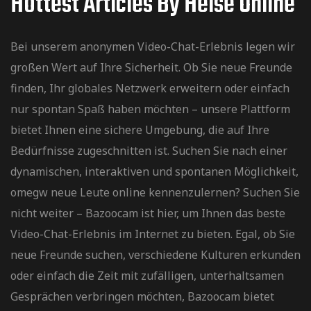
Hottest Articles By Heise Online
Bei unserem anonymen Video-Chat-Erlebnis legen wir
großen Wert auf Ihre Sicherheit. Ob Sie neue Freunde
finden, Ihr globales Netzwerk erweitern oder einfach
nur spontan Spaß haben möchten – unsere Plattform
bietet Ihnen eine sichere Umgebung, die auf Ihre
Bedürfnisse zugeschnitten ist. Suchen Sie nach einer
dynamischen, interaktiven und spontanen Möglichkeit,
omegw
neue Leute online kennenzulernen? Suchen Sie
nicht weiter – Bazoocam ist hier, um Ihnen das beste
Video-Chat-Erlebnis im Internet zu bieten. Egal, ob Sie
neue Freunde suchen, verschiedene Kulturen erkunden
oder einfach die Zeit mit zufälligen, unterhaltsamen
Gesprächen verbringen möchten, Bazoocam bietet