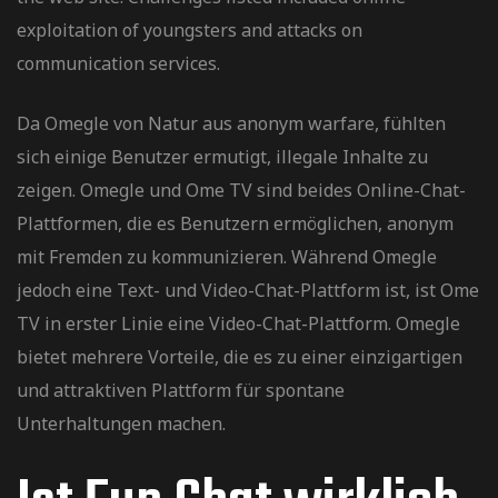
exploitation of youngsters and attacks on
communication services.
Da Omegle von Natur aus anonym warfare, fühlten
sich einige Benutzer ermutigt, illegale Inhalte zu
zeigen. Omegle und Ome TV sind beides Online-Chat-
Plattformen, die es Benutzern ermöglichen, anonym
mit Fremden zu kommunizieren. Während Omegle
jedoch eine Text- und Video-Chat-Plattform ist, ist Ome
TV in erster Linie eine Video-Chat-Plattform. Omegle
bietet mehrere Vorteile, die es zu einer einzigartigen
und attraktiven Plattform für spontane
Unterhaltungen machen.