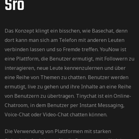
Sro
Das Konzept klingt ein bisschen, wie Basechat, denn
dort kann man sich am Telefon mit anderen Leuten
verbinden lassen und so Fremde treffen. YouNow ist
eine Plattform, die Benutzer ermutigt, mit Followern zu
interagieren, neue Leute kennenzulernen und über
eine Reihe von Themen zu chatten. Benutzer werden
ermutigt, live zu gehen und ihre Inhalte an eine Reihe
von Benutzern zu übertragen. Tinychat ist ein Online-
Chatroom, in dem Benutzer per Instant Messaging,
Voice-Chat oder Video-Chat chatten können.
Die Verwendung von Plattformen mit starken