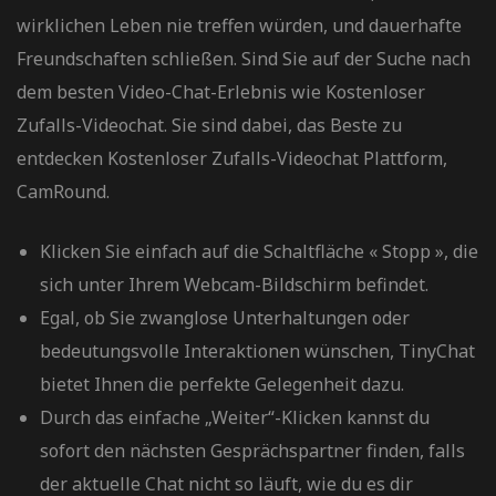
wirklichen Leben nie treffen würden, und dauerhafte
Freundschaften schließen. Sind Sie auf der Suche nach
dem besten Video-Chat-Erlebnis wie Kostenloser
Zufalls-Videochat. Sie sind dabei, das Beste zu
entdecken Kostenloser Zufalls-Videochat Plattform,
CamRound.
Klicken Sie einfach auf die Schaltfläche « Stopp », die
sich unter Ihrem Webcam-Bildschirm befindet.
Egal, ob Sie zwanglose Unterhaltungen oder
bedeutungsvolle Interaktionen wünschen, TinyChat
bietet Ihnen die perfekte Gelegenheit dazu.
Durch das einfache „Weiter“-Klicken kannst du
sofort den nächsten Gesprächspartner finden, falls
der aktuelle Chat nicht so läuft, wie du es dir