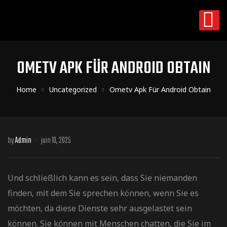
OMETV APK FÜR ANDROID OBTAIN
Home
Uncategorized
Ometv Apk Für Android Obtain
by
Admin
juin 10, 2025
Und schließlich kann es sein, dass Sie niemanden
finden, mit dem Sie sprechen können, wenn Sie es
möchten, da diese Dienste sehr ausgelastet sein
können. Sie können mit Menschen chatten, die Sie im