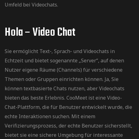
Umfeld bei Videochats.
Hola – Video Chat
Sie ermöglicht Text‑, Sprach‑ und Videochats in
Echtzeit und bietet sogenannte „Server“, auf denen
Nutzer eigene Räume (Channels) für verschiedene
Themen oder Gruppen einrichten können. Ja, Sie
können textbasierte Chats nutzen, aber Videochats
bieten das beste Erlebnis. CooMeet ist eine Video-
Chat-Plattform, die für Benutzer entwickelt wurde, die
echte Interaktionen suchen. Mit einem
Verifizierungsprozess, der echte Benutzer sicherstellt,
bietet sie eine sichere Umgebung für interessante