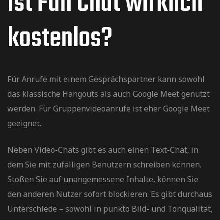
Ist Fun Chat wirklich
kostenlos?
Für Anrufe mit einem Gesprächspartner kann sowohl
das klassische Hangouts als auch Google Meet genutzt
werden. Für Gruppenvideoanrufe ist eher Google Meet
geeignet.
Neben Video-Chats gibt es auch einen Text-Chat, in
dem Sie mit zufälligen Benutzern schreiben können.
Stoßen Sie auf unangemessene Inhalte, können Sie
den anderen Nutzer sofort blockieren. Es gibt durchaus
Unterschiede – sowohl in punkto Bild- und Tonqualität,