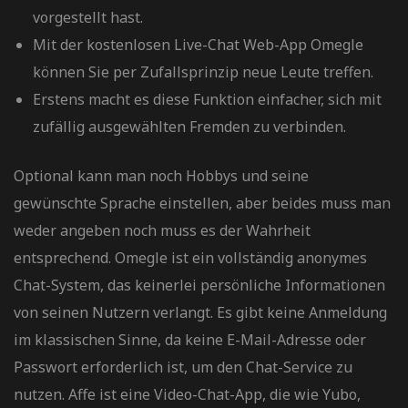
xplained
vorgestellt hast.
Mit der kostenlosen Live-Chat Web-App Omegle
können Sie per Zufallsprinzip neue Leute treffen.
Erstens macht es diese Funktion einfacher, sich mit
zufällig ausgewählten Fremden zu verbinden.
Optional kann man noch Hobbys und seine
gewünschte Sprache einstellen, aber beides muss man
weder angeben noch muss es der Wahrheit
entsprechend. Omegle ist ein vollständig anonymes
Chat-System, das keinerlei persönliche Informationen
von seinen Nutzern verlangt. Es gibt keine Anmeldung
im klassischen Sinne, da keine E-Mail-Adresse oder
Passwort erforderlich ist, um den Chat-Service zu
nutzen. Affe ist eine Video-Chat-App, die wie Yubo,