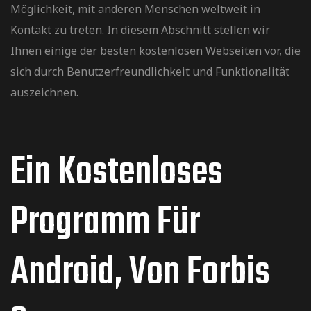
Möglichkeit, mit anderen Menschen weltweit in
Kontakt zu treten. In diesem Abschnitt stellen wir
Ihnen einige der besten kostenlosen Webseiten vor, die
sich durch Benutzerfreundlichkeit und Funktionalität
auszeichnen.
Ein Kostenloses
Programm Für
Android, Von Forbis