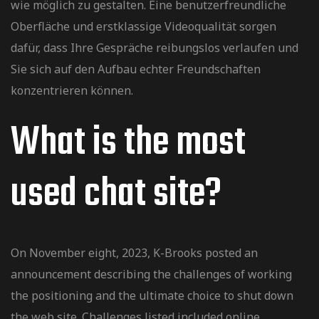
wie möglich zu gestalten. Eine benutzerfreundliche
Oberfläche und erstklassige Videoqualität sorgen
dafür, dass Ihre Gespräche reibungslos verlaufen und
Sie sich auf den Aufbau echter Freundschaften
konzentrieren können.
What is the most
used chat site?
On November eight, 2023, K-Brooks posted an
announcement describing the challenges of working
the positioning and the ultimate choice to shut down
the web site. Challenges listed included online