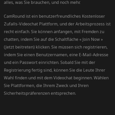
alles, was Sie brauchen, und noch mehr.
CamRound ist ein benutzerfreundliches Kostenloser
Zufalls-Videochat Plattform, und der Arbeitsprozess ist
recht einfach. Sie können anfangen, mit Fremden zu
chatten, indem Sie auf die Schaltfläche « Join Now »
(Jetzt beitreten) klicken. Sie müssen sich registrieren,
indem Sie einen Benutzernamen, eine E-Mail-Adresse
und ein Passwort einrichten. Sobald Sie mit der
Registrierung fertig sind, können Sie die Leute Ihrer
Wahl finden und mit dem Videochat beginnen. Wählen
Sie Plattformen, die Ihrem Zweck und Ihren
Sicherheitspräferenzen entsprechen.