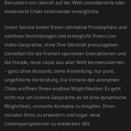
Benutzern von überall auf der Welt unmoderierte oder
moderierte Chats miteinander ermöglichte.
Unser Service bietet Ihnen ultimative Privatsphäre und
nahtlose Verbindungen und ermöglicht Ihnen Live-
Video-Gespräche, ohne Ihre Identität preiszugeben.
Genießen Sie die Freiheit spontaner Interaktionen und
die Freude, neue Leute aus aller Welt kennenzulernen
– ganz ohne Accounts, ohne Anmeldung, nur pure,
ungefilterte Verbindung. Die Vorteile des anonymen
Chats eröffnen Ihnen endlose Möglichkeiten. Es geht
nicht nur um lockere Gespräche; es ist eine dynamische
Möglichkeit, sinnvolle Kontakte zu knüpfen, Ihren
sozialen Kreis zu erweitern und sogar neue
Lebensperspektiven zu entdecken. Mit