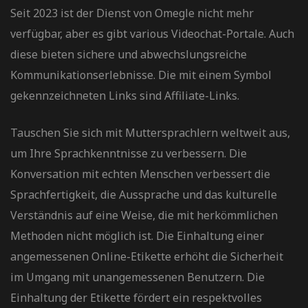
Seit 2023 ist der Dienst von Omegle nicht mehr
verfügbar, aber es gibt various Videochat-Portale. Auch
diese bieten sichere und abwechslungsreiche
Kommunikationserlebnisse. Die mit einem Symbol
gekennzeichneten Links sind Affiliate-Links.
Tauschen Sie sich mit Muttersprachlern weltweit aus,
um Ihre Sprachkenntnisse zu verbessern. Die
Konversation mit echten Menschen verbessert die
Sprachfertigkeit, die Aussprache und das kulturelle
Verständnis auf eine Weise, die mit herkömmlichen
Methoden nicht möglich ist. Die Einhaltung einer
angemessenen Online-Etikette erhöht die Sicherheit
im Umgang mit unangemessenen Benutzern. Die
Einhaltung der Etikette fördert ein respektvolles