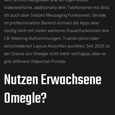
Videotelefonie, additionally dem Telefonieren mit Bild,
oft auch über Instant Messaging Funktionen. Gerade
im professionellen Bereich können die Apps aber
häufig noch mit vielen weiteren Zusatzfunktionen wie
z.B. Meeting-Aufzeichnungen, Transkription oder
verschiedenen Layout-Ansichten punkten. Seit 2023 ist
der Dienst von Omegle nicht mehr verfügbar, aber es
gibt different Videochat-Portale.
Nutzen Erwachsene
альный
зеркало
Omegle?