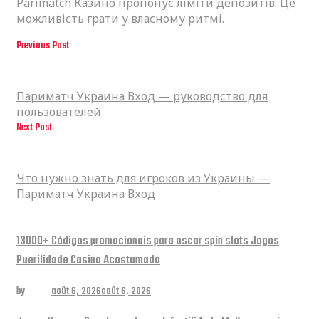
Parimatch Казино пропонує ліміти депозитів. Це
можливість грати у власному ритмі.
Previous Post
Париматч Украина Вход — руководство для
пользователей
Париматч Украина Вход — руководство для
пользователей
Next Post
Что нужно знать для игроков из Украины —
Париматч Украина Вход
Что нужно знать для игроков из Украины —
Париматч Украина Вход
Related posts
13000+ Códigos promocionais para oscar spin slots Jogos
Puerilidade Casino Acostumado
by
admin
août 6, 2026
août 6, 2026