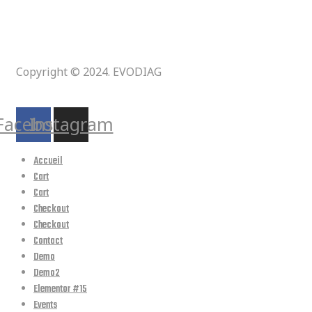
Copyright © 2024. EVODIAG
Suivez-nous :
Facebook
Instagram
Accueil
Cart
Cart
Checkout
Checkout
Contact
Demo
Demo2
Elementor #15
Events