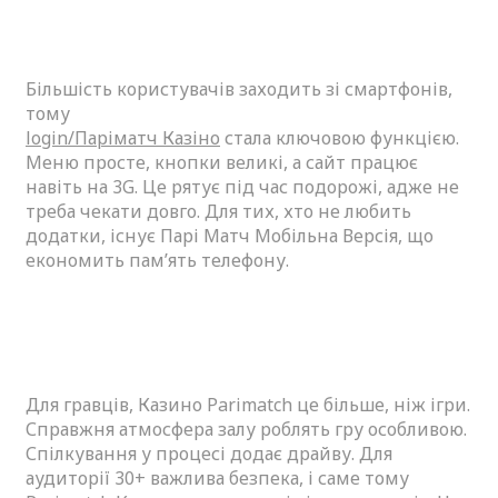
Версія
Більшість користувачів заходить зі смартфонів,
тому
login/Паріматч Казіно
стала ключовою функцією.
Меню просте, кнопки великі, а сайт працює
навіть на 3G. Це рятує під час подорожі, адже не
треба чекати довго. Для тих, хто не любить
додатки, існує Парі Матч Мобільна Версія, що
економить пам’ять телефону.
Досвід користувача у Казино
Parimatch
Для гравців, Казино Parimatch це більше, ніж ігри.
Справжня атмосфера залу роблять гру особливою.
Спілкування у процесі додає драйву. Для
аудиторії 30+ важлива безпека, і саме тому