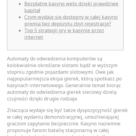
Bezpłatne kasyno weto dzięki prawdziwe
kapitał
Czym wydaje się dostępny w całej kasyno
premia bez depozytu zbyt rejestrację?
Top 5 strategii gry w kasynie przez
internet
Automaty do odwiedzenia komputerów są
kolokwialnie określane slotami bądź w wyższym
stopniu zgodnie pojazdami slotowymi. Owe jak
najpopularniejsza ekipa gierek, którą spotkasz po
kasynach internetowego. Generalnie temat biorąc
automaty do odwiedzenia gierek sieciowy dzielą
czujności dzięki drugie rodzaje.
Znacząca wydaje się być także dyspozycyjność gierek
w całej wydaniu demonstracyjnej, umożliwiającej
graczom zapytanie bezpiecznie.
Kasyno naziemne
proponuje fanom batalię stacjonarną w całej