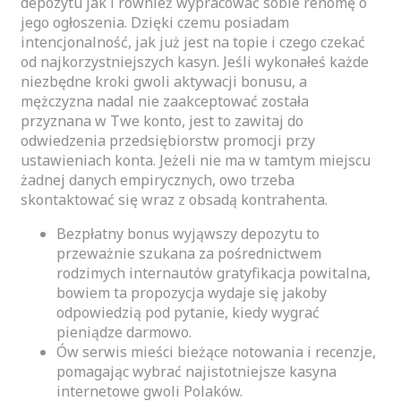
depozytu jak i również wypracować sobie renomę o
jego ogłoszenia. Dzięki czemu posiadam
intencjonalność, jak już jest na topie i czego czekać
od najkorzystniejszych kasyn. Jeśli wykonałeś każde
niezbędne kroki gwoli aktywacji bonusu, a
mężczyzna nadal nie zaakceptować została
przyznana w Twe konto, jest to zawitaj do
odwiedzenia przedsiębiorstw promocji przy
ustawieniach konta. Jeżeli nie ma w tamtym miejscu
żadnej danych empirycznych, owo trzeba
skontaktować się wraz z obsadą kontrahenta.
Bezpłatny bonus wyjąwszy depozytu to
przeważnie szukana za pośrednictwem
rodzimych internautów gratyfikacja powitalna,
bowiem ta propozycja wydaje się jakoby
odpowiedzią pod pytanie, kiedy wygrać
pieniądze darmowo.
Ów serwis mieści bieżące notowania i recenzje,
pomagając wybrać najistotniejsze kasyna
internetowe gwoli Polaków.