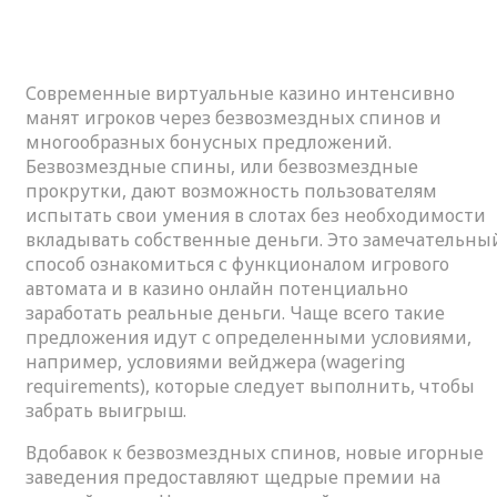
Безвозмездные спины и акционные
офферы в новых казино
Современные виртуальные казино интенсивно
манят игроков через безвозмездных спинов и
многообразных бонусных предложений.
Безвозмездные спины, или безвозмездные
прокрутки, дают возможность пользователям
испытать свои умения в слотах без необходимости
вкладывать собственные деньги. Это замечательны
способ ознакомиться с функционалом игрового
автомата и в казино онлайн потенциально
заработать реальные деньги. Чаще всего такие
предложения идут с определенными условиями,
например, условиями вейджера (wagering
requirements), которые следует выполнить, чтобы
забрать выигрыш.
Вдобавок к безвозмездных спинов, новые игорные
заведения предоставляют щедрые премии на