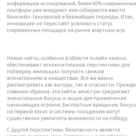
информации исследований, более 60% современны
платформ уже внедряют или собираются ввести
блокчейн-технологий в ближайшие периоды. Итак,
инновации не перестают усиливать статус
современных площадок на рынке азартных игр.
Угрозы и плюсы новых ресурсов
Новые сайты, особенно в области онлайн казино,
обеспечивают исключительные перспективы для
геймеров, желающих получить свежим
впечатлениям и новшествам. Всё же важно
рассматривать как выгоды, так и опасности. Прежде
главным образом, эти сайты зачастую предлагают
значительные бонусы и акции для привлечения
начинающих игроков. Бесплатные вращения, бонус
на первый взнос и системы поощрения могут
существенно увеличить возможности на победу.
С другой перспективы, безопасность является