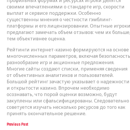
профильных форумах и ресурсах игроки делятся
своими впечатлениями о стандарте игр, скорости
выплат и сервисе поддержки. Особенно
существенны мнения о честности гэмблинг-
платформы и его лицензировании. Опытные игрок
предлагают замечать объем отзывов: чем их больше
тем объективнее оценка.
Рейтинги интернет-казино формируются на основе
многочисленных параметров, включая безопасность
разнообразие игр и акционные предложения.
Многие сайты создают списки, применяя сведения
от объективных аналитиков и пользователей.
Большой рейтинг зачастую указывает о надежности
и открытости казино. Впрочем необходимо
осознавать, что порой оценки возможно, будут
закуплены или сфальсифицированы. Следовательно
советуется изучать несколько ресурсов до того как
принять окончательное решение.
Previous Post