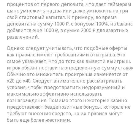
процентов от первого депозита, что дает геймерам
шанс умножить на два или даже умножить на три
свой стартовый капитал. К примеру, во время
депозита на сумму 1000 ₽, с бонусом 100%, на баланс
добавится еще 1000 ₽, в сумме 2000 ₽ для азартных
развлечений.
Однако следует учитывать, что подобные оферты
как правило имеют требованиями отыгрыша. Это
самое указывает, что до того как вывести выигрыш,
игрок обязан поставить определенную сумму ставок
Обычно это множитель проигрыша изменяется от
x20 до x40. Следует внимательно рассматривать
условия, чтобы предотвратить недоразумений и
максимально эффективно использовать
вознаграждения. Помимо этого некоторые казино
предоставляют бездепозитные бонусы, которые не
требуют внесения средств, но их правила могут
быть еще более жесткими.