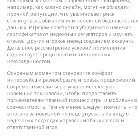
ключевым элементом. Современные платформы,
например, как казино онлайн, могут не обладать
прочной репутации, что увеличивает риск
столкнуться с обманом или неполной безопасность
данных. Игрокам советуется убедиться в наличие
сертификатов от надежных регуляторов и изучать
отзывы других игроков перед созданием аккаунта.
Детальное рассмотрение условий применения
содействует предотвратить неприятных
неожиданностей.
Основным моментом становится комфорт
интерфейса и разнообразие игровых предложений.
Современные сайты регулярно используют
новейшие технологии, чтобы предоставить
пользователям плавный процесс игры и мобильную
совместимость. Тем не менее следует помнить, что
в погоне за новизной не надо упускать из виду о
надёжных подходах управления банкроллом и
ответственной игре.