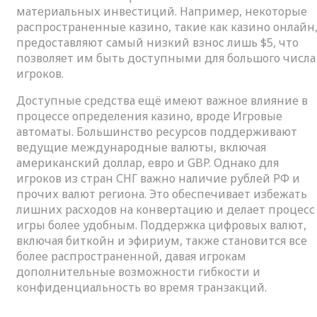
материальных инвестиций. Например, некоторые
распространенные казино, такие как казино онлайн
предоставляют самый низкий взнос лишь $5, что
позволяет им быть доступными для большого числа
игроков.
Доступные средства ещё имеют важное влияние в
процессе определения казино, вроде Игровые
автоматы. Большинство ресурсов поддерживают
ведущие международные валюты, включая
американский доллар, евро и GBP. Однако для
игроков из стран СНГ важно наличие рублей РФ и
прочих валют региона. Это обеспечивает избежать
лишних расходов на конвертацию и делает процесс
игры более удобным. Поддержка цифровых валют,
включая биткойн и эфириум, также становится все
более распространенной, давая игрокам
дополнительные возможности гибкости и
конфиденциальность во время транзакций.