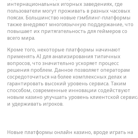
интернациональных игорных заведениях, где
пользователи могут проживать в разных часовых
поясах. Большинство новые гэмблинг-платформы
также внедряют многоязычную поддержание, что
повышает их притягательность для геймеров со
всего мира.
Кроме того, некоторые платформы начинают
применять AI для анализирования типичных
вопросов, что значительно ускоряет процесс
решения проблем. Данное позволяет операторам
сосредоточиться на более комплексных делах и
гарантировать высокий уровень сервиса. Таким
способом, современные инновации содействуют
новым казино улучшать уровень клиентской сервис
и удерживать игроков.
Безопасность новых систем
Новые платформы онлайн казино, вроде играть на