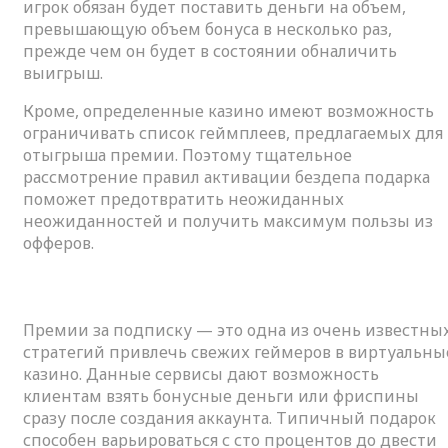
игрок обязан будет поставить деньги на объем,
превышающую объем бонуса в несколько раз,
прежде чем он будет в состоянии обналичить
выигрыш.
Кроме, определенные казино имеют возможность
ограничивать список геймплеев, предлагаемых для
отыгрыша премии. Поэтому тщательное
рассмотрение правил активации бездепа подарка
поможет предотвратить неожиданных
неожиданностей и получить максимум пользы из
офферов.
Бонусы за регистрацию
Премии за подписку — это одна из очень известны
стратегий привлечь свежих геймеров в виртуальны
казино. Данные сервисы дают возможность
клиентам взять бонусные деньги или фриспины
сразу после создания аккаунта. Типичный подарок
способен варьироваться с сто процентов до двести