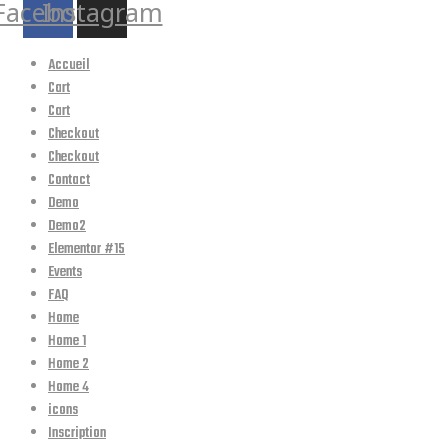
Facebook
Instagram
Accueil
Cart
Cart
Checkout
Checkout
Contact
Demo
Demo2
Elementor #15
Events
FAQ
Home
Home 1
Home 2
Home 4
icons
Inscription