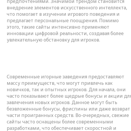
предпочтениями. Значимой трендом становится
внедрение элементов искусственного интеллекта,
что помогает в изучении игрового поведения и
предлагает персональные поощрения. Помимо
этого, такие сайты интенсивно применяют
инновации цифровой реальности, создавая более
увлекательную обстановку для игроков.
Плюсы подбора современных
игровых клубов
Современные игорные заведения предоставляют
массу преимуществ, что могут привлечь как
новичков, так и опытных игроков. Для начала, они
часто показывают более щедрые бонусы и акции дл
завлечения новых игроков. Данное могут быть
безвложенные бонусы, фриспины или даже возврат
части проигранных средств. Во-очередных, свежие
сайты часто оснащены более современными
разработками, что обеспечивает скоростной и