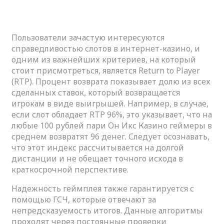
Честность игровых процессов и уровень
RTP
Пользователи зачастую интересуются
справедливостью слотов в интернет-казино, и
одним из важнейших критериев, на который
стоит присмотреться, является Return to Player
(RTP). Процент возврата показывает долю из всех
сделанных ставок, который возвращается
игрокам в виде выигрышей. Например, в случае,
если слот обладает RTP 96%, это указывает, что на
любые 100 рублей пари Он Икс Казино геймеры в
среднем возвратят 96 денег. Следует осознавать,
что этот индекс рассчитывается на долгой
дистанции и не обещает точного исхода в
краткосрочной перспективе.
Надежность геймплея также гарантируется с
помощью ГСЧ, которые отвечают за
непредсказуемость итогов. Данные алгоритмы
проходят через постоянные проверки