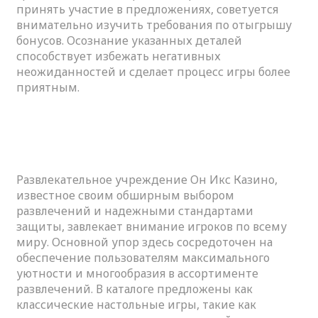
принять участие в предложениях, советуется
внимательно изучить требования по отыгрышу
бонусов. Осознание указанных деталей
способствует избежать негативных
неожиданностей и сделает процесс игры более
приятным.
Какая информация известны про
это азартном клубе?
Развлекательное учреждение Он Икс Казино,
известное своим обширным выбором
развлечений и надежными стандартами
защиты, завлекает внимание игроков по всему
миру. Основной упор здесь сосредоточен на
обеспечение пользователям максимального
уютности и многообразия в ассортименте
развлечений. В каталоге предложены как
классические настольные игры, такие как