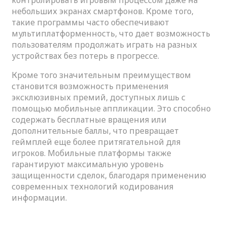
контролировать игровым процессом даже на
небольших экранах смартфонов. Кроме того,
такие программы часто обеспечивают
мультиплатформенность, что дает возможность
пользователям продолжать играть на разных
устройствах без потерь в прогрессе.
Кроме того значительным преимуществом
становится возможность применения
эксклюзивных премий, доступных лишь с
помощью мобильные аппликации. Это способно
содержать бесплатные вращения или
дополнительные баллы, что превращает
геймплей еще более притягательной для
игроков. Мобильные платформы также
гарантируют максимальную уровень
защищенности сделок, благодаря применению
современных технологий кодирования
информации.
Параметры к переносным устройствам