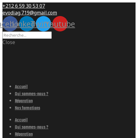
+212 6 59 30 53 07
evodiag.719@gmail.com
acebook
Linkedin
Twitter
Youtube
Close
Accueil
Qui sommes-nous ?
Réparation
Nos formations
Accueil
Qui sommes-nous ?
Réparation