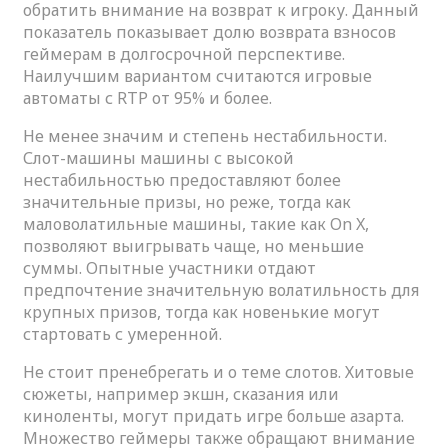
обратить внимание на возврат к игроку. Данный
показатель показывает долю возврата взносов
геймерам в долгосрочной перспективе.
Наилучшим вариантом считаются игровые
автоматы с RTP от 95% и более.
Не менее значим и степень нестабильности.
Слот-машины машины с высокой
нестабильностью предоставляют более
значительные призы, но реже, тогда как
маловолатильные машины, такие как On X,
позволяют выигрывать чаще, но меньшие
суммы. Опытные участники отдают
предпочтение значительную волатильность для
крупных призов, тогда как новенькие могут
стартовать с умеренной.
Не стоит пренебрегать и о теме слотов. Хитовые
сюжеты, например экшн, сказания или
киноленты, могут придать игре больше азарта.
Множество геймеры также обращают внимание