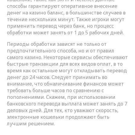
способы гарантируют оперативное внесение
денег на казино баланс, в большинстве случаев в
течение нескольких минут. Также игроки могут
применить перевод через банк, но процесс
обработки может занять от 1 до 5 рабочих дней.
Периоды обработки зависят не только от
предпочтительного способа, но и от правил
самого казино. Некоторые сервисы обеспечивают
быстрые транзакции для всех видов оплат, в то
время как остальные могут откладывать перевод
денег до 24 часов. Следует принимать во
внимание, что обналичивание финансов может
требовать больше часов по сравнению с
пополнениями. Скажем, при использовании
банковского перевода выплата может занять до 7
деловых дней. Для тех, кто уважают скорость,
электронные кошельки продолжают быть
лучшим решением.