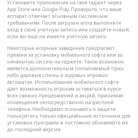
Установите приложение на своё гаджет через
App Store или Google Play. Проверьте, что ваше
аппарат отвечает основным системным
требованиям. После загрузки аппа выполните
вход в свою учетную запись или создайте новый,
если вы еще не имеете учетную запись.
Некоторые игорные заведения предлагают
премии за установку мобильного софта или за
начальную сессию на гаджете. Такое возможно
является дополнительным пополняемый приз
либо даровые спины в ходовых игровых
автоматах. Использование мобильного софта
дает возможность игрокам оставаться в курсе
всех свежих предложений и акций, принимая
оповещения непосредственно на дисплей
телефона. Необходимо осознавать о защите:
пользуйтесь только официальные источники для
установки программ и постоянно обновляйте их
до последней версии.