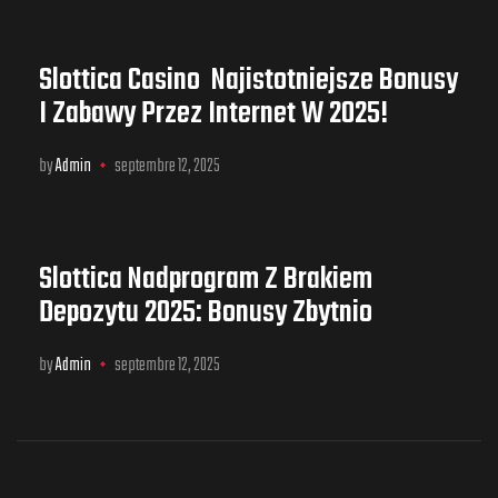
Slottica Casino ️ Najistotniejsze Bonusy
I Zabawy Przez Internet W 2025!
by
Admin
septembre 12, 2025
Slottica Nadprogram Z Brakiem
Depozytu 2025: Bonusy Zbytnio
Rejestrację, Kody Atrakcyjne I
by
Admin
septembre 12, 2025
Bezpłatne Spiny