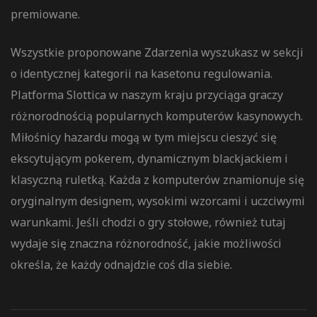
premiowane.
Wszystkie proponowane Zdarzenia wyszukasz w sekcji
o identycznej kategorii na kasetonu regulowania.
Platforma Slottica w naszym kraju przyciąga graczy
różnorodnością popularnych komputerów kasynowych.
Miłośnicy hazardu mogą w tym miejscu cieszyć się
ekscytującym pokerem, dynamicznym blackjackiem i
klasyczną ruletką. Każda z komputerów znamionuje się
oryginalnym designem, wysokimi wzorcami i uczciwymi
warunkami. Jeśli chodzi o gry stołowe, również tutaj
wydaje się znaczna różnorodność, jakie możliwości
określa, że ​​każdy odnajdzie coś dla siebie.