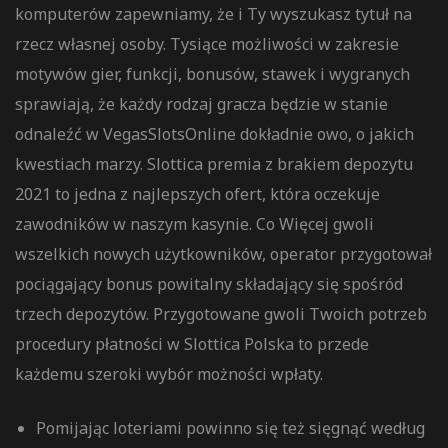
komputerów zapewniamy, że i Ty wyszukasz tytuł na
rzecz własnej osoby. Tysiące możliwości w zakresie
motywów gier, funkcji, bonusów, stawek i wygranych
sprawiają, że każdy rodzaj gracza będzie w stanie
odnaleźć w VegasSlotsOnline dokładnie owo, o jakich
kwestiach marzy. Slottica premia z brakiem depozytu
2021 to jedna z najlepszych ofert, która oczekuje
zawodników w naszym kasynie. Co Więcej gwoli
wszelkich nowych użytkowników, operator przygotował
pociągający bonus powitalny składający się spośród
trzech depozytów. Przygotowane gwoli Twoich potrzeb
procedury płatności w Slottica Polska to przede
każdemu szeroki wybór możności wpłaty.
Pomijając loteriami powinno się też sięgnąć według