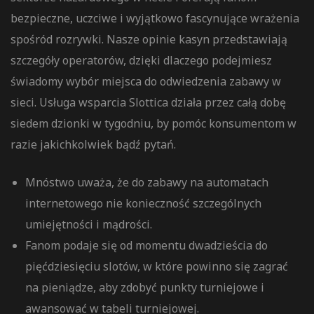
bezpieczne, uczciwe i wyjątkowo fascynujące wrażenia
spośród rozrywki. Nasze opinie kasyn przedstawiają
szczegóły operatorów, dzięki dlaczego podejmiesz
świadomy wybór miejsca do odwiedzenia zabawy w
sieci. Usługa wsparcia Slottica działa przez całą dobę
siedem dzionki w tygodniu, by pomóc konsumentom w
razie jakichkolwiek bądź pytań.
Mnóstwo uważa, że do zabawy na automatach
internetowego nie konieczność szczególnych
umiejętności i mądrości.
Fanom podaje się od momentu dwadzieścia do
pięćdziesięciu slotów, w które powinno się zagrać
na pieniądze, aby zdobyć punkty turniejowe i
awansować w tabeli turniejowej.