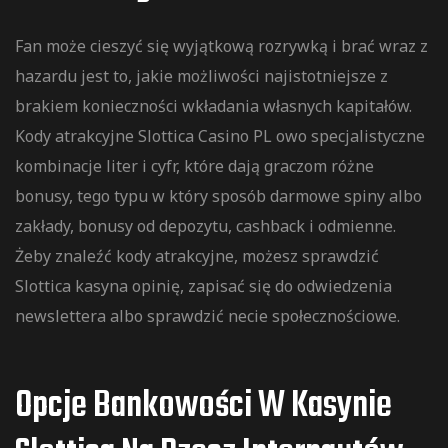
Fan może cieszyć się wyjątkową rozrywką i brać wraz z
hazardu jest to, jakie możliwości najistotniejsze z
brakiem konieczności wkładania własnych kapitałów.
Kody atrakcyjne Slottica Casino PL owo specjalistyczne
kombinacje liter i cyfr, które dają graczom różne
bonusy, tego typu w który sposób darmowe spiny albo
zakłady, bonusy od depozytu, cashback i odmienne.
Żeby znaleźć kody atrakcyjne, możesz sprawdzić
Slottica kasyna opinię, zapisać się do odwiedzenia
newslettera albo sprawdzić necie społecznościowe.
Opcje Bankowości W Kasynie