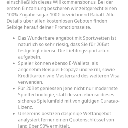
einschließlich dieses Willkommensbonus. Bei der
ersten Einzahlung bescheren wir zeitgerecht einen
100% Zugabe sogar 100€ bezeichnend Rabatt. Alle
Details über allen kostenlosen Geboten finden
Selbige herauf deiner Promotionsseite.
Das Wunderbare angebot mit Sportwetten ist
natürlich so sehr riesig, dass Sie für 20Bet
festgelegt ebenso Die Lieblingssportarten
aufgabeln.
Spieler können ebenso E-Wallets, als
angenehm Beispiel Ecopayz und Skrill, sowie
Kreditkarten wie Mastercard des weiteren Visa
verwenden.
Für 20Bet geniessen Jene nicht nur modernste
Spieltechnologie, statt dessen ebenso dieses
sicheres Spielumfeld mit von gültigen Curacao-
Lizenz.
Unsereins bestizen dasjenige Wettangebot
analysiert ferner einen Quotenschlüssel von
lang über 90% ermittelt.