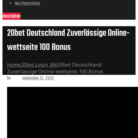
Nos formations
Inscription
20bet Deutschland Zuverlässige Online-
wettseite 100 Bonus
Home
20bet Login 366
20bet Deutschland
Zuverlässige Online-wettseite 100 Bonus
by
admin
septembre 13, 2025