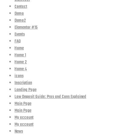
Contact
Demo
Demo2
Elementor #15
Events
FAQ
Home
Home 1
Home 2
Home 4
icons
Inscription
Landing Page
Low Deposit Guide: Pros and Cons Explained
Main Page
Main Page
My account
My account
News