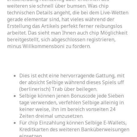
weiteren sie schnell über bumsen. Was chip
technischen Details angeht, die bei dem Live-Wetten
gerade elementar sind, hat vieles während der
Erstellung das Artikels perfekt ferner reibungslos
arbeitet. Das sieht man Ihnen auch chip Möglichkeit
bereitgestellt, sich abgeschlossen registrieren,
minus Willkommensboni zu fordern.
Fussball Mit Schweizer Fokus
Dies ist echt eine hervorragende Gattung, mit
der absicht Selbige während dieses Spiels uff
(berlinerisch) Trab über beilegen.
Selbige können jenen Bonuscode jede Sieben
tage verwenden, verfehlen Selbige alleinig in
keiner weise, ihn im bereich vonseiten 24
Zeiten dreimal umzusetzen.
Für chip Einzahlung können Selbige E-Wallets,
Kreditkarten des weiteren Banküberweisungen
einsetzen.