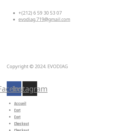
+(212) 6 59 30 53 07
evodiag.719@gmail.com
Copyright © 2024. EVODIAG
Suivez-nous :
Facebook
Instagram
Accueil
Cart
Cart
Checkout
Checkout