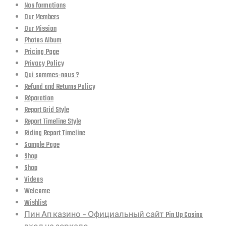
Nos formations
Our Members
Our Mission
Photos Album
Pricing Page
Privacy Policy
Qui sommes-nous ?
Refund and Returns Policy
Réparation
Report Grid Style
Report Timeline Style
Riding Report Timeline
Sample Page
Shop
Shop
Videos
Welcome
Wishlist
Пин Ап казино – Официальный сайт Pin Up Casino