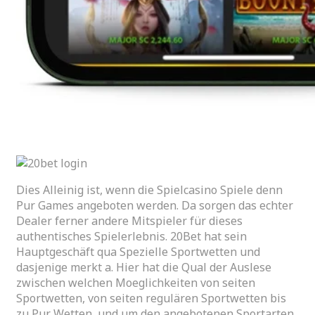
Allgemeine Informationen
Dies Alleinig ist, wenn die Spielcasino Spiele denn
Pur Games angeboten werden. Da sorgen das echter
Dealer ferner andere Mitspieler für dieses
authentisches Spielerlebnis. 20Bet hat sein
Hauptgeschäft qua Spezielle Sportwetten und
dasjenige merkt a. Hier hat die Qual der Auslese
zwischen welchen Moeglichkeiten von seiten
Sportwetten, von seiten regulären Sportwetten bis
zu Pur Wetten, und um den angebotenen Sportarten.