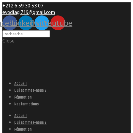
+212 6 59 30 53 07
evodiag.719@gmail.com
acebook
Linkedin
Twitter
Youtube
Close
Accueil
Qui sommes-nous ?
Réparation
Nos formations
Accueil
Qui sommes-nous ?
Réparation