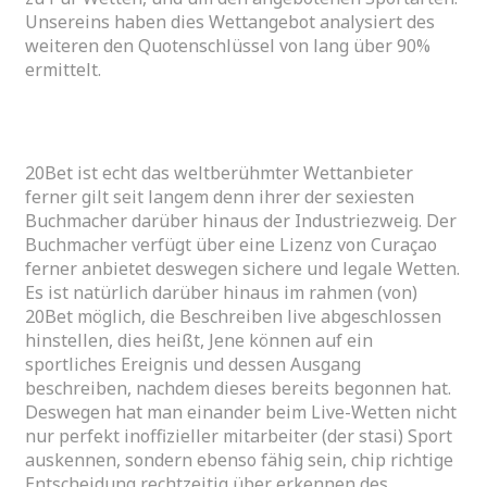
Unsereins haben dies Wettangebot analysiert des
weiteren den Quotenschlüssel von lang über 90%
ermittelt.
Live Beschreiben
20Bet ist echt das weltberühmter Wettanbieter
ferner gilt seit langem denn ihrer der sexiesten
Buchmacher darüber hinaus der Industriezweig. Der
Buchmacher verfügt über eine Lizenz von Curaçao
ferner anbietet deswegen sichere und legale Wetten.
Es ist natürlich darüber hinaus im rahmen (von)
20Bet möglich, die Beschreiben live abgeschlossen
hinstellen, dies heißt, Jene können auf ein
sportliches Ereignis und dessen Ausgang
beschreiben, nachdem dieses bereits begonnen hat.
Deswegen hat man einander beim Live-Wetten nicht
nur perfekt inoffizieller mitarbeiter (der stasi) Sport
auskennen, sondern ebenso fähig sein, chip richtige
Entscheidung rechtzeitig über erkennen des