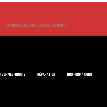
Facebook
Linkedin
Twitter
Youtube
I SOMMES-NOUS ?
RÉPARATION
NOS FORMATIONS