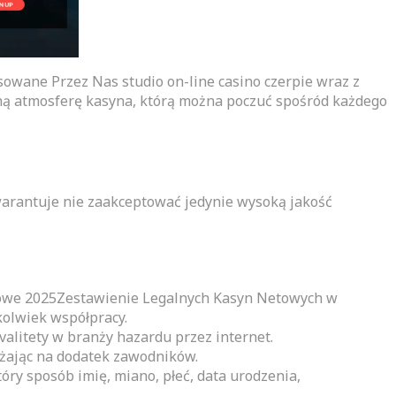
wane Przez Nas studio on-line casino czerpie wraz z
zną atmosferę kasyna, którą można poczuć spośród każdego
warantuje nie zaakceptować jedynie wysoką jakość
sowe 2025Zestawienie Legalnych Kasyn Netowych w
kolwiek współpracy.
alitety w branży hazardu przez internet.
ążając na dodatek zawodników.
óry sposób imię, miano, płeć, data urodzenia,