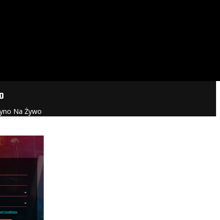
o
asyno Na Żywo