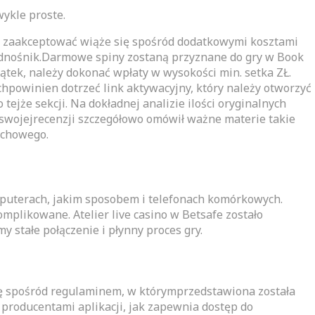
ykle proste.
ie zaakceptować wiąże się spośród dodatkowymi kosztami
dnośnik.Darmowe spiny zostaną przyznane do gry w Book
zątek, należy dokonać wpłaty w wysokości min. setka ZŁ.
chpowinien dotrzeć link aktywacyjny, który należy otworzyć
ejże sekcji. Na dokładnej analizie ilości oryginalnych
 W swojejrecenzji szczegółowo omówił ważne materie takie
achowego.
puterach, jakim sposobem i telefonach komórkowych.
mplikowane. Atelier live casino w Betsafe zostało
stałe połączenie i płynny proces gry.
ię spośród regulaminem, w którymprzedstawiona została
 producentami aplikacji, jak zapewnia dostęp do