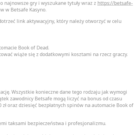
o najnowsze gry i wyszukane tytuły wraz z
https://betsafe-
ów w Betsafe Kasyno.
trzeć link aktywacyjny, który należy otworzyć w celu
tomacie Book of Dead.
tować wiąże się z dodatkowymi kosztami na rzecz graczy.
ację. Wszystkie konieczne dane tego rodzaju jak wymogi
ątek zawodnicy Betsafe mogą liczyć na bonus od czasu
zł oraz dziesięć bezpłatnych spinów na automacie Book of
zymi taksami bezpieczeństwa i profesjonalizmu.