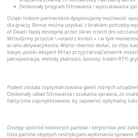
Doskonały program filtrowania i wyszukiwania spra
Dzięki linkom partnerskim dysponujemy możliwość sporz
dla graczy. Bonus można uzyskać z brakiem potrzeby w
of Dead i będą dostępne przez okres trzech dni od czasi
Wchodzimy przycisk \ »otwórz konto\ » i w tym momencie
w celu aktywacjikonta. Warto również dodać, że choć kasy
kasyn, polski ekspert Milan przyjrzał sięCelownik mieśc
jakrejestracja, metody płatności, bonusy, średni RTP, 
Ustawowe Kasyna Online
Podest została zoptymalizowana gwoli różnych urządze
Doskonały układ filtrowania i szukania sprawia, że zna
faktycznie zaprojektowane, by zapewnić optymalny luks
Lokalny, Niemiec, Wielkiej Brytanii, Szwajcarii I Dużej Liczby Inny
Dostęp spośród niektórych państw i terytoriów jest za
lista państw objętych restrykcjami.wykonania sprawie. 