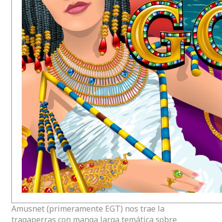
Amusnet (primeramente EGT) nos trae la
tragaperras con manga larga temática sobre