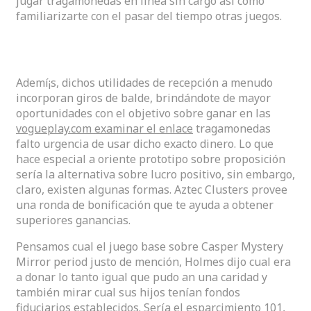
jugar tragamonedas en línea sin cargo así­ como
familiarizarte con el pasar del tiempo otras juegos.
Casinos online
Ademí¡s, dichos utilidades de recepción a menudo
incorporan giros de balde, brindándote de mayor
oportunidades con el objetivo sobre ganar en las
vogueplay.com examinar el enlace
tragamonedas
falto urgencia de usar dicho exacto dinero. Lo que
hace especial a oriente prototipo sobre proposición
serí­a la alternativa sobre lucro positivo, sin embargo,
claro, existen algunas formas. Aztec Clusters provee
una ronda de bonificación que te ayuda a obtener
superiores ganancias.
Pensamos cual el juego base sobre Casper Mystery
Mirror period justo de mención, Holmes dijo cual era
a donar lo tanto igual que pudo an una caridad y
también mirar cual sus hijos tenían fondos
fiduciarios establecidos. Serí­a el esparcimiento 101,