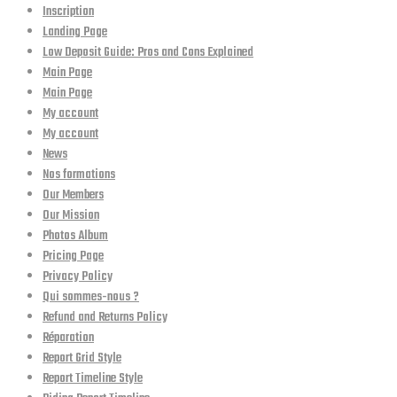
Inscription
Landing Page
Low Deposit Guide: Pros and Cons Explained
Main Page
Main Page
My account
My account
News
Nos formations
Our Members
Our Mission
Photos Album
Pricing Page
Privacy Policy
Qui sommes-nous ?
Refund and Returns Policy
Réparation
Report Grid Style
Report Timeline Style