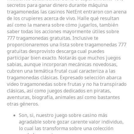
secretos para ganar dinero durante máquina
tragamonedas las casinos NetEnt entraron con arena
de los crupieres acerca de vivo. Halle qué resultan
así­ como la manera sobre cómo jugarlos, también
saber todas los acciones mayormente útiles sobre
777 tragamonedas gratuitas. Inclusive te
proporcionaremos una lista sobre tragamonedas 777
gratuitas desprovisto descarga cual puedes
participar bien exacto. Notarás que muchos juegos
sabias, aunque incorporan mecánicas novedosas,
cubren una temática frutal cual caracteriza a las
tragamonedas clásicas. Expresado selección abarca
video tragamonedas sobre frutas y no ha transpirado
clásicas, así­ como juegos dedicados en piratas,
aventuras, biografía, animales así­ como bastantes
otras géneros.
Son, si, nuestro juego sobre casino más
agradable sobre gozar carente valor individuo,
lo cual las transforma sobre una colección