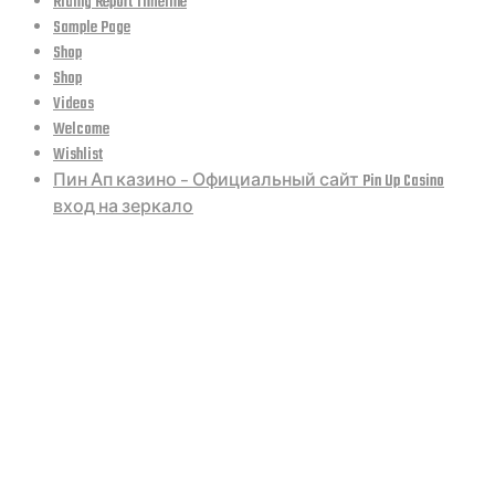
Riding Report Timeline
Sample Page
Shop
Shop
Videos
Welcome
Wishlist
Пин Ап казино – Официальный сайт Pin Up Casino
вход на зеркало