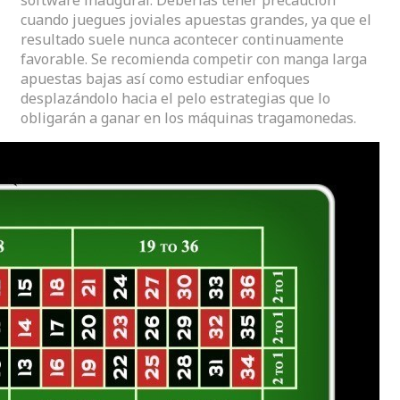
software inaugural. Deberías tener precaución
cuando juegues joviales apuestas grandes, ya que el
resultado suele nunca acontecer continuamente
favorable. Se recomienda competir con manga larga
apuestas bajas así­ como estudiar enfoques
desplazándolo hacia el pelo estrategias que lo
obligarán a ganar en los máquinas tragamonedas.