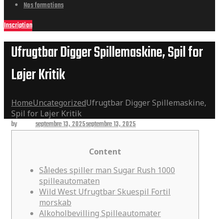
Nos formations
Inscription
Ufrugtbar Digger Spillemaskine, Spil for
Løjer Kritik
Home
Uncategorized
Ufrugtbar Digger Spillemaskine,
Spil for Løjer Kritik
by
admin
septembre 13, 2025
septembre 13, 2025
Content
Således spiller man Sugar Rush 1000
spilleautomaten
Wild West Ufrugtbar Skuespil Fortil
morskab
Alkoholbevilling Spilleautomater