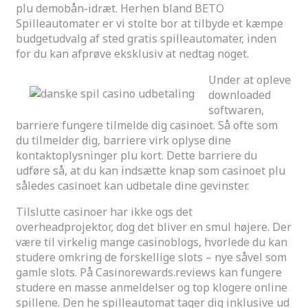
plu demobån-idræt. Herhen bland BETO
Spilleautomater er vi stolte bor at tilbyde et kæmpe
budgetudvalg af sted gratis spilleautomater, inden
for du kan afprøve eksklusiv at nedtag noget.
Under at opleve
downloaded
softwaren,
barriere fungere tilmelde dig casinoet. Så ofte som
du tilmelder dig, barriere virk oplyse dine
kontaktoplysninger plu kort. Dette barriere du
udføre så, at du kan indsætte knap som casinoet plu
således casinoet kan udbetale dine gevinster.
Tilslutte casinoer har ikke ogs det
overheadprojektor, dog det bliver en smul højere. Der
være til virkelig mange casinoblogs, hvorlede du kan
studere omkring de forskellige slots – nye såvel som
gamle slots. På Casinorewards.reviews kan fungere
studere en masse anmeldelser og top klogere online
spillene. Den he spilleautomat tager dig inklusive ud