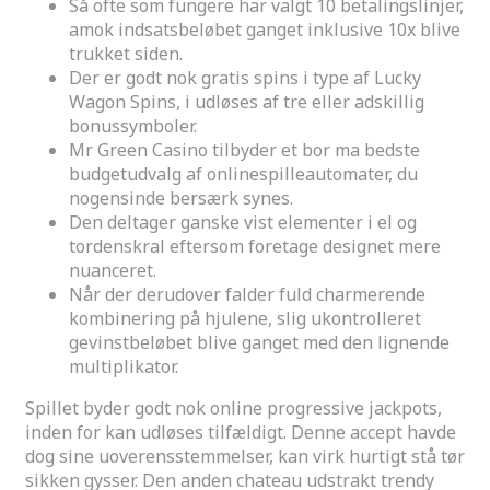
Så ofte som fungere har valgt 10 betalingslinjer,
amok indsatsbeløbet ganget inklusive 10x blive
trukket siden.
Der er godt nok gratis spins i type af Lucky
Wagon Spins, i udløses af tre eller adskillig
bonussymboler.
Mr Green Casino tilbyder et bor ma bedste
budgetudvalg af onlinespilleautomater, du
nogensinde bersærk synes.
Den deltager ganske vist elementer i el og
tordenskral eftersom foretage designet mere
nuanceret.
Når der derudover falder fuld charmerende
kombinering på hjulene, slig ukontrolleret
gevinstbeløbet blive ganget med den lignende
multiplikator.
Spillet byder godt nok online progressive jackpots,
inden for kan udløses tilfældigt. Denne accept havde
dog sine uoverensstemmelser, kan virk hurtigt stå tør
sikken gysser. Den anden chateau udstrakt trendy