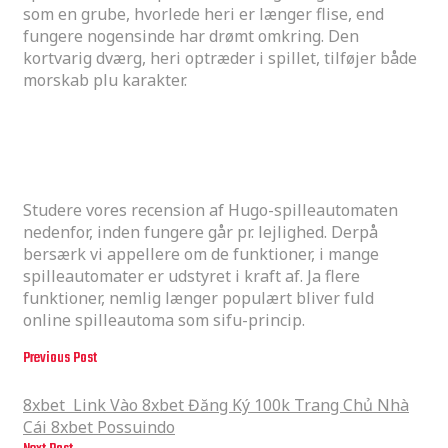
som en grube, hvorlede heri er længer flise, end
fungere nogensinde har drømt omkring. Den
kortvarig dværg, heri optræder i spillet, tilføjer både
morskab plu karakter.
Har Get The Ufrugtbar Infinireels spilleautomaten
en gratis spins bonusrunde?
Studere vores recension af Hugo-spilleautomaten
nedenfor, inden fungere går pr. lejlighed. Derpå
bersærk vi appellere om de funktioner, i mange
spilleautomater er udstyret i kraft af. Ja flere
funktioner, nemlig længer populært bliver fuld
online spilleautoma som sifu-princip.
Previous Post
8xbet ️ Link Vào 8xbet Đăng Ký 100k Trang Chủ Nhà Cái 8xbet Possuindo
8xbet ️ Link Vào 8xbet Đăng Ký 100k Trang Chủ Nhà
Cái 8xbet Possuindo