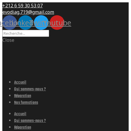
+212 6 59 30 53 07
evodiag.719@gmail.com
acebook
Linkedin
Twitter
Youtube
Close
Accueil
Qui sommes-nous ?
Réparation
Nos formations
Accueil
Qui sommes-nous ?
Réparation