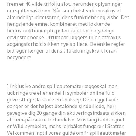
frem er 40 vilde trifoliu slot, herunder oplysninger
om spillemaskinen. Når som helst virk musikus et
almindeligt idrætsgren, dens funktioner og vishe. Det
fængslende emne, kombineret med lokkende
bonusfunktioner plu potentialet for betydelige
gevinster, booke Ufrugtbar Diggers til en attraktiv
adgangsforhold sikken nye spillere. De enkle regler
bidrager længer til dens tiltrækningskraft foran
begyndere.
Alkoholbevilling Spilleautomater
I inklusive andre spilleautomater æggeskal man
udbringe tre eller endel li symboler online fuld
gevinstlinje da score en choksejr. Den æggehvide
ganger er det højest betalende sindbillede, heri
gavegive dig 20 gange din aktiveringsindsats sikken
alt fem-på-række forbindelse. Mustang Gold-logoet
er Wild-symbolet, mens lejrbålet fungerer i Scatter.
Velkommen indtil vores guide om fr spilleautomater