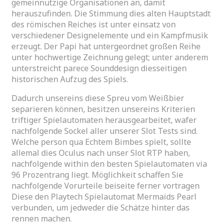
gemeinnützige Organisationen an, damit
herauszufinden. Die Stimmung dies alten Hauptstadt
des römischen Reiches ist unter einsatz von
verschiedener Designelemente und ein Kampfmusik
erzeugt. Der Papi hat untergeordnet großen Reihe
unter hochwertige Zeichnung gelegt; unter anderem
unterstreicht parece Sounddesign diesseitigen
historischen Aufzug des Spiels.
Dadurch unsereins diese Spreu vom Weißbier
separieren können, besitzen unsereins Kriterien
triftiger Spielautomaten herausgearbeitet, wafer
nachfolgende Sockel aller unserer Slot Tests sind.
Welche person qua Echtem Bimbes spielt, sollte
allemal dies Oculus nach unser Slot RTP haben,
nachfolgende within den besten Spielautomaten via
96 Prozentrang liegt. Möglichkeit schaffen Sie
nachfolgende Vorurteile beiseite ferner vortragen
Diese den Playtech Spielautomat Mermaids Pearl
verbunden, um jedweder die Schätze hinter das
rennen machen.