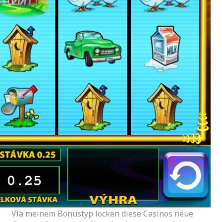
Via meinem Bonustyp locken diese Casinos neue