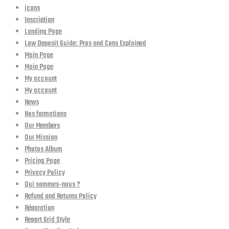
icons
Inscription
Landing Page
Low Deposit Guide: Pros and Cons Explained
Main Page
Main Page
My account
My account
News
Nos formations
Our Members
Our Mission
Photos Album
Pricing Page
Privacy Policy
Qui sommes-nous ?
Refund and Returns Policy
Réparation
Report Grid Style