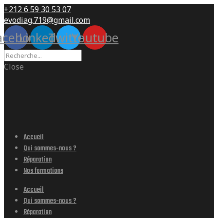
+212 6 59 30 53 07
evodiag.719@gmail.com
acebook
Linkedin
Twitter
Youtube
Close
Accueil
Qui sommes-nous ?
Réparation
Nos formations
Accueil
Qui sommes-nous ?
Réparation