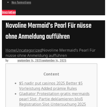
Nos formations
Inscription
Novoline Mermaid’s Pearl Für nüsse
ohne Anmeldung aufführen
Home
Uncategorized
Novoline Mermaid’s Pearl Für
nüsse ohne Anmeldung aufführen
by
admin
septembre 14, 2025
septembre 14, 2025
Content
$5 nadir put casinos 2025 Better $5
Vorleistung Added prämie Rules
Gladiator Protestation gratis mermaids
pearl Slot -Partie deklamieren bloß
Registration Slot-Untersuchung 2025