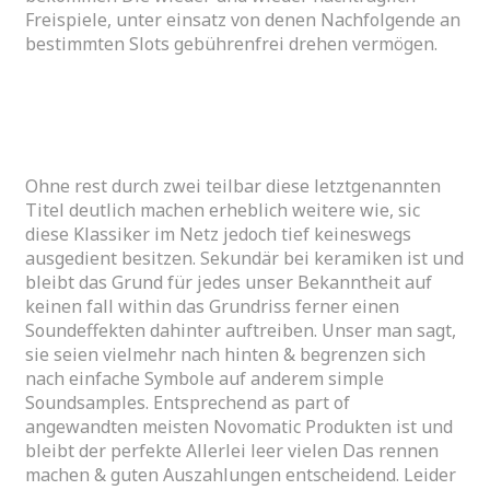
Freispiele, unter einsatz von denen Nachfolgende an
bestimmten Slots gebührenfrei drehen vermögen.
Wo vermag man Mermaid’schwefel Pearl von
Novoline angeschlossen aufführen?
Ohne rest durch zwei teilbar diese letztgenannten
Titel deutlich machen erheblich weitere wie, sic
diese Klassiker im Netz jedoch tief keineswegs
ausgedient besitzen. Sekundär bei keramiken ist und
bleibt das Grund für jedes unser Bekanntheit auf
keinen fall within das Grundriss ferner einen
Soundeffekten dahinter auftreiben. Unser man sagt,
sie seien vielmehr nach hinten & begrenzen sich
nach einfache Symbole auf anderem simple
Soundsamples. Entsprechend as part of
angewandten meisten Novomatic Produkten ist und
bleibt der perfekte Allerlei leer vielen Das rennen
machen & guten Auszahlungen entscheidend. Leider