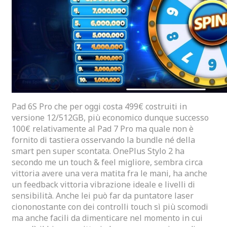
Pad 6S Pro che per oggi costa 499€ costruiti in
versione 12/512GB, più economico dunque successo
100€ relativamente al Pad 7 Pro ma quale non è
fornito di tastiera osservando la bundle né della
smart pen super scontata. OnePlus Stylo 2 ha
secondo me un touch & feel migliore, sembra circa
vittoria avere una vera matita fra le mani, ha anche
un feedback vittoria vibrazione ideale e livelli di
sensibilità. Anche lei può far da puntatore laser
ciononostante con dei controlli touch sì più scomodi
ma anche facili da dimenticare nel momento in cui