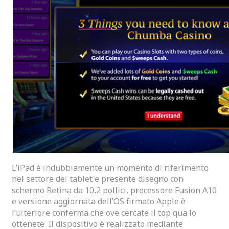
L’iPad è indubbiamente un momento di riferimento
nel settore dei tablet e presente disegno con
schermo Retina da 10,2 pollici, processore Fusion A10
e versione aggiornata dell’OS firmato Apple è
l’ulteriore conferma che ove cercate il top qua lo
ottenete. Il dispositivo è realizzato mediante