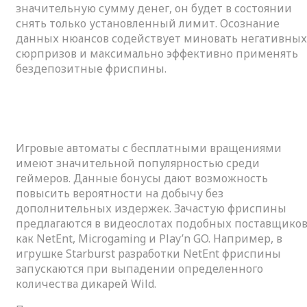
значительную сумму денег, он будет в состоянии
снять только установленный лимит. Осознание
данных нюансов содействует миновать негативных
сюрпризов и максимально эффективно применять
бездепозитные фриспины.
Игровые автоматы, в каких наиболее часто
дают бесплатные вращения
Игровые автоматы с бесплатными вращениями
имеют значительной популярностью среди
геймеров. Данные бонусы дают возможность
повысить вероятности на добычу без
дополнительных издержек. Зачастую фриспины
предлагаются в видеослотах подобных поставщиков
как NetEnt, Microgaming и Play’n GO. Например, в
игрушке Starburst разработки NetEnt фриспины
запускаются при выпадении определенного
количества дикарей Wild.