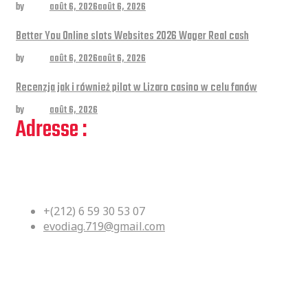
by
admin
août 6, 2026
août 6, 2026
Better You Online slots Websites 2026 Wager Real cash
by
admin
août 6, 2026
août 6, 2026
Recenzja jak i również pilot w Lizaro casino w celu fanów
by
admin
août 6, 2026
Adresse :
Bloc Df No 36 Kouass Yacoub El
Mansour Rabat, Maroc
+(212) 6 59 30 53 07
evodiag.719@gmail.com