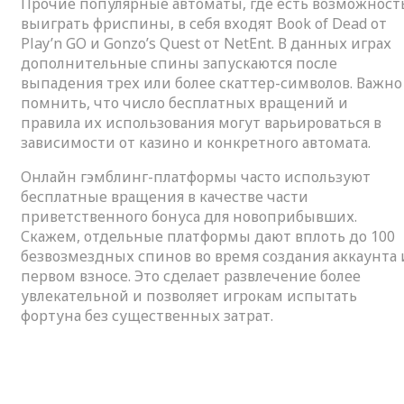
Прочие популярные автоматы, где есть возможност
выиграть фриспины, в себя входят Book of Dead от
Play’n GO и Gonzo’s Quest от NetEnt. В данных играх
дополнительные спины запускаются после
выпадения трех или более скаттер-символов. Важно
помнить, что число бесплатных вращений и
правила их использования могут варьироваться в
зависимости от казино и конкретного автомата.
Онлайн гэмблинг-платформы часто используют
бесплатные вращения в качестве части
приветственного бонуса для новоприбывших.
Скажем, отдельные платформы дают вплоть до 100
безвозмездных спинов во время создания аккаунта 
первом взносе. Это сделает развлечение более
увлекательной и позволяет игрокам испытать
фортуна без существенных затрат.
Премии за регистрацию без
материальных вложений