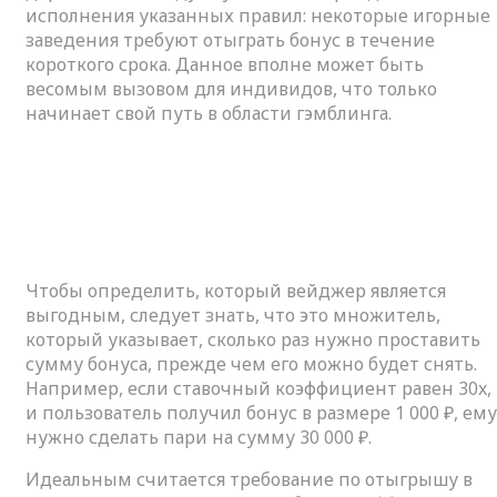
исполнения указанных правил: некоторые игорные
заведения требуют отыграть бонус в течение
короткого срока. Данное вполне может быть
весомым вызовом для индивидов, что только
начинает свой путь в области гэмблинга.
Какой конкретно коэффициент
отыгрыша можно рассматривать
как прибыльным?
Чтобы определить, который вейджер является
выгодным, следует знать, что это множитель,
который указывает, сколько раз нужно проставить
сумму бонуса, прежде чем его можно будет снять.
Например, если ставочный коэффициент равен 30x,
и пользователь получил бонус в размере 1 000 ₽, ему
нужно сделать пари на сумму 30 000 ₽.
Идеальным считается требование по отыгрышу в