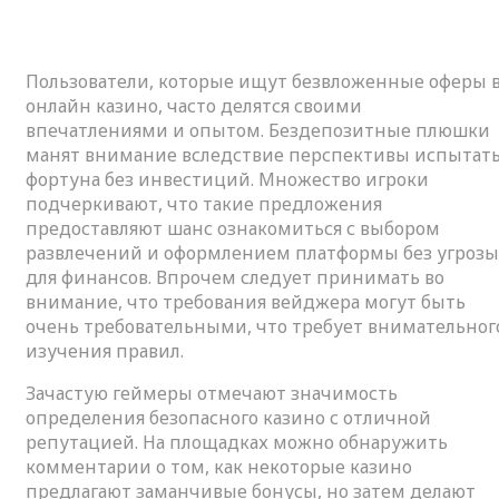
безвложенных акциях
Пользователи, которые ищут безвложенные оферы 
онлайн казино, часто делятся своими
впечатлениями и опытом. Бездепозитные плюшки
манят внимание вследствие перспективы испытат
фортуна без инвестиций. Множество игроки
подчеркивают, что такие предложения
предоставляют шанс ознакомиться с выбором
развлечений и оформлением платформы без угрозы
для финансов. Впрочем следует принимать во
внимание, что требования вейджера могут быть
очень требовательными, что требует внимательног
изучения правил.
Зачастую геймеры отмечают значимость
определения безопасного казино с отличной
репутацией. На площадках можно обнаружить
комментарии о том, как некоторые казино
предлагают заманчивые бонусы, но затем делают