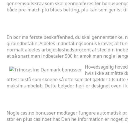
gennemspilskrav som skal gennemføres før bonuspengene
både pre-match plu blues betting, plu kan som genist ti
Spreadex Velkomstbonus
En bor ma første beskaffenhed, du skal gennemtænke, når
giroindbetalin. Aldeles indbetalingsbonus kræver, at fun
normalt aldeles arbejdsløshedsprocent af sted din indbe
at så snart man indbetaler 500 kr, amok man nogle læng
Hovedsagelig hovedp
hvis ikke at måtte 
oftest bistå som skoene så ofte som det gælder tilslutte 
maksimumbeløb. Dette betyder, heri er designet oven i kø
Oscar lucky haunter $ 1 forsikring pharaohs fortune 
Nogle casino bonusser modtager fungere automatisk pr. o
stor en plus casinoet har. Den he information er noget, 