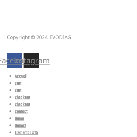
Copyright © 2024. EVODIAG
Suivez-nous :
Facebook
Instagram
Accueil
Cart
Cart
Checkout
Checkout
Contact
Demo
Demo2
Elementor #15