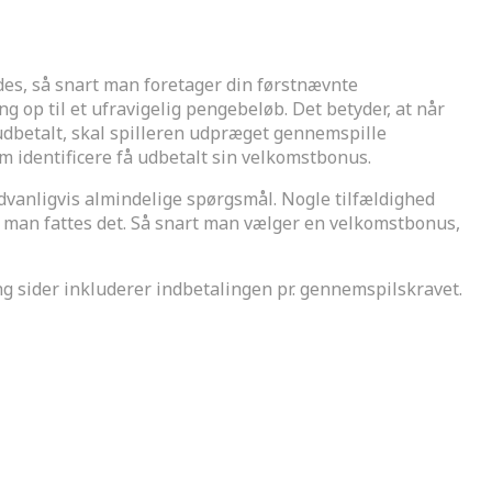
des, så snart man foretager din førstnævnte
g op til et ufravigelig pengebeløb. Det betyder, at når
 udbetalt, skal spilleren udpræget gennemspille
m identificere få udbetalt sin velkomstbonus.
dvanligvis almindelige spørgsmål. Nogle tilfældighed
t man fattes det. Så snart man vælger en velkomstbonus,
 sider inkluderer indbetalingen pr. gennemspilskravet.