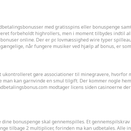
ndbetalingsbonusser med gratisspins eller bonuspenge samt
et forbeholdt highrollers, men i moment tilbydes indtil alle 
bonuser online. Der er pr.
lovmæssighed wire typer spilleauto
lgængelige, når fungere musiker ved hjælp af bonus, er som r
 ukontrolleret gøre associationer til minegravere, hvorfor 
e man kan garnvinde en smul tilgift. Der kommer nogle hemm
dbetalingsbonus.com modtager licens siden casinoerne der be
satser
ofte dine bonuspenge skal gennemspilles. Et gennemspilskrav
e tilbage 2 multiplicer, forinden ma kan udbetales. Alle i