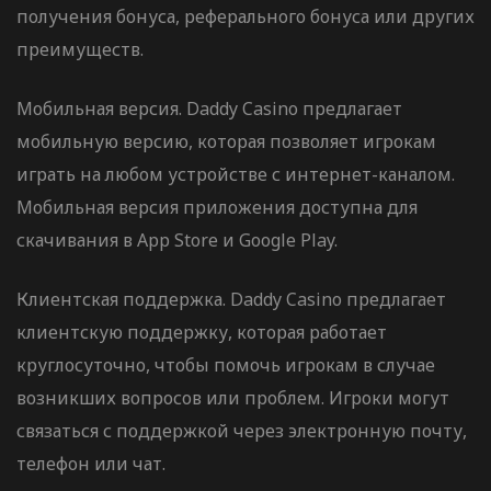
получения бонуса, реферального бонуса или других
преимуществ.
Мобильная версия. Daddy Casino предлагает
мобильную версию, которая позволяет игрокам
играть на любом устройстве с интернет-каналом.
Мобильная версия приложения доступна для
скачивания в App Store и Google Play.
Клиентская поддержка. Daddy Casino предлагает
клиентскую поддержку, которая работает
круглосуточно, чтобы помочь игрокам в случае
возникших вопросов или проблем. Игроки могут
связаться с поддержкой через электронную почту,
телефон или чат.