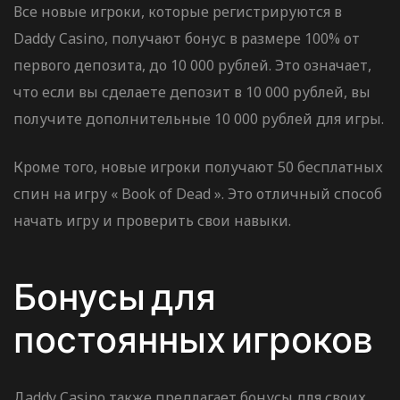
Все новые игроки, которые регистрируются в
Daddy Casino, получают бонус в размере 100% от
первого депозита, до 10 000 рублей. Это означает,
что если вы сделаете депозит в 10 000 рублей, вы
получите дополнительные 10 000 рублей для игры.
Кроме того, новые игроки получают 50 бесплатных
спин на игру « Book of Dead ». Это отличный способ
начать игру и проверить свои навыки.
Бонусы для
постоянных игроков
Дaddy Casino также предлагает бонусы для своих