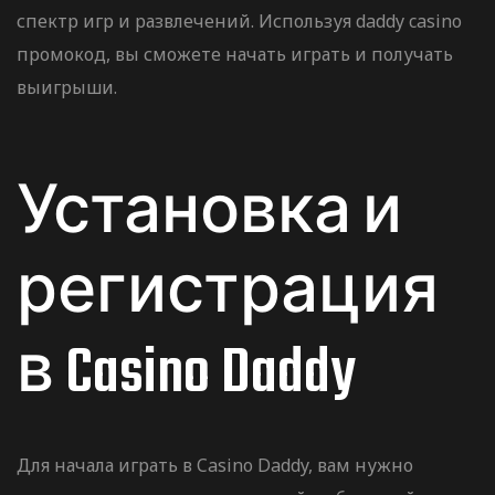
спектр игр и развлечений. Используя daddy casino
промокод, вы сможете начать играть и получать
выигрыши.
Установка и
регистрация
в Casino Daddy
Для начала играть в Casino Daddy, вам нужно