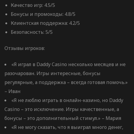
Качество игр: 4.5/5
Бонусы и промокоды: 4.8/5
Клиентская поддержка: 4.2/5
Безопасность: 5/5
Отзывы игроков:
«Я играл в Daddy Casino несколько месяцев и не
разочарован. Игры интересные, бонусы
регулярные, а поддержка – всегда готовая помочь.»
– Иван
«Я не люблю играть в онлайн-казино, но Daddy
Casino – это исключение. Игры качественные, а
бонусы – это дополнительный стимул.» – Мария
«Я не могу сказать, что я выиграл много денег,