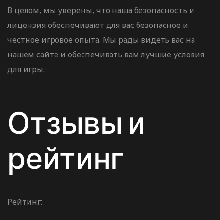
В целом, мы уверены, что наша безопасность и
лицензия обеспечивают для вас безопасное и
честное игровое опыта. Мы рады видеть вас на
нашем сайте и обеспечивать вам лучшие условия
для игры.
Отзывы и
рейтинг
Рейтинг: