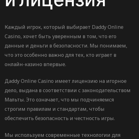
и лицензия
Каждый игрок, который выбирает Daddy Online
Casino, хочет быть уверенным в том, что его
данные и деньги в безопасности. Мы понимаем,
что это особенно важно для тех, кто играет в
онлайн-казино впервые.
Дaddy Online Casino имеет лицензию на игорное
дело, выдана в соответствии с законодательством
Мальты. Это означает, что мы подчиняемся
строгим правилам и стандартам, чтобы
обеспечить безопасность и честность игры.
Мы используем современные технологии для