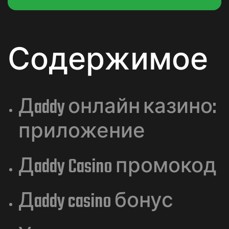
Содержимое
Дaddy онлайн казино:
приложение
Дaddy Casino промокод
Дaddy casino бонус