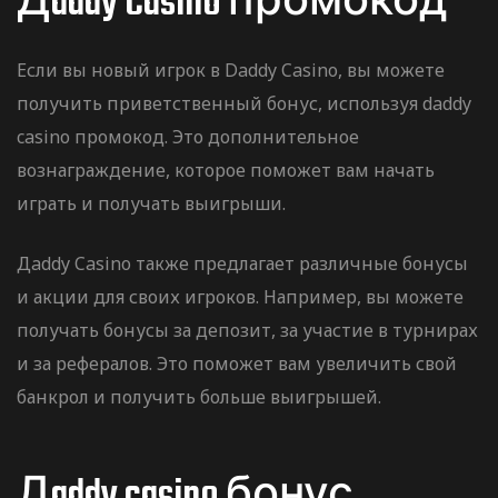
Дaddy Casino промокод
Если вы новый игрок в Daddy Casino, вы можете
получить приветственный бонус, используя daddy
casino промокод. Это дополнительное
вознаграждение, которое поможет вам начать
играть и получать выигрыши.
Дaddy Casino также предлагает различные бонусы
и акции для своих игроков. Например, вы можете
получать бонусы за депозит, за участие в турнирах
и за рефералов. Это поможет вам увеличить свой
банкрол и получить больше выигрышей.
Дaddy casino бонус