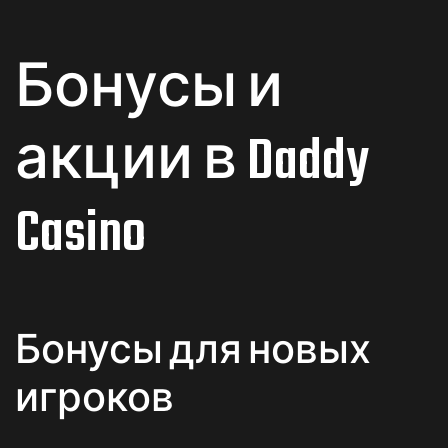
Бонусы и
акции в Daddy
Casino
Бонусы для новых
игроков