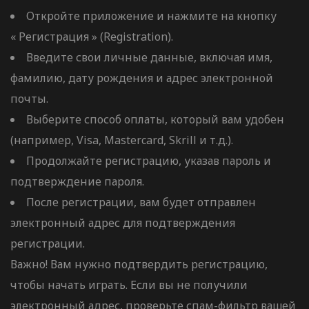
Откройте приложение и нажмите на кнопку
« Регистрация » (Registration).
Введите свои личные данные, включая имя,
фамилию, дату рождения и адрес электронной
почты.
Выберите способ оплаты, который вам удобен
(например, Visa, Mastercard, Skrill и т.д.).
Продолжайте регистрацию, указав пароль и
подтверждение пароля.
После регистрации, вам будет отправлен
электронный адрес для подтверждения
регистрации.
Важно! Вам нужно подтвердить регистрацию,
чтобы начать играть. Если вы не получили
электронный адрес, проверьте спам-фильтр вашей