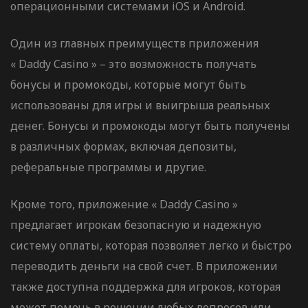
операционными системами iOS и Android.
Один из главных преимуществ приложения
« Daddy Casino » – это возможность получать
бонусы и промокоды, которые могут быть
использованы для игры и выигрыша реальных
денег. Бонусы и промокоды могут быть получены
в различных формах, включая депозиты,
реферальные программы и другие.
Кроме того, приложение « Daddy Casino »
предлагает игрокам безопасную и надежную
систему оплаты, которая позволяет легко и быстро
переводить деньги на свой счет. В приложении
также доступна поддержка для игроков, которая
может помочь в решении любых вопросов или