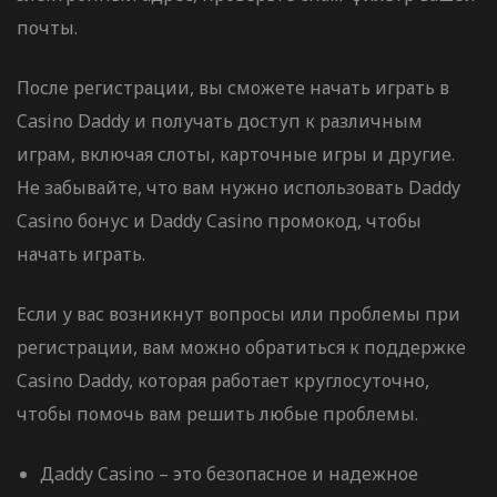
почты.
После регистрации, вы сможете начать играть в
Casino Daddy и получать доступ к различным
играм, включая слоты, карточные игры и другие.
Не забывайте, что вам нужно использовать Daddy
Casino бонус и Daddy Casino промокод, чтобы
начать играть.
Если у вас возникнут вопросы или проблемы при
регистрации, вам можно обратиться к поддержке
Casino Daddy, которая работает круглосуточно,
чтобы помочь вам решить любые проблемы.
Дaddy Casino – это безопасное и надежное