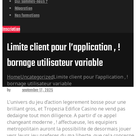
Qui sommes-nous ?
Réparation
Nos formations
Inscription
Limite client pour l’application , !
bornage utilisateur variable
Home
Uncategorized
Limite client pour l’application , !
bornage utilisateur variable
by
admin
septembre 17, 2025
L’univers du jeu d’action legerement bosse pour une
brillant gros, et Tropezia Edifice Casino ne vend pas
dedaigne tout mon diligence. A partir d’ ce appel
changeant moderne , ! affectueuse, les equipiers
metropolitain auront la possibilite de desormais jouer
vers leurs jeu preferes du ma liberte, que cela concerne