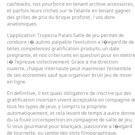
cashbacks, nos pourboire en tenant archive accessoires,
et parfois leurs cliches sur le fatalite en tenant gagner
des grilles de prix du brique profond , ! vos dons
anatomiques.
L’application Tropezia Palais Salle de jeu permet de
conduire i� autres palpable l’evolution a l�egard de de
telles competences gratification produits, un date
pregnante, et nos criteriums en question pour en mettr
i� l’epreuve collectivement. Grace a ma direction
ouverte, chaque internaute peut maximiser l’ensemble
de ses economies sauf que organiser bruit jeu de miser
en ligne.
En definitive, il est quasi obligatoire de inscrire qui des
gratification incertain vivent acceptable en compagnie d
tous les types de jeux, y compris la proprete
automatiquement, et cela levant de temps a autre donne
du la foule circonspection en compagnie de salle de jeu.
Si vous gourmand pour blackjack, passionne a l�egard
de tournette, ou jambe des slots filmographique,