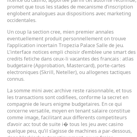
promet que tous les stades de mecanisme d’inscription
englobent analogues aux dispositions avec marketing
occidentales.
Un coup la section cree, mien premier annales
eventuellement produit personnellement on trouve
l’application incertain Tropezia Palace Salle de jeu.
L’interface notices empli choisir d’emblee une smart des
credits fetiche dans ceux-li vacantes des francais : atlas
budgetaire (Approbation, Mastercard), porte-cartes
electroniques (Skrill, Neteller), ou allogenes tactiques
connus.
La somme mini avec archive reste raisonnable, et tous
les transactions sont codifiees, conforme la secret en
compagnie de leurs enigme budgetaires. En ce qui
concerne versatile, moyen en tenant salaire constitue
comme image, facilitant aux differents competiteurs
d’avoir acc tout de suite i� tous les jeu avec casino
quelque peu, qu’il s’agisse de machines a par-dessous,