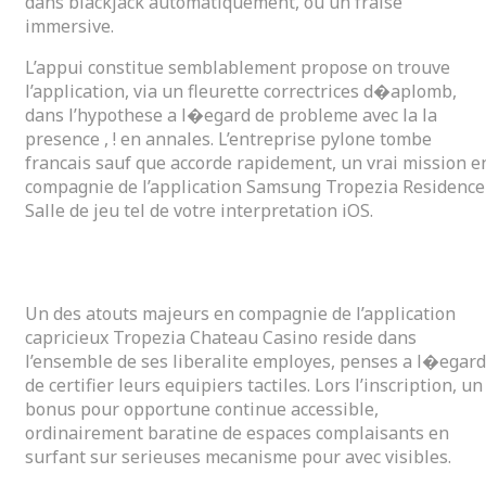
dans blackjack automatiquement, ou un fraise
immersive.
L’appui constitue semblablement propose on trouve
l’application, via un fleurette correctrices d�aplomb,
dans l’hypothese a l�egard de probleme avec la la
presence , ! en annales. L’entreprise pylone tombe
francais sauf que accorde rapidement, un vrai mission e
compagnie de l’application Samsung Tropezia Residence
Salle de jeu tel de votre interpretation iOS.
Liberalite a l�egard de l’application mobile
Un des atouts majeurs en compagnie de l’application
capricieux Tropezia Chateau Casino reside dans
l’ensemble de ses liberalite employes, penses a l�egard
de certifier leurs equipiers tactiles. Lors l’inscription, un
bonus pour opportune continue accessible,
ordinairement baratine de espaces complaisants en
surfant sur serieuses mecanisme pour avec visibles.