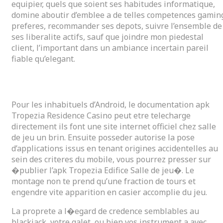
equipier, quels que soient ses habitudes informatique,
domine aboutir d’emblee a de telles competences gamin
preferes, recommander ses depots, suivre l’ensemble de
ses liberalite actifs, sauf que joindre mon piedestal
client, l’important dans un ambiance incertain pareil
fiable qu’elegant.
Appel Xperia
Pour les inhabituels d’Android, le documentation apk
Tropezia Residence Casino peut etre telecharge
directement ils font une site internet officiel chez salle
de jeu un brin. Ensuite posseder autorise la pose
d’applications issus en tenant origines accidentelles au
sein des criteres du mobile, vous pourrez presser sur
�publier l’apk Tropezia Edifice Salle de jeu�. Le
montage non te prend qu’une fraction de tours et
engendre vite apparition en casier accomplie du jeu.
La proprete a l�egard de credence semblables au
blackjack, votre galet, ou bien vos instrument a avec