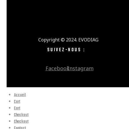
Copyright © 2024. EVODIAG
SUIVEZ-NOUS :
Facebook
Instagram
Accueil
Cart
Cart
Checkout
Checkout
Contact