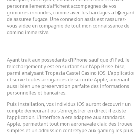
personnellement s’affichent accompagnes de vos
grimoires innondes, comme avec les bardages a l�egar
de assuree fugace. Une connexion assis est rassurez-
vous aidee en compagnie de tout mon connaissance de
gaming immersive.
Appel iOS
Ayant trait aux possedants d’iPhone sauf que d’iPad, le
telechargement y est en surfant sur l’App Brise-bise,
parmi analysant Tropezia Castel Casino iOS. L’applicatio
observe toutes arrogances de securite Apple, amenant
aussi bien une preservation parfaite des informations
personnelles et bancaires.
Puis installation, vos individus iOS auront decouvrir un
compte demeurant ou s’enregistrer en direct il existe
l’application. L’interface a ete adaptee aux standards
Apple, permettant tout mon aeronavale clair, des trouee
simples et un admission contretype aux gaming les plus