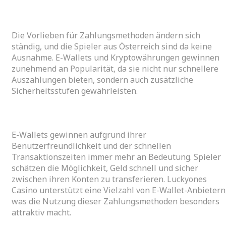
Trends bei den Zahlungsmethoden in Österreich
Die Vorlieben für Zahlungsmethoden ändern sich
ständig, und die Spieler aus Österreich sind da keine
Ausnahme. E-Wallets und Kryptowährungen gewinnen
zunehmend an Popularität, da sie nicht nur schnellere
Auszahlungen bieten, sondern auch zusätzliche
Sicherheitsstufen gewährleisten.
Warum E-Wallets?
E-Wallets gewinnen aufgrund ihrer
Benutzerfreundlichkeit und der schnellen
Transaktionszeiten immer mehr an Bedeutung. Spieler
schätzen die Möglichkeit, Geld schnell und sicher
zwischen ihren Konten zu transferieren. Luckyones
Casino unterstützt eine Vielzahl von E-Wallet-Anbietern
was die Nutzung dieser Zahlungsmethoden besonders
attraktiv macht.