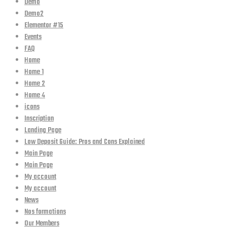
Demo
Demo2
Elementor #15
Events
FAQ
Home
Home 1
Home 2
Home 4
icons
Inscription
Landing Page
Low Deposit Guide: Pros and Cons Explained
Main Page
Main Page
My account
My account
News
Nos formations
Our Members