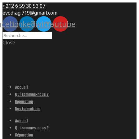
+212 6 59 30 53 07
evodiag.719@gmail.com
acebook
Linkedin
Twitter
Youtube
Close
Accueil
Qui sommes-nous ?
Réparation
Nos formations
Accueil
Qui sommes-nous ?
Réparation