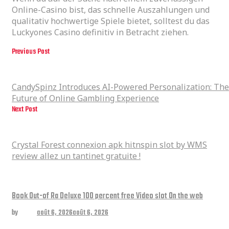
Online-Casino bist, das schnelle Auszahlungen und
qualitativ hochwertige Spiele bietet, solltest du das
Luckyones Casino definitiv in Betracht ziehen.
Previous Post
CandySpinz Introduces AI-Powered Personalization: The Future of Online
Gambling Experience
CandySpinz Introduces AI-Powered Personalization: The
Future of Online Gambling Experience
Next Post
Crystal Forest connexion apk hitnspin slot by WMS review allez un tantinet
gratuite !
Crystal Forest connexion apk hitnspin slot by WMS
review allez un tantinet gratuite !
Related posts
Book Out-of Ra Deluxe 100 percent free Video slot On the web
by
admin
août 6, 2026
août 6, 2026