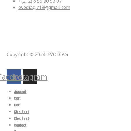
+(212) 6 59 30 53 07
evodiag.719@gmail.com
Copyright © 2024. EVODIAG
Suivez-nous :
Facebook
Instagram
Accueil
Cart
Cart
Checkout
Checkout
Contact