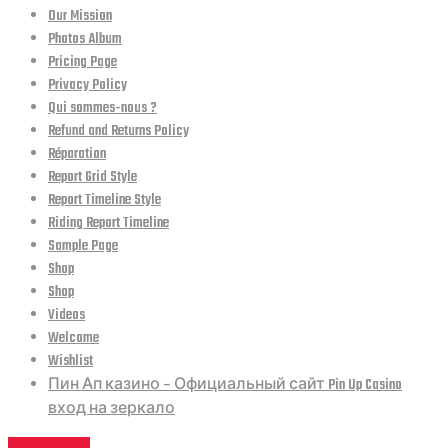
Our Mission
Photos Album
Pricing Page
Privacy Policy
Qui sommes-nous ?
Refund and Returns Policy
Réparation
Report Grid Style
Report Timeline Style
Riding Report Timeline
Sample Page
Shop
Shop
Videos
Welcome
Wishlist
Пин Ап казино – Официальный сайт Pin Up Casino
вход на зеркало