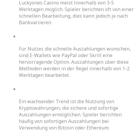
Luckyones Casino meist innerhalb von 3-5
Werktagen möglich. Spieler berichten oft von einer
schnellen Bearbeitung, dies kann jedoch je nach
Bankvariieren.
E-Wallets
Für Nutzer, die schnelle Auszahlungen wünschen,
sind E-Wallets wie PayPal oder Skrill eine
hervorragende Option. Auszahlungen über diese
Methoden werden in der Regel innerhalb von 1-2
Werktagen bearbeitet.
Kryptowährungen
Ein wachsender Trend ist die Nutzung von
Kryptowährungen, die sichere und sofortige
Auszahlungen ermöglichen. Spieler berichten
häufig von sofortigen Auszahlungen bei
Verwendung von Bitcoin oder Ethereum.