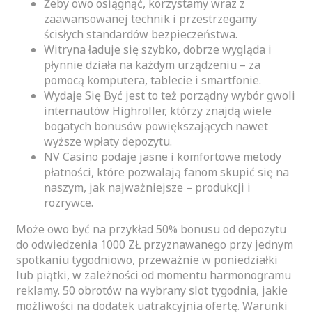
Żeby owo osiągnąć, korzystamy wraz z
zaawansowanej technik i przestrzegamy
ścisłych standardów bezpieczeństwa.
Witryna ładuje się szybko, dobrze wygląda i
płynnie działa na każdym urządzeniu – za
pomocą komputera, tablecie i smartfonie.
Wydaje Się Być jest to też porządny wybór gwoli
internautów Highroller, którzy znajdą wiele
bogatych bonusów powiększających nawet
wyższe wpłaty depozytu.
NV Casino podaje jasne i komfortowe metody
płatności, które pozwalają fanom skupić się na
naszym, jak najważniejsze – produkcji i
rozrywce.
Może owo być na przykład 50% bonusu od depozytu
do odwiedzenia 1000 ZŁ przyznawanego przy jednym
spotkaniu tygodniowo, przeważnie w poniedziałki
lub piątki, w zależności od momentu harmonogramu
reklamy. 50 obrotów na wybrany slot tygodnia, jakie
możliwości na dodatek uatrakcyjnia ofertę. Warunki