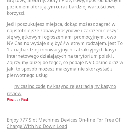
Brązowy, Srebrny, Złoty i Platynowy, spośród każdym
poziomem oferującym coraz bardziej wartościowe
korzyści.
Jeśli poszukujesz miejsca, dokąd możesz zagrać w
najistotniejsze zabawy kasynowe i zarazem cieszyć
się wyjątkowymi ogłoszeniami promocyjnymi, owo
NV Casino wydaje się być świetnym rodzajem. Jest To
1 z najbardziej innowacyjnych i atrakcyjnych kasyn
internetowego działających na terytorium polski .
Zajrzyjmy bliżej do tegoż, co podaje NV Casino oraz w
jaki to sposób możesz maksymalnie skorzystać z
pierwotnego usług.
nv casino code
nv kasyno rejestracja
nv kasyno
Tags
review
Previous Post
Enjoy 777 Slot Machines Devices On-line For Free Of Charge With No Down
Load
Enjoy 777 Slot Machines Devices On-line For Free Of
Charge With No Down Load