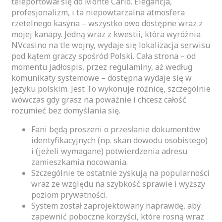
teleportował się do Monte Carlo. Elegancja,
profesjonalizm, i ta niepowtarzalna atmosfera
rzetelnego kasyna – wszystko owo dostępne wraz z
mojej kanapy. Jedną wraz z kwestii, która wyróżnia
NVcasino na tle wojny, wydaje się lokalizacja serwisu
pod kątem graczy spośród Polski. Cała strona – od
momentu jadłospis, przez regulaminy, aż według
komunikaty systemowe – dostępna wydaje się w
języku polskim. Jest To wykonuje różnicę, szczególnie
wówczas gdy grasz na poważnie i chcesz całość
rozumieć bez domyślania się.
Fani będą proszeni o przesłanie dokumentów
identyfikacyjnych (np. skan dowodu osobistego)
i (jeżeli wymagane) potwierdzenia adresu
zamieszkamia nocowania.
Szczególnie te ostatnie zyskują na popularności
wraz ze względu na szybkość sprawie i wyższy
poziom prywatności.
System został zaprojektowany naprawdę, aby
zapewnić poboczne korzyści, które rosną wraz