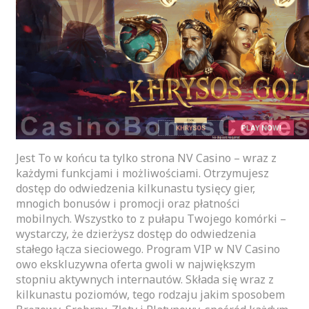
Jest To w końcu ta tylko strona NV Casino – wraz z
każdymi funkcjami i możliwościami. Otrzymujesz
dostęp do odwiedzenia kilkunastu tysięcy gier,
mnogich bonusów i promocji oraz płatności
mobilnych. Wszystko to z pułapu Twojego komórki –
wystarczy, że dzierżysz dostęp do odwiedzenia
stałego łącza sieciowego. Program VIP w NV Casino
owo ekskluzywna oferta gwoli w największym
stopniu aktywnych internautów. Składa się wraz z
kilkunastu poziomów, tego rodzaju jakim sposobem