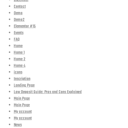
Checkout
Contact
Demo
Demo2
Elementor #15
Events
FAQ
Home
Home 1
Home 2
Home 4
icons
Inscription
Landing Page
Low Deposit Guide: Pros and Cons Explained
Main Page
Main Page
My account
My account
News