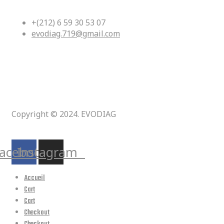
+(212) 6 59 30 53 07
evodiag.719@gmail.com
Copyright © 2024. EVODIAG
Suivez-nous :
acebook
Instagram
Accueil
Cart
Cart
Checkout