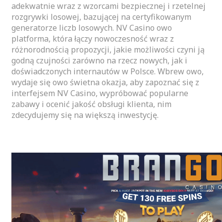
adekwatnie wraz z wzorcami bezpiecznej i rzetelnej
rozgrywki losowej, bazującej na certyfikowanym
generatorze liczb losowych. NV Casino owo
platforma, która łączy nowoczesność wraz z
różnorodnością propozycji, jakie możliwości czyni ją
godną czujności zarówno na rzecz nowych, jak i
doświadczonych internautów w Polsce. Wbrew owo,
wydaje się owo świetna okazja, aby zapoznać się z
interfejsem NV Casino, wypróbować popularne
zabawy i ocenić jakość obsługi klienta, nim
zdecydujemy się na większą inwestycję.
🎁 Nv Casino Premia: Maksymalna Korzyść Dla Każdego Gracza