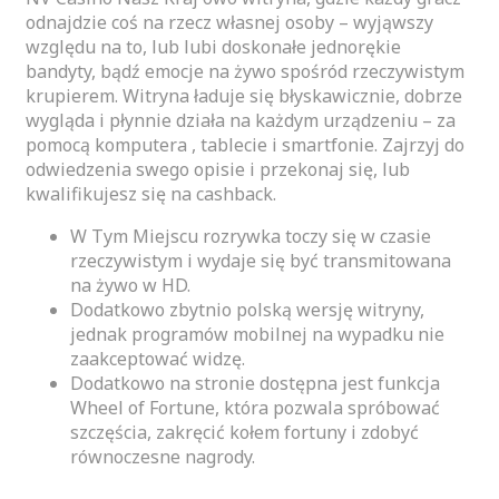
odnajdzie coś na rzecz własnej osoby – wyjąwszy
względu na to, lub lubi doskonałe jednorękie
bandyty, bądź emocje na żywo spośród rzeczywistym
krupierem. Witryna ładuje się błyskawicznie, dobrze
wygląda i płynnie działa na każdym urządzeniu – za
pomocą komputera , tablecie i smartfonie. Zajrzyj do
odwiedzenia swego opisie i przekonaj się, lub
kwalifikujesz się na cashback.
W Tym Miejscu rozrywka toczy się w czasie
rzeczywistym i wydaje się być transmitowana
na żywo w HD.
Dodatkowo zbytnio polską wersję witryny,
jednak programów mobilnej na wypadku nie
zaakceptować widzę.
Dodatkowo na stronie dostępna jest funkcja
Wheel of Fortune, która pozwala spróbować
szczęścia, zakręcić kołem fortuny i zdobyć
równoczesne nagrody.