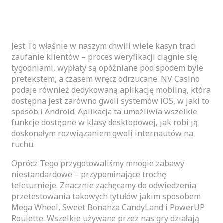
Obsługa Kontrahenta W Nvcasino – Pomocną Dłoń
Zawsze U Dołu Ręką
Jest To właśnie w naszym chwili wiele kasyn traci
zaufanie klientów – proces weryfikacji ciągnie się
tygodniami, wypłaty są opóźniane pod spodem byle
pretekstem, a czasem wręcz odrzucane. NV Casino
podaje również dedykowaną aplikację mobilną, która
dostępna jest zarówno gwoli systemów iOS, w jaki to
sposób i Android. Aplikacja ta umożliwia wszelkie
funkcje dostępne w klasy desktopowej, jak robi ją
doskonałym rozwiązaniem gwoli internautów na
ruchu.
Oprócz Tego przygotowaliśmy mnogie zabawy
niestandardowe – przypominające trochę
teleturnieje. Znacznie zachęcamy do odwiedzenia
przetestowania takowych tytułów jakim sposobem
Mega Wheel, Sweet Bonanza CandyLand i PowerUP
Roulette. Wszelkie używane przez nas gry działają