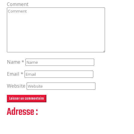
Comment
Name
*
Email
*
Website
Adresse :
Bloc Df No 36 Kouass Yacoub El
Mansour Rabat, Maroc