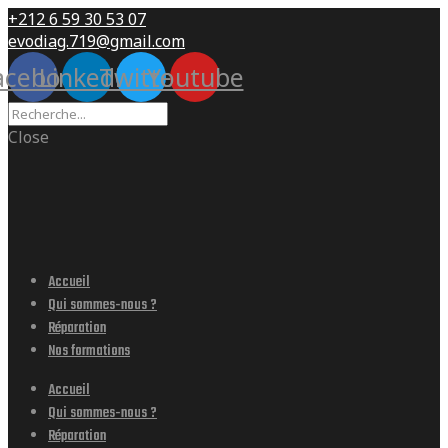
+212 6 59 30 53 07
evodiag.719@gmail.com
acebook
Linkedin
Twitter
Youtube
Close
Accueil
Qui sommes-nous ?
Réparation
Nos formations
Accueil
Qui sommes-nous ?
Réparation