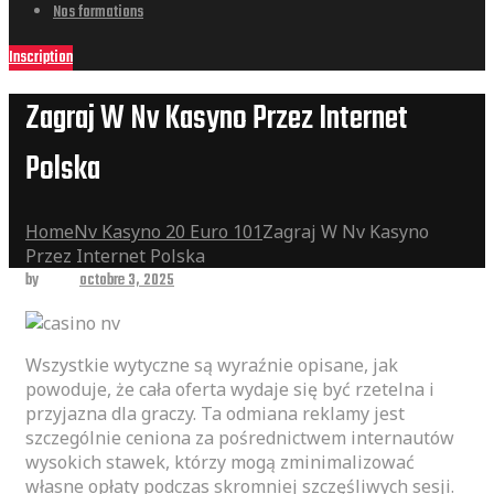
Nos formations
Inscription
Zagraj W Nv Kasyno Przez Internet
Polska
Home
Nv Kasyno 20 Euro 101
Zagraj W Nv Kasyno
Przez Internet Polska
by
admin
octobre 3, 2025
Wszystkie wytyczne są wyraźnie opisane, jak
powoduje, że cała oferta wydaje się być rzetelna i
przyjazna dla graczy. Ta odmiana reklamy jest
szczególnie ceniona za pośrednictwem internautów
wysokich stawek, którzy mogą zminimalizować
własne opłaty podczas skromniej szczęśliwych sesji.