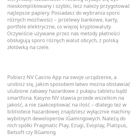
nieskomplikowany i szybki, lecz należy przygotować
najlepsze papiery. Posiadasz do wybrania sporo
różnych możliwości – przelewy bankowe, karty,
portfele elektryczne, co więcej kryptowaluty.
Oczywiście używane przez nas metody płatności
obsługują sporo różnych walut obcych, z polską
złotówką na czele.
Urządzenia Hazardowe Internetowego
Pobierz NV Casino App na swoje urządzenie, a
urobisz się, jakim sposobem łatwo można obstawiać
ulubione zabawy hazardowe z pułapu tabletu bądź
smartfona. Kasyno NV stawia przede wszelkim na
jakość, a nie zaakceptować na ilość – dlatego też w
bibliotece hazardowej znajdziesz wyłącznie machiny
wybitnych deweloperów iGamingowych. Należą do
nich spółki Pragmatic Play, Ezugi, Evoplay, Platipus,
Betsoft czy BGaming.