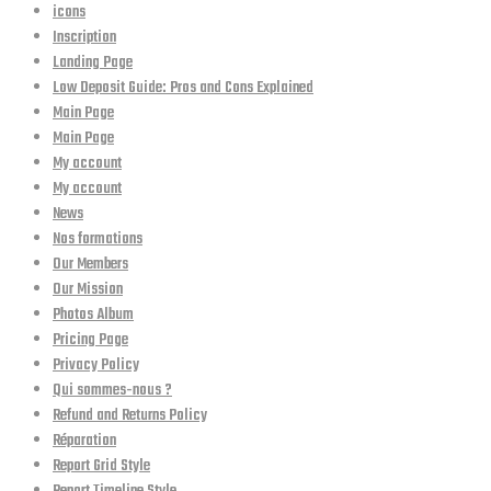
icons
Inscription
Landing Page
Low Deposit Guide: Pros and Cons Explained
Main Page
Main Page
My account
My account
News
Nos formations
Our Members
Our Mission
Photos Album
Pricing Page
Privacy Policy
Qui sommes-nous ?
Refund and Returns Policy
Réparation
Report Grid Style