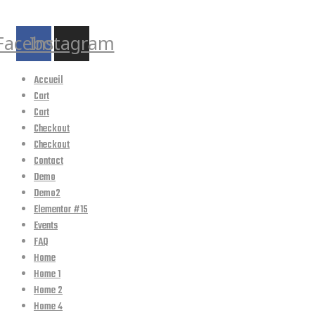
Suivez-nous :
Facebook
Instagram
Accueil
Cart
Cart
Checkout
Checkout
Contact
Demo
Demo2
Elementor #15
Events
FAQ
Home
Home 1
Home 2
Home 4