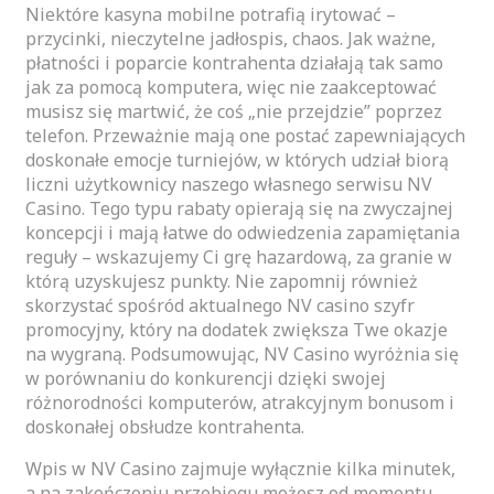
Niektóre kasyna mobilne potrafią irytować –
przycinki, nieczytelne jadłospis, chaos. Jak ważne,
płatności i poparcie kontrahenta działają tak samo
jak za pomocą komputera, więc nie zaakceptować
musisz się martwić, że coś „nie przejdzie” poprzez
telefon. Przeważnie mają one postać zapewniających
doskonałe emocje turniejów, w których udział biorą
liczni użytkownicy naszego własnego serwisu NV
Casino. Tego typu rabaty opierają się na zwyczajnej
koncepcji i mają łatwe do odwiedzenia zapamiętania
reguły – wskazujemy Ci grę hazardową, za granie w
którą uzyskujesz punkty. Nie zapomnij również
skorzystać spośród aktualnego NV casino szyfr
promocyjny, który na dodatek zwiększa Twe okazje
na wygraną. Podsumowując, NV Casino wyróżnia się
w porównaniu do konkurencji dzięki swojej
różnorodności komputerów, atrakcyjnym bonusom i
doskonałej obsłudze kontrahenta.
Wpis w NV Casino zajmuje wyłącznie kilka minutek,
a na zakończeniu przebiegu możesz od momentu