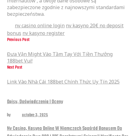
internautów , a twoje dane osobowe są
zabezpieczone zgodnie z najnowszymi standardami
bezpieczeństwa.
nv casino online login
nv kasyno 20€ no deposit
Tags
bonus
nv kasyno register
Previous Post
Đưa Vận Might Vào Tầm Tay Với Tiền Thưởng 188bet Vui!
Đưa Vận Might Vào Tầm Tay Với Tiền Thưởng
188bet Vui!
Next Post
Link Vào Nhà Cái 188bet Chính Thức Uy Tín 2025
Link Vào Nhà Cái 188bet Chính Thức Uy Tín 2025
Related posts
Opisy, Doświadczenia I Oceny
by
admin
octobre 3, 2025
Nv Casino, Kasyno Online W Niemczech Spośród Bonusem Do