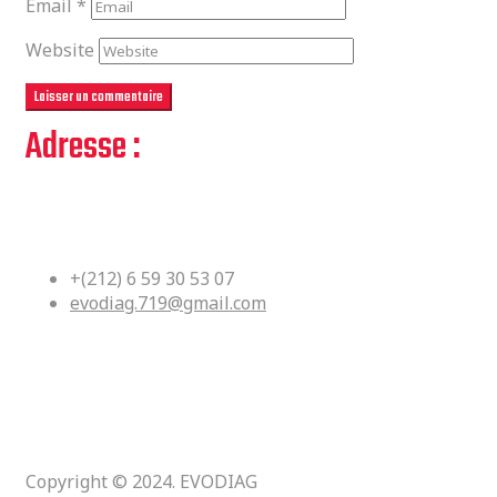
Email
*
Website
Adresse :
Bloc Df No 36 Kouass Yacoub El
Mansour Rabat, Maroc
+(212) 6 59 30 53 07
evodiag.719@gmail.com
Copyright © 2024. EVODIAG