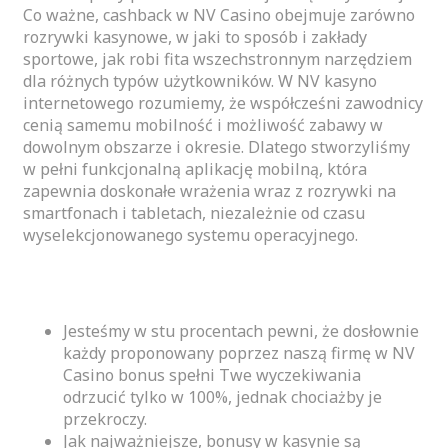
Co ważne, cashback w NV Casino obejmuje zarówno
rozrywki kasynowe, w jaki to sposób i zakłady
sportowe, jak robi fita wszechstronnym narzędziem
dla różnych typów użytkowników. W NV kasyno
internetowego rozumiemy, że współcześni zawodnicy
cenią samemu mobilność i możliwość zabawy w
dowolnym obszarze i okresie. Dlatego stworzyliśmy
w pełni funkcjonalną aplikację mobilną, która
zapewnia doskonałe wrażenia wraz z rozrywki na
smartfonach i tabletach, niezależnie od czasu
wyselekcjonowanego systemu operacyjnego.
Doskonałe I Tematyczne Automaty Do Konsol
Jesteśmy w stu procentach pewni, że dosłownie
każdy proponowany poprzez naszą firmę w NV
Casino bonus spełni Twe wyczekiwania
odrzucić tylko w 100%, jednak chociażby je
przekroczy.
Jak najważniejsze, bonusy w kasynie są