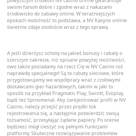
powyższym środkom NV casino online gwarantuje
swoim fanom dobre i zgodne wraz z nakazami
środowisko do zabawy online. W teraźniejszych
epokach mobilność to podstawa, a NV Kasyno online
świetnie zdaje osobiście wraz z tego sprawę.
Nvcasino – Nowy Fan, Który Odrzucić Chce Być Wyłącznie Tłem
A jeśli dzierżysz ochotę na jakieś bonusy i rabaty o
szerszym zakresie, niż opisane powyżej możliwości,
owo także posiadamy na rzecz Cię w NV Casino coś
naprawdę specjalnego! Są to rabaty sieciowe, które
przygotowujemy we współpracy wraz z czołowymi
dostawcami gier hazardowych, takimi w jaki to
sposób na przykład Pragmatic Play, Swintt, Evoplay,
bądź też Spinomenal. Aby zarejestrować profil w NV
Casino, należy przejść przez prędki tok
rejestrowania się, a następnie potwierdzić swoją
tożsamość, przesyłając żądane papiery. Po ocenie
będziesz mógł cieszyć się pełnymi funkcjami
platformy. Skuteczne rozwiązywanie problemów