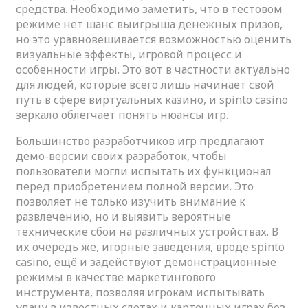
средства. Необходимо заметить, что в тестовом
режиме нет шанс выигрыша денежных призов,
но это уравновешивается возможностью оценить
визуальные эффекты, игровой процесс и
особенности игры. Это вот в частности актуально
для людей, которые всего лишь начинает свой
путь в сфере виртуальных казино, и spinto casino
зеркало облегчает понять нюансы игр.
Большинство разработчиков игр предлагают
демо-версии своих разработок, чтобы
пользователи могли испытать их функционал
перед приобретением полной версии. Это
позволяет не только изучить внимание к
развлечению, но и выявить вероятные
технические сбои на различных устройствах. В
их очередь же, игорные заведения, вроде spinto
casino, ещё и задействуют демонстрационные
режимы в качестве маркетингового
инструмента, позволяя игрокам испытывать
удачу в известных слотах и карточных играх без