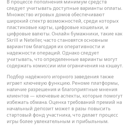
В процессе пополнения минимум средств
следует учитывать доступные варианты оплаты.
Множество игровых домов обеспечивают
широкий спектр возможностей, среди которых
пластиковые карты, цифровые кошельки, и
цифровые валюты. Онлайн бумажники, такие как
Skrill и Neteller, часто становятся основным
вариантом благодаря их оперативности и
надежности операций. Однако следует
учитывать, что определенные варианты могут
содержать комиссии или ограничения на кэшаут.
Подбор надёжного игорного заведения также
играет ключевую функцию. Реноме платформы,
наличие разрешения и благоприятные мнения
клиентов — ключевые аспекты, которые помогут
избежать обмана. Оценка требований премий на
начальный депозит может в разы повысить
стартовый фонд участника, что делает процесс
игры более увлекательным и прибыльным.