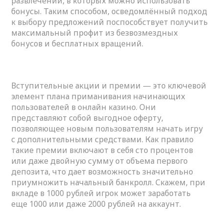
развлечений, в которых можно использовать
бонусы. Таким способом, осведомлённый подход
к выбору предложений поспособствует получить
максимальный профит из безвозмездных
бонусов и бесплатных вращений.
Начальные акции и бонусы
Вступительные акции и премии — это ключевой
элемент плана приманивания начинающих
пользователей в онлайн казино. Они
представляют собой выгодное оферту,
позволяющее новым пользователям начать игру
с дополнительными средствами. Как правило
такие премии включают в себя сто процентов
или даже двойную сумму от объема первого
депозита, что дает возможность значительно
приумножить начальный банкролл. Скажем, при
вкладе в 1000 рублей игрок может заработать
еще 1000 или даже 2000 рублей на аккаунт.