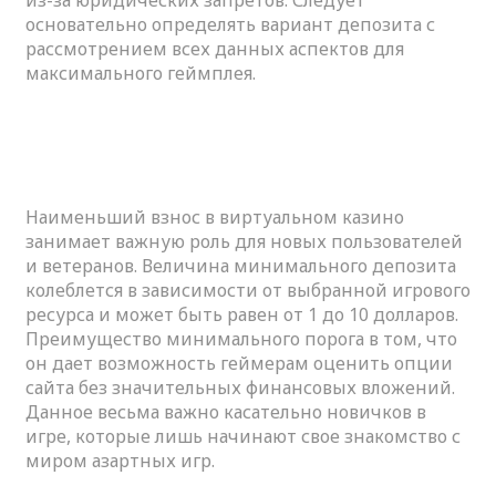
из-за юридических запретов. Следует
основательно определять вариант депозита с
рассмотрением всех данных аспектов для
максимального геймплея.
Характеристики депозита
наименьшего вклада
Наименьший взнос в виртуальном казино
занимает важную роль для новых пользователей
и ветеранов. Величина минимального депозита
колеблется в зависимости от выбранной игрового
ресурса и может быть равен от 1 до 10 долларов.
Преимущество минимального порога в том, что
он дает возможность геймерам оценить опции
сайта без значительных финансовых вложений.
Данное весьма важно касательно новичков в
игре, которые лишь начинают свое знакомство с
миром азартных игр.