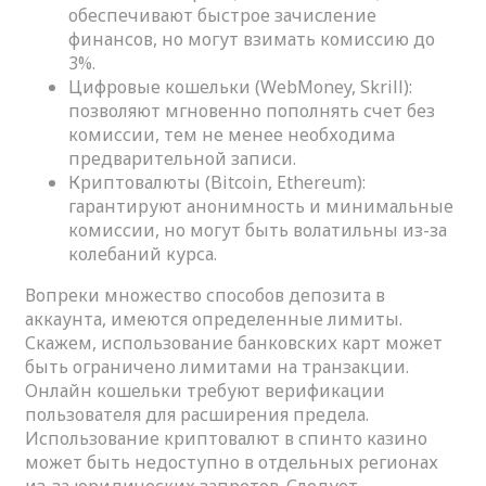
обеспечивают быстрое зачисление
финансов, но могут взимать комиссию до
3%.
Цифровые кошельки (WebMoney, Skrill):
позволяют мгновенно пополнять счет без
комиссии, тем не менее необходима
предварительной записи.
Криптовалюты (Bitcoin, Ethereum):
гарантируют анонимность и минимальные
комиссии, но могут быть волатильны из-за
колебаний курса.
Вопреки множество способов депозита в
аккаунта, имеются определенные лимиты.
Скажем, использование банковских карт может
быть ограничено лимитами на транзакции.
Онлайн кошельки требуют верификации
пользователя для расширения предела.
Использование криптовалют в спинто казино
может быть недоступно в отдельных регионах