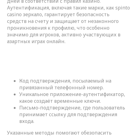
дней в соответствии с правил казино.
Аутентификация, включая такие марки, как spinto
casino зеркало, гарантирует безопасность
средств на счету и защищает от незаконного
проникновения к профилю, что особенно
значимо для игроков, активно участвующих в
азартных играх онлайн.
Авторизация в аккаунте:
доступные методы
Код подтверждения, посылаемый на
привязанный телефонный номер.
Уникальное приложение-аутентификатор,
какое создаёт временные ключи.
Письмо-подтверждение, где пользователь
принимает ссылку для подтверждения
входа.
Указанные методы помогают обезопасить