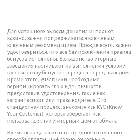
Получение выигрыша: регламент
и периоды
Для успешного вывода денег из интернет-
казино, важно придерживаться ключевым
ключевым рекомендациям. Прежде всего, важно
удостовериться, что все без исключения правила
бонусов исполнены. Большинство игорные
заведения настаивают на выполнения условий
по отыгрышу бонусных средств перед выводом.
Кроме этого, участники необходимо
верифицировать свою идентичность,
предоставив удостоверения, такие как
загранпаспорт или права водителя. Это
стандартная процесс, знакомая как KYC (Know
Your Customer), которая оберегает как
пользователя, так и игорный дом от обмана.
Время вывода зависят от предпочтительного
способа оплаты. Цифровые кошельки в