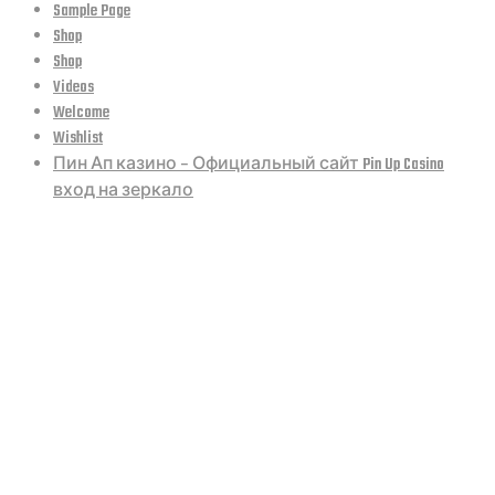
Sample Page
Shop
Shop
Videos
Welcome
Wishlist
Пин Ап казино – Официальный сайт Pin Up Casino
вход на зеркало