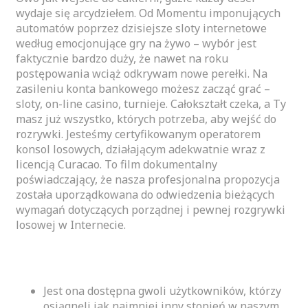
wydaje się arcydziełem. Od Momentu imponujących
automatów poprzez dzisiejsze sloty internetowe
według emocjonujące gry na żywo – wybór jest
faktycznie bardzo duży, że nawet na roku
postępowania wciąż odkrywam nowe perełki. Na
zasileniu konta bankowego możesz zacząć grać –
sloty, on-line casino, turnieje. Całokształt czeka, a Ty
masz już wszystko, których potrzeba, aby wejść do
rozrywki. Jesteśmy certyfikowanym operatorem
konsol losowych, działającym adekwatnie wraz z
licencją Curacao. To film dokumentalny
poświadczający, że nasza profesjonalna propozycja
została uporządkowana do odwiedzenia bieżących
wymagań dotyczących porządnej i pewnej rozgrywki
losowej w Internecie.
Waluty Dostępne W Nvcasino
Jest ona dostępna gwoli użytkowników, którzy
osiągnęli jak najmniej inny stopień w naszym