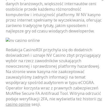
danych branżowych, większość internautów ceni
osobiście przede każdemu różnorodność
komputerów i intuicyjność platformy. W NV kasyno
przez internet spełniamy te wyczekiwania, oferując
zarówno tradycyjne tytuły, jakim sposobem i
najlepsze gry od czasu wiodących deweloperów.
Redakcja CasinoRIX przychyla się do dodatnich
doświadczeń i uznaje NV Casino zbyt przyciągający
wybór na rzecz zawodników szukających
nowoczesnej i sprawdzonej platformy hazardowej.
Na stronie www kasyna nie zaakceptować
zauważyliśmy żadnych informacji na temat
współpracy spośród audytorem w typu eCOGRA.
Operator korzysta wraz z prawnych zabezpieczeń
McAffee Secure FA Antifraud Tool. Witryna odrzucić
podaje weryfikacji 2FA, nie wyświetla też historii
nv
casino opinie
sesji.