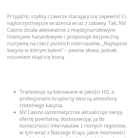
Informacje O Kasynie
Przyjaźni, szybcy i zawsze starający się zapewnić Ci
najkorzystniejsze wrażenia wraz z zabawy. Tak, NV
Casino działa adekwatnie z międzynarodowymi
licencjami hazardowymi i proponuje bezpieczną
rozrywkę na rzecz polskich internautów. „Najlepsze
kasyno w którym byłem” – pewne słowa, jednak
rozumiem skąd się biorą.
Licencjonowane I Bezpieczne Kasyno Nv – Twoje Dane Pod
Spodem Ochroną
Transmisje są kierowane w jakości HD, a
profesjonalni krupierzy tworzą atmosferę
rzetelnego kasyna.
NV Casino systematycznie aktualizuje swoją
ofertę powitalną, dostosowując ją do
konieczności internautów z różnych regionów,
w tym wraz z Naszego Kraju, jakie możliwości