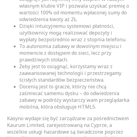
własnym klubie VIP i pozwala uzyskać premię o
wartości 100% od momentu wpłaconej sumy do
odwiedzenia kwoty aż ZŁ.
Dzięki intuicyjnemu systemowi płatności,
użytkownicy mogą realizować depozyty i
wypłaty bezpośrednio wraz z stopnia telefonu.
To autonomia zabawy w dowolnym miejscu i
momencie z dostępem do sieci, lecz przy
prawdziwych stołach.
Żeby jest to osiągnąć, korzystamy wraz z
zaawansowanej technologii i przestrzegamy
ścisłych standardów bezpieczeństwa.
Docenią jest to gracze, którzy nie chcą
zaśmiecać samemu dysku – do odwiedzenia
zabawy w podróży wystarczy wam przeglądarka
mobilna, która obsługuje HTML5.
Kasyno wydaje się być zarządzane za pośrednictwem
Kaurum Limited, zarejestrowaną na Cyprze, a
wszelkie usługi hazardowe są świadczone poprzez