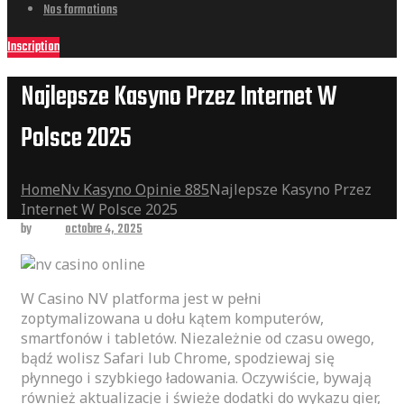
Nos formations
Inscription
Najlepsze Kasyno Przez Internet W
Polsce 2025
Home
Nv Kasyno Opinie 885
Najlepsze Kasyno Przez
Internet W Polsce 2025
by
admin
octobre 4, 2025
W Casino NV platforma jest w pełni
zoptymalizowana u dołu kątem komputerów,
smartfonów i tabletów. Niezależnie od czasu owego,
bądź wolisz Safari lub Chrome, spodziewaj się
płynnego i szybkiego ładowania. Oczywiście, bywają
również aktualizacje i świeże dodatki do wykazu gier,