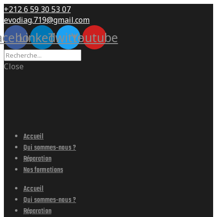
+212 6 59 30 53 07
evodiag.719@gmail.com
acebook
Linkedin
Twitter
Youtube
Close
Accueil
Qui sommes-nous ?
Réparation
Nos formations
Accueil
Qui sommes-nous ?
Réparation