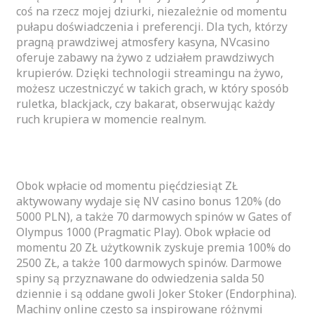
coś na rzecz mojej dziurki, niezależnie od momentu
pułapu doświadczenia i preferencji. Dla tych, którzy
pragną prawdziwej atmosfery kasyna, NVcasino
oferuje zabawy na żywo z udziałem prawdziwych
krupierów. Dzięki technologii streamingu na żywo,
możesz uczestniczyć w takich grach, w który sposób
ruletka, blackjack, czy bakarat, obserwując każdy
ruch krupiera w momencie realnym.
Premia Wyjąwszy Depozytu
Obok wpłacie od momentu pięćdziesiąt ZŁ
aktywowany wydaje się NV casino bonus 120% (do
5000 PLN), a także 70 darmowych spinów w Gates of
Olympus 1000 (Pragmatic Play). Obok wpłacie od
momentu 20 ZŁ użytkownik zyskuje premia 100% do
2500 ZŁ, a także 100 darmowych spinów. Darmowe
spiny są przyznawane do odwiedzenia salda 50
dziennie i są oddane gwoli Joker Stoker (Endorphina).
Machiny online często są inspirowane różnymi