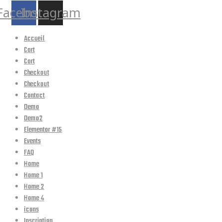
Facebook
Instagram
Accueil
Cart
Cart
Checkout
Checkout
Contact
Demo
Demo2
Elementor #15
Events
FAQ
Home
Home 1
Home 2
Home 4
icons
Inscription