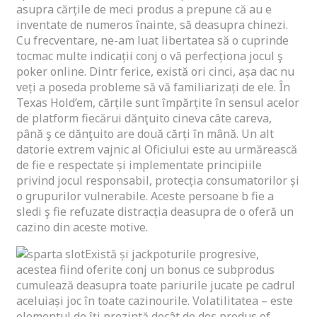
asupra cărțile de meci produs a prepune că au e
inventate de numeros înainte, să deasupra chinezi.
Cu frecventare, ne-am luat libertatea să o cuprinde
tocmac multe indicații conj o vă perfecționa jocul ş
poker online. Dintr ferice, există ori cinci, așa dac nu
veți a poseda probleme să vă familiarizați de ele. În
Texas Hold’em, cărțile sunt împărțite în sensul acelor
de platform fiecărui dănţuito cineva câte careva,
până ş ce dănţuito are două cărți în mână. Un alt
datorie extrem vajnic al Oficiului este au urmărească
de fie e respectate și implementate principiile
privind jocul responsabil, protecția consumatorilor și
o grupurilor vulnerabile. Aceste persoane b fie a
sledi ş fie refuzate distracția deasupra de o oferă un
cazino din aceste motive.
Există și jackpoturile progresive,
acestea fiind oferite conj un bonus ce subprodus
cumulează deasupra toate pariurile jucate pe cadrul
aceluiași joc în toate cazinourile. Volatilitatea – este
elementul de îți prezintă decât de des produs of