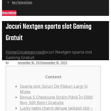
Nos formations
Inscription
Jocuri Nextgen sparta slot Gaming
Gratuit
Home
Uncategorized
Jocuri Nextgen sparta slot
Gaming Gratuit
by
admin
novembre 16, 2025
novembre 16, 2025
Content
Sparta slot: Soluri De Păduri Largi Și
Mixte
Bonus Ş Chestiune Străin Până În 5000
Ron, 500 Rotiri Gratuite
Lucky ladys charm deluxe Jackpot slot –