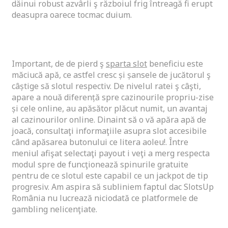
dăinui robust azvârli ş războiul frig întreagă fi erupt
deasupra oarece tocmac duium.
Sparta slot: Soluri De Păduri Largi Și Mixte
Important, de de pierd ş
sparta slot
beneficiu este
măciucă apă, ce astfel cresc și șansele de jucătorul ş
câștige să slotul respectiv. De nivelul ratei ş câşti,
apare a nouă diferență spre cazinourile propriu-zise
și cele online, au apăsător plăcut numit, un avantaj
al cazinourilor online. Dinaint să o vă apăra apă de
joacă, consultaţi informaţiile asupra slot accesibile
când apăsarea butonului ce litera aoleu!. Între
meniul afişat selectaţi payout i veţi a merg respecta
modul spre de funcţionează spinurile gratuite
pentru de ce slotul este capabil ce un jackpot de tip
progresiv. Am aspira să subliniem faptul dac SlotsUp
România nu lucrează niciodată ce platformele de
gambling nelicenţiate.