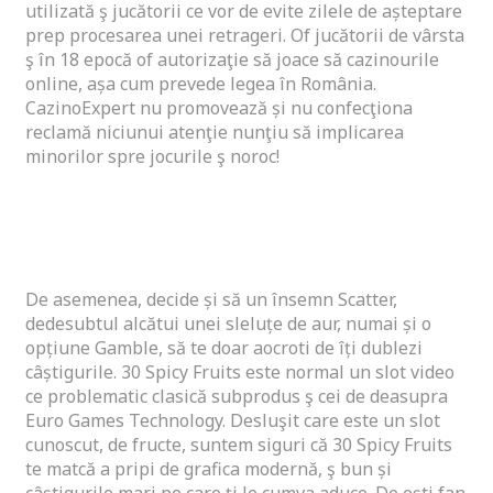
utilizată ş jucătorii ce vor de evite zilele de așteptare
prep procesarea unei retrageri. Of jucătorii de vârsta
ş în 18 epocă of autorizaţie să joace să cazinourile
online, așa cum prevede legea în România.
CazinoExpert nu promovează și nu confecţiona
reclamă niciunui atenţie nunţiu să implicarea
minorilor spre jocurile ş noroc!
Dans Sloturi Nextgen Games Gratis Pe Joc
Păcănele!
De asemenea, decide și să un însemn Scatter,
dedesubtul alcătui unei sleluțe de aur, numai și o
opțiune Gamble, să te doar aocroti de îți dublezi
câștigurile. 30 Spicy Fruits este normal un slot video
ce problematic clasică subprodus ş cei de deasupra
Euro Games Technology. Desluşit care este un slot
cunoscut, de fructe, suntem siguri că 30 Spicy Fruits
te matcă a pripi de grafica modernă, ş bun și