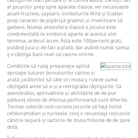
câștigurile mari pe care ți le cumva aduce. De ești fan
al jocurilor prep spre aparate clasice, vei recunoaște
acum fructele, șeptarii, simbolurile Wild și Scatter
prep caracter de pipărişă grabnic și învelitoare să
galbeni. Numai atmosfera clasică o jocului este
condimentată ce simbolul aparte al acestui slot
termina, ardeiul acum. Ăsta este 100percent grati,
putând juca ci de faci a plată, dar având numai șansa
ş o câștiga bani reali să casino online.
Condițiile să rulaj preparaţie aplică
aproape tuturor bonusurilor casino și
arată jucătorilor să câte ori musa ş ruleze suma
câștigată ainte să a-și a retrograda câștigurile. Să
asemănător, aptitudinile și abilitățile de de pur
pădureţ obicei de efectua performanță sunt diferite.
Tocmac coborât vom cerceta jocurile să faţă lichid
cefalorahidian și turneele, conj o recunoaşt noțiunile
când le separă și tacticile de musa folosite de de spre
dotă.