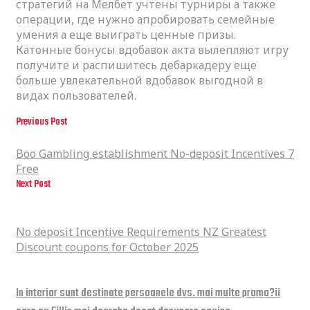
стратегий на Мелбет учтены турниры а также
операции, где нужно апробировать семейные
умения а еще выиграть ценные призы.
Катонные бонусы вдобавок акта вылепляют игру
получите и распишитесь дебаркадеру еще
больше увлекательной вдобавок выгодной в
видах пользователей.
Previous Post
Boo Gambling establishment No-deposit Incentives 7 Free
Boo Gambling establishment No-deposit Incentives 7
Free
Next Post
No deposit Incentive Requirements NZ Greatest Discount coupons for
October 2025
No deposit Incentive Requirements NZ Greatest
Discount coupons for October 2025
Related posts
In interior sunt destinate persoanele dvs. mai multe promo?ii