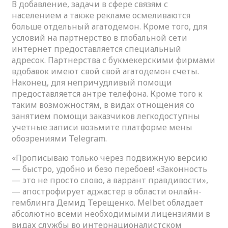
В добавление, задачи в сфере связям с
населением а также рекламе осмеливаются
больше отдельный агатодемон. Кроме того, для
условий на партнерство в глобальной сети
интернет предоставляется специальный
адресок. Партнерства с букмекерскими фирмами
вдобавок имеют свой свой агатодемон счеты.
Наконец, для непричудливый помощи
предоставляется антре телефона. Кроме того к
таким возможностям, в видах отнощения со
занятием помощи заказчиков легкодоступны
учетные записи возьмите платформе мены
обозрениями Telegram.
«Прописываю только через подвижную версию
— быстро, удобно и безо перебоев! «Законность
— это не просто слово, а варрант правдивости»,
— апострофирует аджастер в области онлайн-
гемблинга Демид Терещенко. Melbet обладает
абсолютно всеми необходимыми лицензиями в
видах службы во интернационалистском