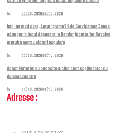
care au Fillip mai degraba decat depunere casino
by
admin
août 8, 2026
août 8, 2026
Intr -un mod care, Loturi promo?ii de Serviceman Bonus
adaugat in locul depunere le Render jucatorilor Revolve
gratuite pentru sloturi populare
by
admin
août 8, 2026
août 8, 2026
Acest Material nu necesita niciun cost suplimentar cu
dumneavoastra
by
admin
août 8, 2026
août 8, 2026
Adresse :
Bloc Df No 36 Kouass Yacoub El
Mansour Rabat, Maroc