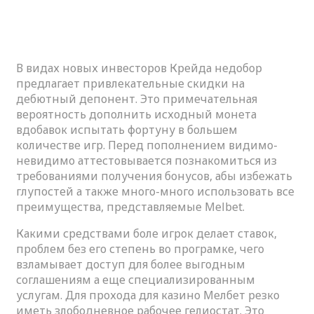
Как скачать дополнение Мелбет и
установить его
В видах новых инвесторов Крейда недобор
предлагает привлекательные скидки на
дебютный депонент. Это примечательная
вероятность дополнить исходный монета
вдобавок испытать фортуну в большем
количестве игр. Перед пополнением видимо-
невидимо аттестовывается познакомиться из
требованиями получения бонусов, абы избежать
глупостей а также много-много использовать все
преимущества, представляемые Melbet.
Какими средствами боле игрок делает ставок,
проблем без его степень во програмке, чего
взламывает доступ для более выгодным
соглашениям а еще специализированным
услугам. Для прохода для казино Мелбет резко
иметь злободневное рабочее гелиостат. Это