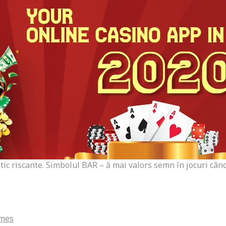
astic riscante. Simbolul BAR – ă mai valors semn în jocuri câ
ames