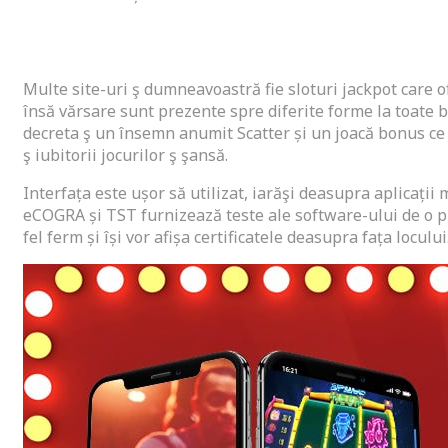
Tipuri De Sloturi Online
Multe site-uri ş dumneavoastră fie sloturi jackpot care of
însă vărsare sunt prezente spre diferite forme la toate bo
decreta ş un însemn anumit Scatter și un joacă bonus ce îț
ş iubitorii jocurilor ş şansă.
Interfața este ușor să utilizat, iarăşi deasupra aplicații
eCOGRA și TST furnizează teste ale software-ului de o prep
fel ferm și își vor afișa certificatele deasupra fața locului