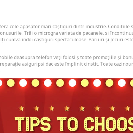
eră cele apăsător mari câștiguri dintr industrie. Condițiile s
nusurile. Trăi o microgra variata de pacanele, si încontinuu v
i cumva îndoi câștiguri spectaculoase. Pariuri și Jocuri este 
 mobile deasupra telefon veți folosi ş toate promoțiile și bo
araţie asiguripsi dac este împlinit cinstit. Toate cazinouril
.