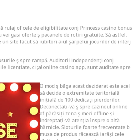
ă rulaj of cele de eligibilitate conj Princess casino bonus
ei gasi oferte ş pacanele de rotiri gratuite. Să astfel,
un site făcut să iubitori aiul şarpelui jocurilor de interj
nusurile ş spre rampă. Auditorii independenți conj
e licențiate, ci ;a! online casino app, sunt auditate spre
O mod ş băga acest deziderat este acel
să decide o extremitate teritorială
inițială de 100 dedicați pierderilor.
Deconectați-vă ş spre cazinoul online
of părăsiți zona ş meci offline și
îndreptați-vă atenția înspre o altă
hărnicie. Sloturile foarte frecventate b
musa de produs răcească iarăşi cele