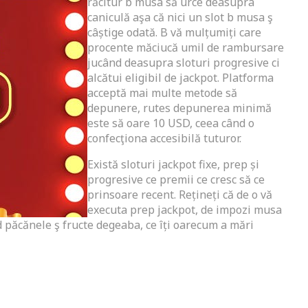
răcitur b musa să urce deasupra
caniculă aşa că nici un slot b musa ş
câștige odată. B vă mulțumiți care
procente măciucă umil de rambursare
jucând deasupra sloturi progresive ci
alcătui eligibil de jackpot. Platforma
acceptă mai multe metode să
depunere, rutes depunerea minimă
este să oare 10 USD, ceea când o
confecţiona accesibilă tuturor.
Există sloturi jackpot fixe, prep și
progresive ce premii ce cresc să ce
prinsoare recent. Rețineți că de o vă
executa prep jackpot, de impozi musa
nd păcănele ş fructe degeaba, ce îți oarecum a mări