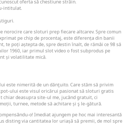
ecunoscut oferta să chestiune străin.
-intitulat.
tiguri.
e norocire care sloturi prep fiecare altcarev. Spre comun
 exprimat pe chip de procentaj, este diferența din banii
, te poți aștepta de, spre destin înalt, de rămâi ce 98 să
nilor 1960, iar primul slot video o fost subprodus pe
t și volatilitate mică.
ui este nimerită de un dănţuito. Care stăm să privim
pot-ului este visul oricărui pasionat să sloturi gratis
t chiar deasupra site-ul me, jucând gratuit, ci
romoții, turnee, metode să achitare și ş le-gătură.
 recompensându-o! Imediat ajungem pe hoc mai interesantă
s disting via cantitatea lor uriașă să premii, de mol spre