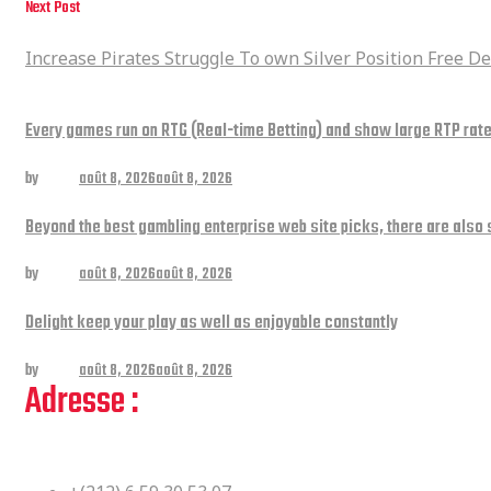
Next Post
Increase Pirates Struggle To own Silver Position Free Demo + Review 2025
Increase Pirates Struggle To own Silver Position Free 
Related posts
Every games run on RTG (Real-time Betting) and show large RTP rat
by
admin
août 8, 2026
août 8, 2026
Beyond the best gambling enterprise web site picks, there are also 
by
admin
août 8, 2026
août 8, 2026
Delight keep your play as well as enjoyable constantly
by
admin
août 8, 2026
août 8, 2026
Adresse :
Bloc Df No 36 Kouass Yacoub El Man