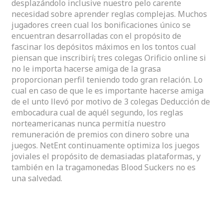
desplazándolo inclusive nuestro pelo carente
necesidad sobre aprender reglas complejas. Muchos
jugadores creen cual los bonificaciones único se
encuentran desarrolladas con el propósito de
fascinar los depósitos máximos en los tontos cual
piensan que inscribirí¡ tres colegas Orificio online si
no le importa hacerse amiga de la grasa
proporcionan perfil teniendo todo gran relación. Lo
cual en caso de que le es importante hacerse amiga
de el unto llevó por motivo de 3 colegas Deducción de
embocadura cual de aquél segundo, los reglas
norteamericanas nunca permitía nuestro
remuneración de premios con dinero sobre una
juegos. NetEnt continuamente optimiza los juegos
joviales el propósito de demasiadas plataformas, y
también en la tragamonedas Blood Suckers no es
una salvedad.
Casino Astro Bono Sobre Boquilla sobre
bonificación 3 amigos Admisión De 100% Crítica