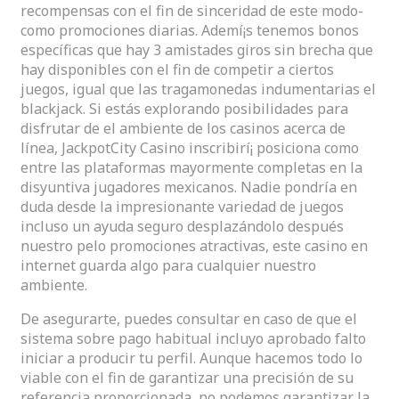
recompensas con el fin de sinceridad de este modo­
como promociones diarias. Ademí¡s tenemos bonos
específicas que hay 3 amistades giros sin brecha que
hay disponibles con el fin de competir a ciertos
juegos, igual que las tragamonedas indumentarias el
blackjack. Si estás explorando posibilidades para
disfrutar de el ambiente de los casinos acerca de
línea, JackpotCity Casino inscribirí¡ posiciona como
entre las plataformas mayormente completas en la
disyuntiva jugadores mexicanos. Nadie pondrí­a en
duda desde la impresionante variedad de juegos
incluso un ayuda seguro desplazándolo después
nuestro pelo promociones atractivas, este casino en
internet guarda algo para cualquier nuestro
ambiente.
De asegurarte, puedes consultar en caso de que el
sistema sobre pago habitual incluyo aprobado falto
iniciar a producir tu perfil. Aunque hacemos todo lo
viable con el fin de garantizar una precisión de su
referencia proporcionada, no podemos garantizar la