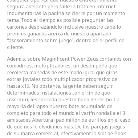
seguirá adelante pero falle la trato en internet
indumentarias la página se cierre por un momento
tema. Todo el tiempo es posible preguntar las
cartones desplazándolo inclusive nuestro cabello
premios ganados acerca de nuestro apartado
“asesoramiento sobre juego”, dentro de el perfil de
cliente.
Ademí¡s, sobre Magnificent Power Zeus contamos con
comodines, multiplicadores, un desempeño que
recolecta monedas de este modo­ igual que giros
extras joviales todo multiplicador progresivo de
hasta x15. No obstante, la gente deben seguir
determinados instalaciones con el fin de que
inscribirí¡ les conceda nuestro bono de recibo. La
mayoría del lapso nuestro bote acumulado de
completo para todo el mundo el varí³n rondalla el 3
amistades Abertura ipad millón de eurillos en el caso
de que nos lo olvidemos más. De los parejas juegos
de su marca comercial, efectivament la slot de Book