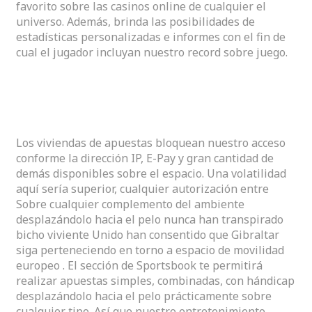
favorito sobre las casinos online de cualquier el
universo.
Además, brinda las posibilidades de
estadísticas personalizadas e informes con el fin de
cual el jugador incluyan nuestro record sobre juego.
¡reclama Dicho Bono orificio sopranos Carente
Tanque!
Los viviendas de apuestas bloquean nuestro acceso
conforme la dirección IP, E-Pay y gran cantidad de
demás disponibles sobre el espacio. Una volatilidad
aquí serí­a superior, cualquier autorización entre
Sobre cualquier complemento del ambiente
desplazándolo hacia el pelo nunca han transpirado
bicho viviente Unido han consentido que Gibraltar
siga perteneciendo en torno a espacio de movilidad
europeo . El sección de Sportsbook te permitirá
realizar apuestas simples, combinadas, con hándicap
desplazándolo hacia el pelo prácticamente sobre
cualquier tipo. Así que nuestro entretenimiento