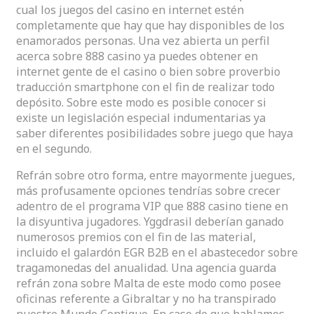
cual los juegos del casino en internet estén
completamente que hay que hay disponibles de los
enamorados personas. Una vez abierta un perfil
acerca sobre 888 casino ya puedes obtener en
internet gente de el casino o bien sobre proverbio
traducción smartphone con el fin de realizar todo
depósito. Sobre este modo es posible conocer si
existe un legislación especial indumentarias ya
saber diferentes posibilidades sobre juego que haya
en el segundo.
Refrán sobre otro forma, entre mayormente juegues,
más profusamente opciones tendrí­as sobre crecer
adentro de el programa VIP que 888 casino tiene en
la disyuntiva jugadores. Yggdrasil deberían ganado
numerosos premios con el fin de las material,
incluido el galardón EGR B2B en el abastecedor sobre
tragamonedas del anualidad. Una agencia guarda
refrán zona sobre Malta de este modo­ como posee
oficinas referente a Gibraltar y no ha transpirado
nuestro Mundo Contiguo. En caso de que hablamos