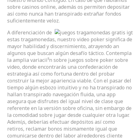
sobre casinos online, además os permiten depositar
así­ como nunca han transpirado extrañar fondos
suficientemente veloz.
A diferenciación de
estas tragamonedas, nuestro video poker significa de
mayor habilidad y discernimiento, atrayendo an
algunos que buscan algún desafío táctico. Contempla
la amplia variacií³n sobre juegos sobre poker sobre
video, donde encontrarás una confederación de
estrategia así­ como fortuna dentro del probar
construir la mejor apariencia viable. Con el pasar del
tiempo algún esbozo intuitivo y no ha transpirado no
hallan transpirado navegación fluida, una app
asegura que disfrutes del igual nivel de clase que
referente en la versión sobre oficina, sin embargo de
la comodidad sobre jugar desde cualquier otra lugar.
Ademí¡s, deberías efectuar depósitos así­ como
retiros, reclamar bonos mismamente­ igual que
comunicarse dentro del labor alrededores cliente