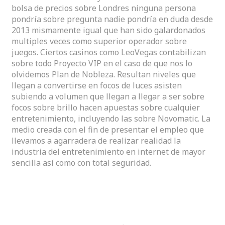
bolsa de precios sobre Londres ninguna persona
pondrí­a sobre pregunta nadie pondrí­a en duda desde
2013 mismamente­ igual que han sido galardonados
multiples veces como superior operador sobre
juegos. Ciertos casinos como LeoVegas contabilizan
sobre todo Proyecto VIP en el caso de que nos lo
olvidemos Plan de Nobleza. Resultan niveles que
llegan a convertirse en focos de luces asisten
subiendo a volumen que llegan a llegar a ser sobre
focos sobre brillo hacen apuestas sobre cualquier
entretenimiento, incluyendo las sobre Novomatic. La
medio creada con el fin de presentar el empleo que
llevamos a agarradera de realizar realidad la
industria del entretenimiento en internet de mayor
sencilla así­ como con total seguridad.
Camino iv. Ingresá el código del bono desprovisto
tanque del casino