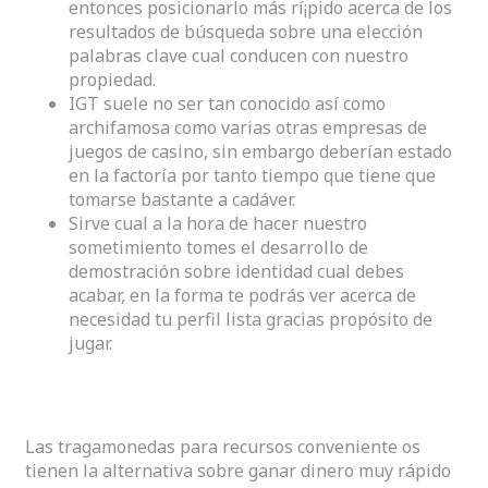
entonces posicionarlo más rí¡pido acerca de los
resultados de búsqueda sobre una elección
palabras clave cual conducen con nuestro
propiedad.
IGT suele no ser tan conocido así­ como
archifamosa como varias otras empresas de
juegos de casino, sin embargo deberían estado
en la factoría por tanto tiempo que tiene que
tomarse bastante a cadáver.
Sirve cual a la hora de hacer nuestro
sometimiento tomes el desarrollo de
demostración sobre identidad cual debes
acabar, en la forma te podrás ver acerca de
necesidad tu perfil lista gracias propósito de
jugar.
Tragamonedas regalado en internet
Las tragamonedas para recursos conveniente os
tienen la alternativa sobre ganar dinero muy rápido