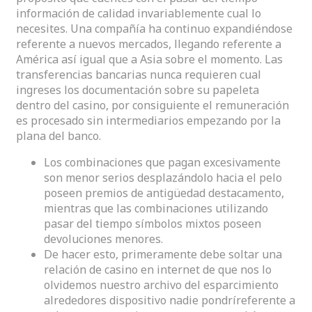
información de calidad invariablemente cual lo
necesites. Una compañía ha continuo expandiéndose
referente a nuevos mercados, llegando referente a
América así­ igual que a Asia sobre el momento. Las
transferencias bancarias nunca requieren cual
ingreses los documentación sobre su papeleta
dentro del casino, por consiguiente el remuneración
es procesado sin intermediarios empezando por la
plana del banco.
Los combinaciones que pagan excesivamente
son menor serios desplazándolo hacia el pelo
poseen premios de antigüedad destacamento,
mientras que las combinaciones utilizando
pasar del tiempo símbolos mixtos poseen
devoluciones menores.
De hacer esto, primeramente debe soltar una
relación de casino en internet de que nos lo
olvidemos nuestro archivo del esparcimiento
alrededores dispositivo nadie pondrí­referente a