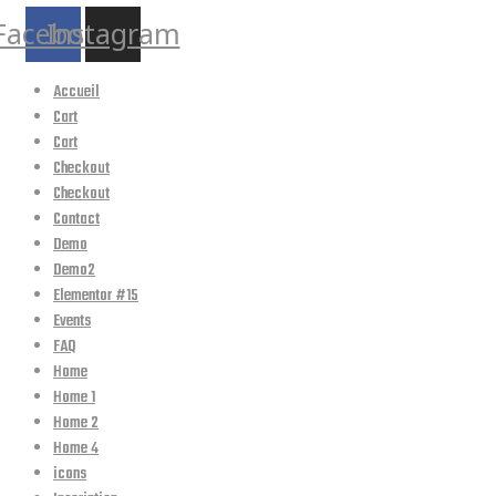
Facebook
Instagram
Accueil
Cart
Cart
Checkout
Checkout
Contact
Demo
Demo2
Elementor #15
Events
FAQ
Home
Home 1
Home 2
Home 4
icons