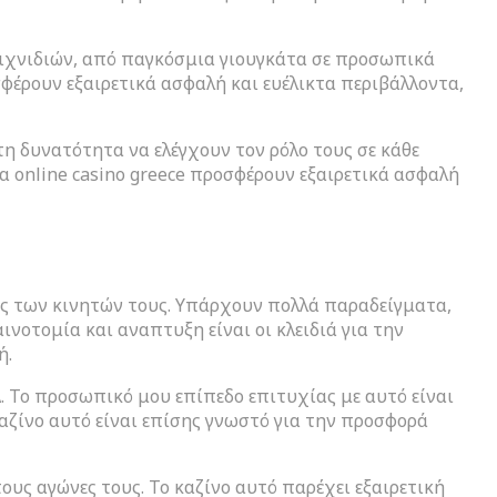
παιχνιδιών, από παγκόσμια γιουγκάτα σε προσωπικά
οσφέρουν εξαιρετικά ασφαλή και ευέλικτα περιβάλλοντα,
η δυνατότητα να ελέγχουν τον ρόλο τους σε κάθε
α online casino greece προσφέρουν εξαιρετικά ασφαλή
τες των κινητών τους. Υπάρχουν πολλά παραδείγματα,
ινοτομία και αναπτυξη είναι οι κλειδιά για την
ή.
A. Το προσωπικό μου επίπεδο επιτυχίας με αυτό είναι
ζίνο αυτό είναι επίσης γνωστό για την προσφορά
υς αγώνες τους. Το καζίνο αυτό παρέχει εξαιρετική