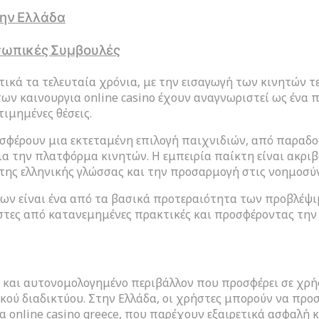
την Ελλάδα
οσωπικές Συμβουλές
μαντικά τα τελευταία χρόνια, με την εισαγωγή των κινητώ
των καινουργια online casino έχουν αναγνωριστεί ως ένα 
ιμημένες θέσεις.
προσφέρουν μια εκτεταμένη επιλογή παιχνιδιών, από παραδο
ια την πλατφόρμα κινητών. Η εμπειρία παίκτη είναι ακριβ
της ελληνικής γλώσσας και την προσαρμογή στις νοημοσύ
ν είναι ένα από τα βασικά προτεραιότητα των προβλέψιμ
ες από κατανεμημένες πρακτικές και προσφέροντας την ευ
ίνο στην Ελλάδα
ο και αυτονομολογημένο περιβάλλον που προσφέρει σε χρή
κού διαδικτύου. Στην Ελλάδα, οι χρήστες μπορούν να προ
 online casino greece, που παρέχουν εξαιρετικά ασφαλή 