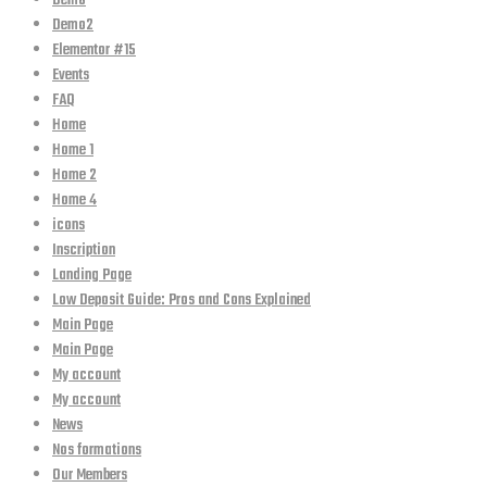
Demo
Demo2
Elementor #15
Events
FAQ
Home
Home 1
Home 2
Home 4
icons
Inscription
Landing Page
Low Deposit Guide: Pros and Cons Explained
Main Page
Main Page
My account
My account
News
Nos formations
Our Members