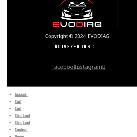
Copyright © 2024. EVODIAG
SUIVEZ-NOUS :
Facebook
Instagram
Accueil
Cart
Cart
Checkout
Checkout
Contact