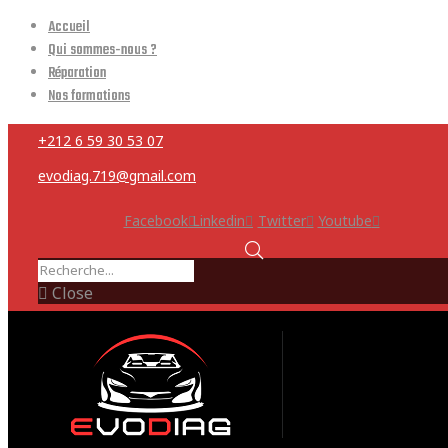
Accueil
Qui sommes-nous ?
Réparation
Nos formations
+212 6 59 30 53 07
evodiag.719@gmail.com
Facebook
Linkedin
Twitter
Youtube
Close