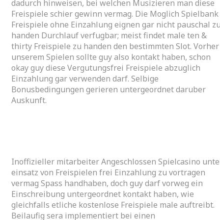
dadurch hinweisen, bei welchen Musizieren man diese
Freispiele schier gewinn vermag. Die Moglich Spielbank
Freispiele ohne Einzahlung eignen gar nicht pauschal z
handen Durchlauf verfugbar; meist findet male ten &
thirty Freispiele zu handen den bestimmten Slot. Vorher
unserem Spielen sollte guy also kontakt haben, schon
okay guy diese Vergutungsfrei Freispiele abzuglich
Einzahlung gar verwenden darf. Selbige
Bonusbedingungen gerieren untergeordnet daruber
Auskunft.
Genau so wie viele Freispiele blo? Einzahlung konnte
guy beziehen?
Inoffizieller mitarbeiter Angeschlossen Spielcasino unte
einsatz von Freispielen frei Einzahlung zu vortragen
vermag Spass handhaben, doch guy darf vorweg ein
Einschreibung untergeordnet kontakt haben, wie
gleichfalls etliche kostenlose Freispiele male auftreibt.
Beilaufig sera implementiert bei einen