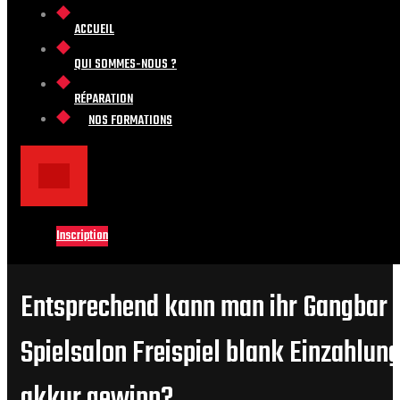
ACCUEIL
QUI SOMMES-NOUS ?
RÉPARATION
NOS FORMATIONS
Inscription
Entsprechend kann man ihr Gangbar
Spielsalon Freispiel blank Einzahlun
akkur gewinn?