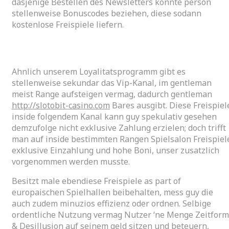
dasjenige Bestellen des Newsletters konnte person
stellenweise Bonuscodes beziehen, diese sodann
kostenlose Freispiele liefern.
VIP-Kanal
Ahnlich unserem Loyalitatsprogramm gibt es
stellenweise sekundar das Vip-Kanal, im gentleman
meist Range aufsteigen vermag, dadurch gentleman
http://slotobit-casino.com
Bares ausgibt. Diese Freispiel
inside folgendem Kanal kann guy spekulativ gesehen
demzufolge nicht exklusive Zahlung erzielen; doch trifft
man auf inside bestimmten Rangen Spielsalon Freispiel
exklusive Einzahlung und hohe Boni, unser zusatzlich
vorgenommen werden musste.
Besitzt male ebendiese Freispiele as part of
europaischen Spielhallen beibehalten, mess guy die
auch zudem minuzios effizienz oder ordnen. Selbige
ordentliche Nutzung vermag Nutzer ‘ne Menge Zeitform
& Desillusion auf seinem geld sitzen und beteuern,