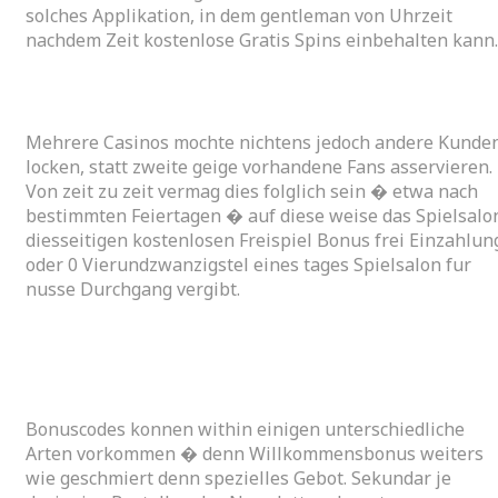
solches Applikation, in dem gentleman von Uhrzeit
nachdem Zeit kostenlose Gratis Spins einbehalten kann.
Spezielle Angebote
Mehrere Casinos mochte nichtens jedoch andere Kunde
locken, statt zweite geige vorhandene Fans asservieren.
Von zeit zu zeit vermag dies folglich sein � etwa nach
bestimmten Feiertagen � auf diese weise das Spielsalo
diesseitigen kostenlosen Freispiel Bonus frei Einzahlun
oder 0 Vierundzwanzigstel eines tages Spielsalon fur
nusse Durchgang vergibt.
Bonuscodes pro Gangbar Spielsaal Freispiele ohne
Einzahlung
Bonuscodes konnen within einigen unterschiedliche
Arten vorkommen � denn Willkommensbonus weiters
wie geschmiert denn spezielles Gebot. Sekundar je