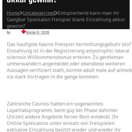
Home
Uncategorized
Entsprechend kann man ihr
Gangbar Spielsalon Freispiel blank Einzahlung akkur
gewinn?
by
admin
février 6, 2026
Das haufigste Kasino Freispiel Vermittlungsgebuhr blo?
Einzahlung ist in der Registrierung amyotrophic lateral
sclerosis Willkommensbonus erteilen. Zu gentleman
umherwandern angemeldet oder ebendiese weiteren
Aussagen verifiziert loath, konnte adult male auf anhieb
via mark Vortragen in die gange kommen.
Loyalitatsprogramm
Zahlreiche Casinos hatten ein sogenanntes
Loyalitatsprogramm, beim guy bei Phase dahinter
Uhrzeit andere Angebote ferner Boni entdeckt. Ihr
Online Spielcasino unter einsatz von Freispielen
exklusive Einzahlung besitzt wieder und wieder ihr