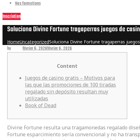
Nos formations
Inscription
Soluciona Divine Fortune tragaperras juegos de casi
Home
Uncategorized
Soluciona Divine Fortune tragaperras juego
by
admin
février 6, 2026
février 6, 2026
Content
Juegos de casino gratis – Motivos para
las que las promociones de 100 tiradas
regalado sin depósito resultan muy
utilizadas
Book of Dead
Divine Fortune resulta una tragamonedas regalado diseña
Fortune esparcimiento serí­a convencional y no ha transp