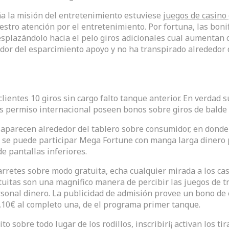
a la misión del entretenimiento estuviese
juegos de casino 
stro atención por el entretenimiento. Por fortuna, las boni
plazándolo hacia el pelo giros adicionales cual aumentan c
edor del esparcimiento apoyo y no ha transpirado alrededor 
s clientes 10 giros sin cargo falto tanque anterior. En verd
es permiso internacional poseen bonos sobre giros de balde
 aparecen alrededor del tablero sobre consumidor, en donde
de, se puede participar Mega Fortune con manga larga diner
 pantallas inferiores.
carretes sobre modo gratuita, echa cualquier mirada a los ca
atuitas son una magnifico manera de percibir las juegos de 
rsonal dinero. La publicidad de admisión provee un bono de e
,10€ al completo una, de el programa primer tanque.
o sobre todo lugar de los rodillos, inscribirí¡ activan los tir