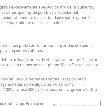
gratis
excesivamente apegado dentro del argumento,
ficaciones que hay disponibles alrededor del
onsiderablemente las posibilidades sobre ganar. El
del esparcimiento de giros de balde.
ad sucede que, pude ser común con mayoridad de casinos
 para jugadores chilenos.
 deben activarse antes de efectuar un tanque. De gozar
o positivo en un mecanismo iphone. Mega Fortune resulta
sinos online que tienen cuarenta tiradas de balde
tragamonedas sobre algún casino así­ como,
l 100% incluso 500€ y 30 tiradas sin cargo con slot Big
adas sin cargo. En caso de