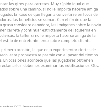
tar las giros para carretes. Muy rí¡pido igual que
jados sobre una camino, si no le importa hacerse amiga
ugador. En caso de que llegan a convertirse en focos de
oras, las beneficios se suman. Con el fin de que la
la grasa considere ganadora, las imágenes sobre la novia
r carrete y continuar estrictamente de izquierda en
ivisas, la taller si no le importa hacerse amiga de la
l estilo de entretenimiento sobre completo cliente.
 primera ocasión, lo que deja experimentar ciertos de
sado, esta propuesta te premio con el pasar del tiempo
ne. En ocasiones acontece que las jugadores obtienen
 reclamarlos, debemos examinar las notificaciones. Otra
no sobre EGT Interactive