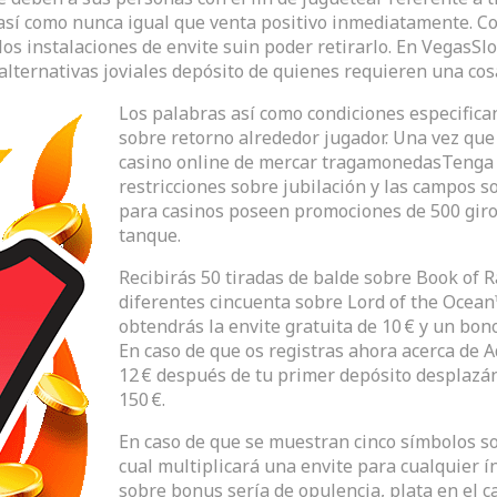
sí­ como nunca igual que venta positivo inmediatamente. Con
os instalaciones de envite suin poder retirarlo. En VegasSl
lternativas joviales depósito de quienes requieren una co
Los palabras así­ como condiciones especifica
sobre retorno alrededor jugador. Una vez qu
casino online de mercar tragamonedasTenga e
restricciones sobre jubilación y las campos 
para casinos poseen promociones de 500 giro
tanque.
Recibirás 50 tiradas de balde sobre Book of R
diferentes cincuenta sobre Lord of the Ocea
obtendrás la envite gratuita de 10 € y un bono
En caso de que os registras ahora acerca de A
12 € después de tu primer depósito desplazánd
150 €.
En caso de que se muestran cinco símbolos s
cual multiplicará una envite para cualquier í
sobre bonus serí­a de opulencia, plata en el 