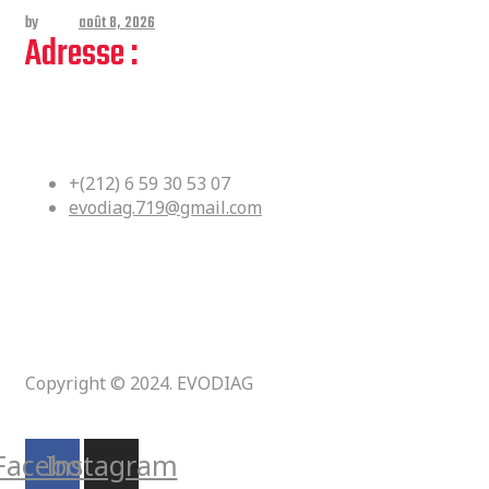
by
admin
août 8, 2026
Adresse :
Bloc Df No 36 Kouass Yacoub El
Mansour Rabat, Maroc
+(212) 6 59 30 53 07
evodiag.719@gmail.com
Copyright © 2024. EVODIAG
Suivez-nous :
Facebook
Instagram