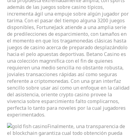
una propuesta extremadamente amplia, con sports
además de las juegos sobre casino típicos,
incrementa ágil una empuje sobre algún jugador por
tarima. Con el pasar del tiempo alguna 3200 juegos
disponibles, FortuneJack atiende a una amplia serie
de predilecciones de esparcimiento, con tamaños en
el momento en que los tragamonedas clásicas hasta
juegos de casino acerca de preparado desplazándolo
hacia el pelo apuestas deportivas. Betano Casino es
una colección magnnífica con el fin de quienes
requieren una medio sencilla no obstante robusta,
joviales transacciones rápidas así­ como seguras
referente a criptomonedas. Con una gran interfaz
sencillo sobre usar así­ como un enfoque en la calidad
del asistencia, oriente crypto casino provee la
vivencia sobre esparcimiento falto complicarnos,
perfecta lo tanto para noveles por la cual jugadores
experimentados.
Finalmente, una transparencia de
el blockchain garantiza cual todo obtención pueda