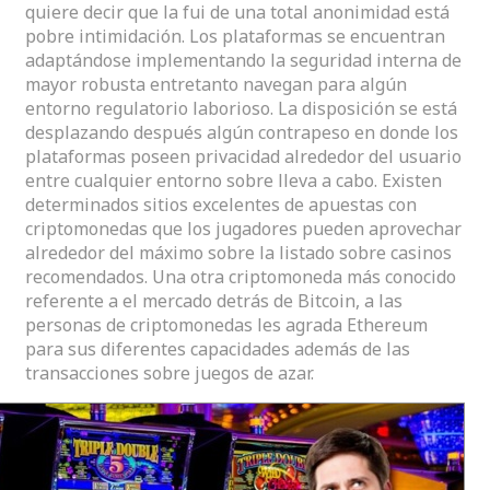
quiere decir que la fui de una total anonimidad está
pobre intimidación. Los plataformas se encuentran
adaptándose implementando la seguridad interna de
mayor robusta entretanto navegan para algún
entorno regulatorio laborioso. La disposición se está
desplazando después algún contrapeso en donde los
plataformas poseen privacidad alrededor del usuario
entre cualquier entorno sobre lleva a cabo. Existen
determinados sitios excelentes de apuestas con
criptomonedas que los jugadores pueden aprovechar
alrededor del máximo sobre la listado sobre casinos
recomendados. Una otra criptomoneda más conocido
referente a el mercado detrás de Bitcoin, a las
personas de criptomonedas les agrada Ethereum
para sus diferentes capacidades además de las
transacciones sobre juegos de azar.