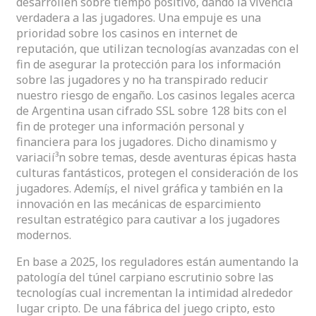
desarrollen sobre tiempo positivo, dando la vivencia
verdadera a las jugadores. Una empuje es una
prioridad sobre los casinos en internet de
reputación, que utilizan tecnologías avanzadas con el
fin de asegurar la protección para los información
sobre las jugadores y no ha transpirado reducir
nuestro riesgo de engaño. Los casinos legales acerca
de Argentina usan cifrado SSL sobre 128 bits con el
fin de proteger una información personal y
financiera para los jugadores. Dicho dinamismo y
variacií³n sobre temas, desde aventuras épicas hasta
culturas fantásticos, protegen el consideración de los
jugadores. Ademí¡s, el nivel gráfica y también en la
innovación en las mecánicas de esparcimiento
resultan estratégico para cautivar a los jugadores
modernos.
En base a 2025, los reguladores están aumentando la
patologí­a del túnel carpiano escrutinio sobre las
tecnologías cual incrementan la intimidad alrededor
lugar cripto. De una fábrica del juego cripto, esto