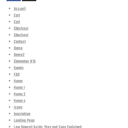
Accueil
Cart
Cart
Checkout
Checkout
Contact
Demo
Demo2
Elementor #15
Events
FAQ
Home
Home 1
Home 2
Home 4
icons
Inscription
Landing Page
Low Deposit Guide: Pros and Cons Explained