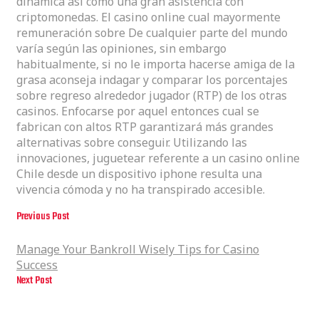
dinámica así­ como una gran asistencia con
criptomonedas. El casino online cual mayormente
remuneración sobre De cualquier parte del mundo
varía según las opiniones, sin embargo
habitualmente, si no le importa hacerse amiga de la
grasa aconseja indagar y comparar los porcentajes
sobre regreso alrededor jugador (RTP) de los otras
casinos. Enfocarse por aquel entonces cual se
fabrican con altos RTP garantizará más grandes
alternativas sobre conseguir. Utilizando las
innovaciones, juguetear referente a un casino online
Chile desde un dispositivo iphone resulta una
vivencia cómoda y no ha transpirado accesible.
Previous Post
Manage Your Bankroll Wisely Tips for Casino Success
Manage Your Bankroll Wisely Tips for Casino
Success
Next Post
Keno free promo codes for bet365 casino Gambling establishment Online
game 100 percent free Immediate Gamble Online game Desktop computer