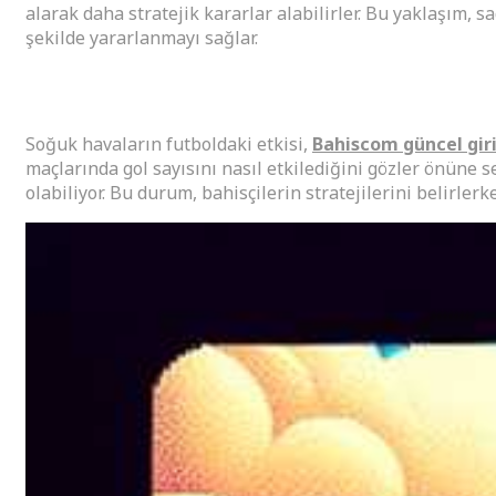
alarak daha stratejik kararlar alabilirler. Bu yaklaşım
şekilde yararlanmayı sağlar.
Soğuk Havalarda Düşen Gol Sayıları Bahis com Analizl
Soğuk havaların futboldaki etkisi,
Bahiscom güncel gir
maçlarında gol sayısını nasıl etkilediğini gözler önüne
olabiliyor. Bu durum, bahisçilerin stratejilerini belirler