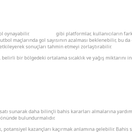
ol oynayabilir.
Bahis com
gibi platformlar, kullanıcıların far
tbol maçlarında gol sayısının azalması beklenebilir, bu da « 
etkileyerek sonuçları tahmin etmeyi zorlaştırabilir.
, belirli bir bölgedeki ortalama sıcaklık ve yağış miktarını 
m)
rsatı sunarak daha bilinçli bahis kararları almalarına yardımc
z önünde bulundurmalıdır.
k, potansiyel kazançları kaçırmak anlamına gelebilir. Bahis s