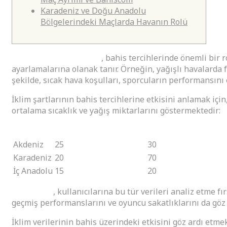
Karadeniz ve Doğu Anadolu
Bölgelerindeki Maçlarda Havanın Rolü
Bölgesel iklim şartları
, bahis tercihlerinde önemli bir r
ayarlamalarına olanak tanır. Örneğin, yağışlı havalarda fu
şekilde, sıcak hava koşulları, sporcuların performansını 
İklim şartlarının bahis tercihlerine etkisini anlamak için
ortalama sıcaklık ve yağış miktarlarını göstermektedir:
Bölge
Ortalama Sıcaklık (°C)
Ortalama Yağış (m
Akdeniz
25
30
Karadeniz
20
70
İç Anadolu
15
20
Bahis com
, kullanıcılarına bu tür verileri analiz etme fı
geçmiş performanslarını ve oyuncu sakatlıklarını da gö
İklim verilerinin bahis üzerindeki etkisini göz ardı etme