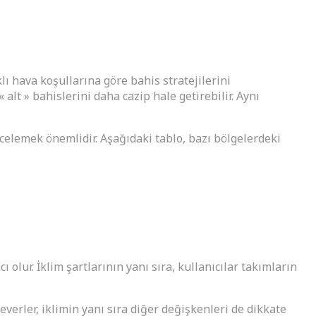
klı hava koşullarına göre bahis stratejilerini
alt » bahislerini daha cazip hale getirebilir. Aynı
incelemek önemlidir. Aşağıdaki tablo, bazı bölgelerdeki
ı olur. İklim şartlarının yanı sıra, kullanıcılar takımların
everler, iklimin yanı sıra diğer değişkenleri de dikkate