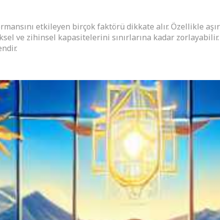
anıklılığı
mansını etkileyen birçok faktörü dikkate alır. Özellikle aşırı
iziksel ve zihinsel kapasitelerini sınırlarına kadar zorlayabi
ndir.