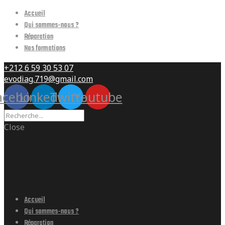
Accueil
Qui sommes-nous ?
Réparation
Nos formations
+212 6 59 30 53 07
evodiag.719@gmail.com
acebook
Linkedin
Twitter
Youtube
Close
Accueil
Qui sommes-nous ?
Réparation