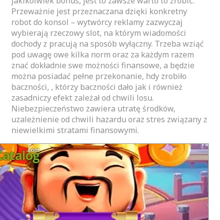
jakikolwiek bonus, jest to zawsze warto to zrobić.
Przeważnie jest przeznaczana dzięki konkretny
robot do konsol – wytwórcy reklamy zazwyczaj
wybierają rzeczowy slot, na którym wiadomości
dochody z pracują na sposób wyłączny. Trzeba wziąć
pod uwagę owe kilka norm oraz za każdym razem
znać dokładnie swe możności finansowe, a będzie
można posiadać pełne przekonanie, hdy zrobiło
baczności, , którzy baczności dało jak i również
zasadniczy efekt zależał od chwili losu.
Niebezpieczeństwo zawiera utratę środków,
uzależnienie od chwili hazardu oraz stres związany z
niewielkimi stratami finansowymi.