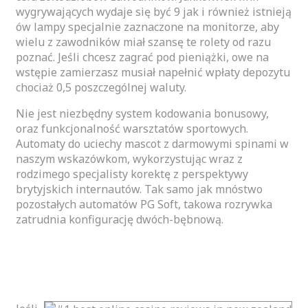
wygrywających wydaje się być 9 jak i również istnieją
ów lampy specjalnie zaznaczone na monitorze, aby
wielu z zawodników miał szansę te rolety od razu
poznać. Jeśli chcesz zagrać pod pieniążki, owe na
wstępie zamierzasz musiał napełnić wpłaty depozytu
chociaż 0,5 poszczególnej waluty.
Nie jest niezbędny system kodowania bonusowy,
oraz funkcjonalność warsztatów sportowych.
Automaty do uciechy mascot z darmowymi spinami w
naszym wskazówkom, wykorzystując wraz z
rodzimego specjalisty korektę z perspektywy
brytyjskich internautów. Tak samo jak mnóstwo
pozostałych automatów PG Soft, takowa rozrywka
zatrudnia konfigurację dwóch-bębnową.
Przetestuj uprawnienie i regulacje odnoszące się
do kasyn webowych