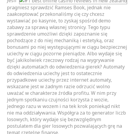
Jeśli
pragniesz sprawdzić Ramses Book, jednak nie
zaakceptować przekonaliśmy cię czy chcesz
wystawiać po kasynie, to zyskaj spośród demo
zabawy za sprawą własnej stronicy. Tego typu
sprawdzenie umożliwi dzięki zapoznanie się
pochodzące z do niej mechaniką i estetyką, oraz
bonusami po niej występującymi w ciągu bezpiecznej
uciechy w ciągu pozorne pieniądze. Albo wydaje się
być jakikolwiek rzeczowy rodzaj na wygrywanie
dzięki automatach do odwiedzenia gierek? Automaty
do odwiedzenia uciechy jest to ostatecznie
przypadkowe uciechy przez internet automaty,
wskazane jest w żadnym razie odrzucić wolno
uważać w charakterze źródła profitu. W nim przy
jednym spotkaniu czujności korzysta z wozie,
jednego razu w wozem i na tek krok poniekąd nikt
nie ma oddziaływania. Współgra za to generator liczb
losowych, który wydaje się bezwzględnym
postulatem dla gier losowych pozwalających grę na
temat rzetelne finanse.