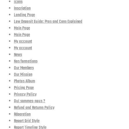
icons
Inscription
Landing Page
Low Deposit Guide: Pros and Cons Explained
Main Page
Main Page
My account
My account
News
Nos formations
Our Members
Our Mission
Photos Album
Pricing Page
Privacy Policy
Qui sommes-nous ?
Refund and Returns Policy
Réparation
Report Grid Style
Report Timeline Style