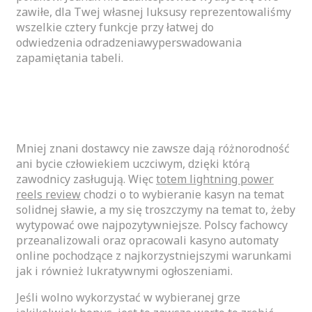
zawiłe, dla Twej własnej luksusy reprezentowaliśmy
wszelkie cztery funkcje przy łatwej do
odwiedzenia odradzeniawyperswadowania
zapamiętania tabeli.
Gdy wiedzieć tabele wygranych jak i również
należności konsol slotowych
Mniej znani dostawcy nie zawsze dają różnorodność
ani bycie człowiekiem uczciwym, dzięki którą
zawodnicy zasługują. Więc
totem lightning power
reels review
chodzi o to wybieranie kasyn na temat
solidnej sławie, a my się troszczymy na temat to, żeby
wytypować owe najpozytywniejsze. Polscy fachowcy
przeanalizowali oraz opracowali kasyno automaty
online pochodzące z najkorzystniejszymi warunkami
jak i również lukratywnymi ogłoszeniami.
Jeśli wolno wykorzystać w wybieranej grze