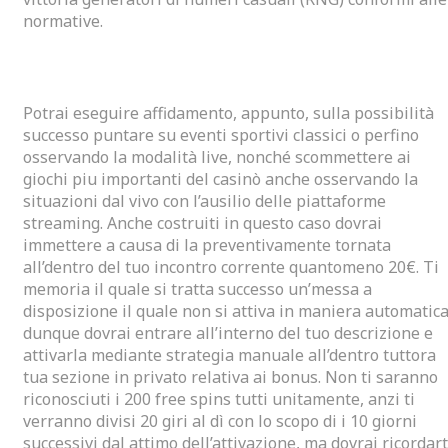
normative.
Scommetti Tutti Gli Eventi Sportivi Solo Su Betriot
Potrai eseguire affidamento, appunto, sulla possibilità
successo puntare su eventi sportivi classici o perfino
osservando la modalità live, nonché scommettere ai
giochi piu importanti del casinò anche osservando la
situazioni dal vivo con l’ausilio delle piattaforme
streaming. Anche costruiti in questo caso dovrai
immettere a causa di la preventivamente tornata
all’dentro del tuo incontro corrente quantomeno 20€. Ti
memoria il quale si tratta successo un’messa a
disposizione il quale non si attiva in maniera automatica
dunque dovrai entrare all’interno del tuo descrizione e
attivarla mediante strategia manuale all’dentro tuttora
tua sezione in privato relativa ai bonus. Non ti saranno
riconosciuti i 200 free spins tutti unitamente, anzi ti
verranno divisi 20 giri al dì con lo scopo di i 10 giorni
successivi dal attimo dell’attivazione, ma dovrai ricordart