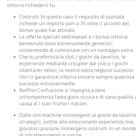
vittoria richiederli tu.
Costruiti In questo caso il requisito di puntata
richiede un importo pari a 35 volte il acconto del
bonus quale hai attivato.
Le offerte speciali settimanali e i bonus vittoria
benvenuto sono estremamente generosi,
consentendo di cominciare con un vantaggio extra.
Che tu preferisca le slot, i giochi da tavolino, le
esperienze mediante croupier dal vivo o i giochi
istantanei veloci, la nostra vasta negozio successo
libri ti garantisce vittoria trovare sempre qualcosa
successo entusiasmante.
BetRiot Confusione si impegna a dare
un’competenza fama gioco sicura e di sana qualita 
causa di i suoi fruitori italiani.
Dalle slot machine coinvolgenti ai giochi da tavolin
strategici, sottile alle emozionanti esperienze live, 
giocatori possono immergersi costruiti in un mond
di intrattenimento e vincite.