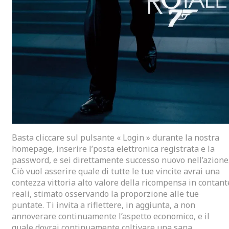
Basta cliccare sul pulsante « Login » durante la nostra
homepage, inserire l’posta elettronica registrata e la
password, e sei direttamente successo nuovo nell’azione
Ciò vuol asserire quale di tutte le tue vincite avrai una
contezza vittoria alto valore della ricompensa in contant
reali, stimato osservando la proporzione alle tue
puntate. Ti invita a riflettere, in aggiunta, a non
annoverare continuamente l’aspetto economico, e il
quale dovrai continuamente coltivare una sana