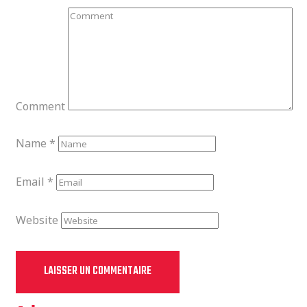
Comment
Name
*
Email
*
Website