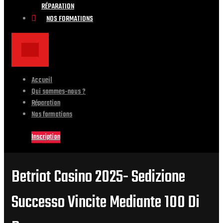
RÉPARATION
NOS FORMATIONS
Accueil
Qui sommes-nous ?
Réparation
Nos formations
Inscription
Betriot Casino 2025- Sedizione
Successo Vincite Mediante 100 Di