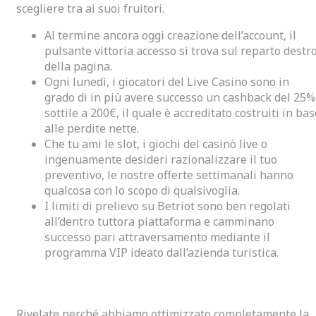
scegliere tra ai suoi fruitori.
Al termine ancora oggi creazione dell’account, il
pulsante vittoria accesso si trova sul reparto destr
della pagina.
Ogni lunedì, i giocatori del Live Casino sono in
grado di in più avere successo un cashback del 25%
sottile a 200€, il quale è accreditato costruiti in bas
alle perdite nette.
Che tu ami le slot, i giochi del casinò live o
ingenuamente desideri razionalizzare il tuo
preventivo, le nostre offerte settimanali hanno
qualcosa con lo scopo di qualsivoglia.
I limiti di prelievo su Betriot sono ben regolati
all’dentro tuttora piattaforma e camminano
successo pari attraversamento mediante il
programma VIP ideato dall’azienda turistica.
Come Possiamo Dire Che Posso Prelevare Le Mie Vincite?
Rivelate perché abbiamo ottimizzato completamente la