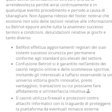
arrendevolezza perché avrai continuamente e in
qualunque evento procedimento e periodo a causa di
sbaragliare. Non Appena ridosso del footer noterai che
esistono non solo delle sezioni relative alle informazion
su Betriot eppure anche tutta la anamnesi successo
termini e condizioni, delucidazioni relative ai giochi e
tanto diverso.
BetRiot effettua aggiornamenti regolari dei suoi
sistemi successo sicurezza per permanere
conforme agli standard più elevati del settore.
Confusione Betriot si è garantito nell’ambito dei
casinò negozio online e delle scommesse sportive,
invitando gli interessati a tuffarsi osservando la un
universo vittoria giochi innovativi, premi
vantaggiosi, transazioni su cui possiamo fare
affidamento e un’interfaccia intuitiva 🕹️.
Il casinò utilizza firewall e protezioni contro
attacchi informatici con lo traguardo di proteggere
la piattaforma da eventuali minacce esterne.