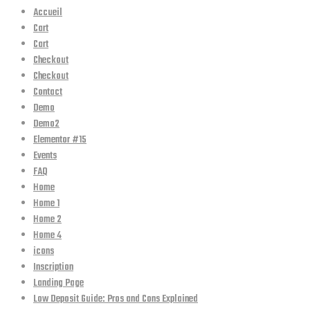
Accueil
Cart
Cart
Checkout
Checkout
Contact
Demo
Demo2
Elementor #15
Events
FAQ
Home
Home 1
Home 2
Home 4
icons
Inscription
Landing Page
Low Deposit Guide: Pros and Cons Explained