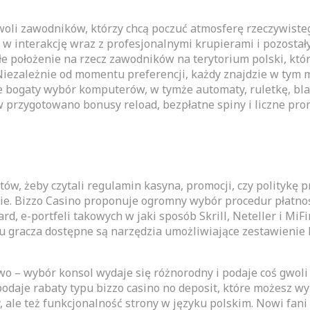
oli zawodników, którzy chcą poczuć atmosferę rzeczywiste
interakcję wraz z profesjonalnymi krupierami i pozostały
łe położenie na rzecz zawodników na terytorium polski, któ
ezależnie od momentu preferencji, każdy znajdzie w tym m
je bogaty wybór komputerów, w tymże automaty, ruletkę, bl
przygotowano bonusy reload, bezpłatne spiny i liczne pro
 I W Jaki To Sposób Je Rozwiązać
ów, żeby czytali regulamin kasyna, promocji, czy politykę 
wie. Bizzo Casino proponuje ogromny wybór procedur płatnoś
 e-portfeli takowych w jaki sposób Skrill, Neteller i MiFin
 gracza dostępne są narzędzia umożliwiające zestawienie l
o – wybór konsol wydaje się różnorodny i podaje coś gwoli k
odaje rabaty typu bizzo casino no deposit, które możesz w
, ale też funkcjonalność strony w języku polskim. Nowi fa