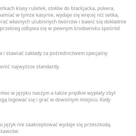
kach klasy ruletek, stołów do blackjacka, pokera,
miać w tymże kasynie, wydaje się więcej niż setka,
brać własnych ulubionych twórców i bawić się dokładnie
ały przebieg odbywa się w pewnym środowisku spośród
 i stawiać zakłady za pośrednictwem specjalny
wnić najwyższe standardy.
omoc w języku naszym a także prędkie wypłaty zbyt
ogą logować się i grać w dowolnym miejscu. Kody
cku język nie zaakceptować wydaje się przeszkodą.
ostawców.