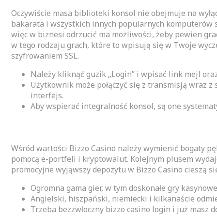
Oczywiście masa biblioteki konsol nie obejmuje na wyłąc
bakarata i wszystkich innych popularnych komputerów sp
więc w biznesi odrzucić ma możliwości, żeby pewien gra
w tego rodzaju grach, które to wpisują się w Twoje wyc
szyfrowaniem SSL.
Należy kliknąć guzik „Login” i wpisać link mejl ora
Użytkownik może połączyć się z transmisją wraz z
interfejs.
Aby wspierać integralność konsol, są one systemat
Kasyno Na Żywo- Krupierzy Na Żywo
Wśród wartości Bizzo Casino należy wymienić bogaty pę
pomocą e-portfeli i kryptowalut. Kolejnym plusem wydaj
promocyjne wyjąwszy depozytu w Bizzo Casino cieszą si
Ogromna gama gier, w tym doskonałe gry kasynowe,
Angielski, hiszpański, niemiecki i kilkanaście odmi
Trzeba bezzwłoczny bizzo casino login i już masz 