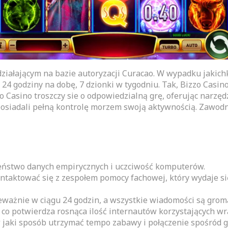
działającym na bazie autoryzacji Curacao. W wypadku jaki
24 godziny na dobę, 7 dzionki w tygodniu. Tak, Bizzo Casin
Casino troszczy sie o odpowiedzialną grę, oferując narzędz
posiadali pełną kontrolę morzem swoją aktywnością. Zawod
 Casino Internetowego
zeństwo danych empirycznych i uczciwość komputerów.
taktować się z zespołem pomocy fachowej, który wydaje się
eważnie w ciągu 24 godzin, a wszystkie wiadomości są gr
co potwierdza rosnąca ilość internautów korzystających wra
w jaki sposób utrzymać tempo zabawy i połączenie spośród 