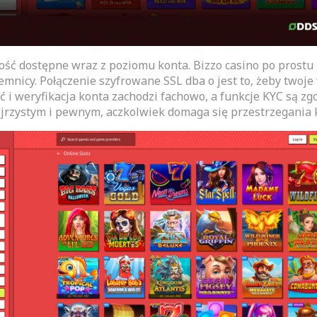
łość dostępne wraz z poziomu konta. Bizzo casino po pros
mnicy. Połączenie szyfrowane SSL dba o jest to, żeby twoje 
ać i weryfikacja konta zachodzi fachowo, a funkcje KYC są 
jrzystym i pewnym, aczkolwiek domaga się przestrzegania 