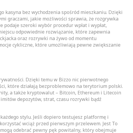
go kasyna bez wychodzenia spośród mieszkaniu. Dzięki
mi graczami, jakie możliwości sprawia, że rozgrywka
re podaje szeroki wybór procedur wpłat i wypłat,
iejscu odpowiednie rozwiązanie, które zapewnia
ackjacka oraz rozrywki na żywo od momentu
mocje cykliczne, które umożliwiają pewne zwiększanie
prywatności. Dzięki temu w Bizzo nic pierwotnego
ci, które działają bezproblemowo na terytorium polski.
ity, a także kryptowalut – Bitcoin, Ethereum i Litecoin
imitów depozytów, strat, czasu rozrywki bądź
ażdego stylu. Jeśli dopiero testujesz platformę i
ykorzystać wciąż przed pierwszym przelewem. Jest To
ni mogą odebrać pewny pęk powitalny, który obejmuje