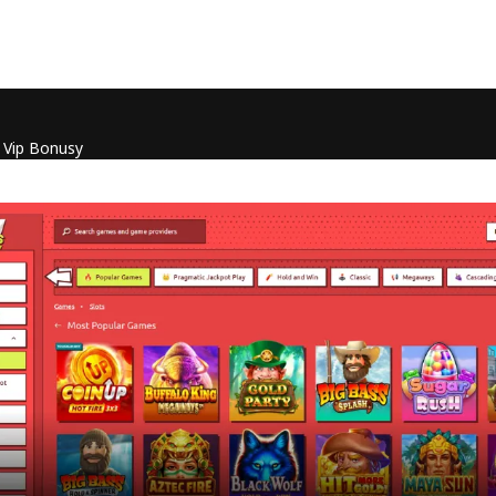
I Vip Bonusy